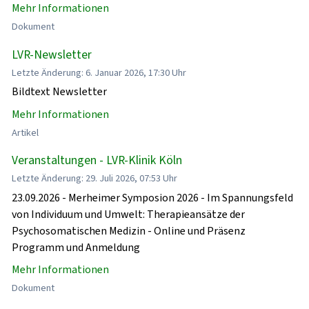
Mehr Informationen
Dokument
LVR-Newsletter
Letzte Änderung: 6. Januar 2026, 17:30 Uhr
Bildtext Newsletter
Mehr Informationen
Artikel
Veranstaltungen - LVR-Klinik Köln
Letzte Änderung: 29. Juli 2026, 07:53 Uhr
23.09.2026 - Merheimer Symposion 2026 - Im Spannungsfeld
von Individuum und Umwelt: Therapieansätze der
Psychosomatischen Medizin - Online und Präsenz
Programm und Anmeldung
Mehr Informationen
Dokument