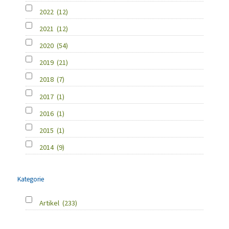
2022
(12)
2021
(12)
2020
(54)
2019
(21)
2018
(7)
2017
(1)
2016
(1)
2015
(1)
2014
(9)
Kategorie
Artikel
(233)