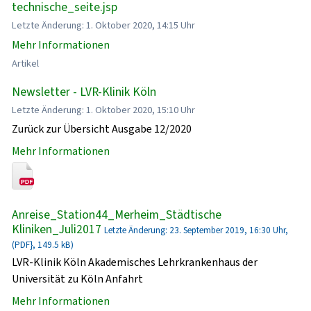
technische_seite.jsp
Letzte Änderung: 1. Oktober 2020, 14:15 Uhr
Mehr Informationen
Artikel
Newsletter - LVR-Klinik Köln
Letzte Änderung: 1. Oktober 2020, 15:10 Uhr
Zurück zur Übersicht Ausgabe 12/2020
Mehr Informationen
Anreise_Station44_Merheim_Städtische
Kliniken_Juli2017
Letzte Änderung: 23. September 2019, 16:30 Uhr,
(PDF}, 149.5 kB)
LVR-Klinik Köln Akademisches Lehrkrankenhaus der
Universität zu Köln Anfahrt
Mehr Informationen