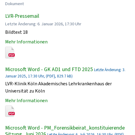
Dokument
LVR-Pressemail
Letzte Änderung: 6. Januar 2026, 17:30 Uhr
Bildtext 18
Mehr Informationen
Microsoft Word - GK AD1 und FTD 2025
Letzte Änderung: 3.
Januar 2025, 17:30 Uhr, (PDF}, 829.7 kB)
LVR-Klinik Köln Akademisches Lehrkrankenhaus der
Universität zu Köln
Mehr Informationen
Microsoft Word - PM_Forensikbeirat_konstituierende
Sitzung_Juni 2026
Letzte Änderung: 6. Juli 2026, 16:30 Uhr, (PDF},