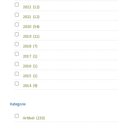
2022
(12)
2021
(12)
2020
(54)
2019
(21)
2018
(7)
2017
(1)
2016
(1)
2015
(1)
2014
(9)
Kategorie
Artikel
(233)