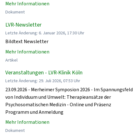
Mehr Informationen
Dokument
LVR-Newsletter
Letzte Änderung: 6. Januar 2026, 17:30 Uhr
Bildtext Newsletter
Mehr Informationen
Artikel
Veranstaltungen - LVR-Klinik Köln
Letzte Änderung: 29. Juli 2026, 07:53 Uhr
23.09.2026 - Merheimer Symposion 2026 - Im Spannungsfeld
von Individuum und Umwelt: Therapieansätze der
Psychosomatischen Medizin - Online und Präsenz
Programm und Anmeldung
Mehr Informationen
Dokument