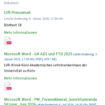
Dokument
LVR-Pressemail
Letzte Änderung: 6. Januar 2026, 17:30 Uhr
Bildtext 18
Mehr Informationen
Microsoft Word - GK AD1 und FTD 2025
Letzte Änderung: 3.
Januar 2025, 17:30 Uhr, (PDF}, 829.7 kB)
LVR-Klinik Köln Akademisches Lehrkrankenhaus der
Universität zu Köln
Mehr Informationen
Microsoft Word - PM_Forensikbeirat_konstituierende
Sitzung_Juni 2026
Letzte Änderung: 6. Juli 2026, 16:30 Uhr, (PDF},