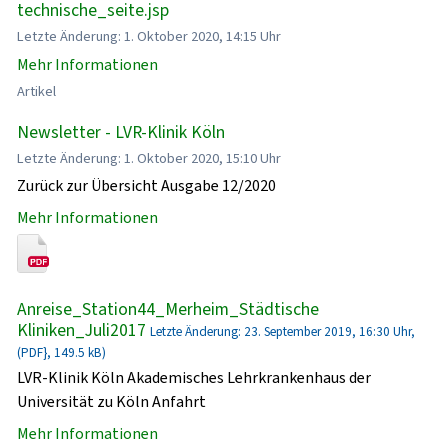
technische_seite.jsp
Letzte Änderung: 1. Oktober 2020, 14:15 Uhr
Mehr Informationen
Artikel
Newsletter - LVR-Klinik Köln
Letzte Änderung: 1. Oktober 2020, 15:10 Uhr
Zurück zur Übersicht Ausgabe 12/2020
Mehr Informationen
Anreise_Station44_Merheim_Städtische
Kliniken_Juli2017
Letzte Änderung: 23. September 2019, 16:30 Uhr,
(PDF}, 149.5 kB)
LVR-Klinik Köln Akademisches Lehrkrankenhaus der
Universität zu Köln Anfahrt
Mehr Informationen