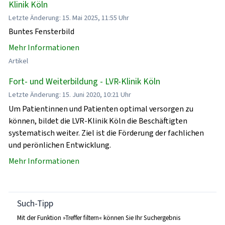
Klinik Köln
Letzte Änderung: 15. Mai 2025, 11:55 Uhr
Buntes Fensterbild
Mehr Informationen
Artikel
Fort- und Weiterbildung - LVR-Klinik Köln
Letzte Änderung: 15. Juni 2020, 10:21 Uhr
Um Patientinnen und Patienten optimal versorgen zu
können, bildet die LVR-Klinik Köln die Beschäftigten
systematisch weiter. Ziel ist die Förderung der fachlichen
und perönlichen Entwicklung.
Mehr Informationen
Such-Tipp
Mit der Funktion »Treffer filtern« können Sie Ihr Suchergebnis