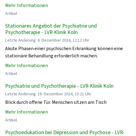
Mehr Informationen
Artikel
Stationäres Angebot der Psychiatrie und
Psychotherapie - LVR-Klinik Köln
Letzte Änderung: 6. Dezember 2024, 12:12 Uhr
Akute Phasen einer psychischen Erkrankung können eine
stationäre Behandlung erforderlich machen.
Mehr Informationen
Artikel
Psychiatrie und Psychotherapie - LVR-Klinik Köln
Letzte Änderung: 18. Dezember 2024, 15:21 Uhr
Blick durch offene Tür. Menschen sitzen am Tisch
Mehr Informationen
Artikel
Psychoedukation bei Depression und Psychose - LVR-