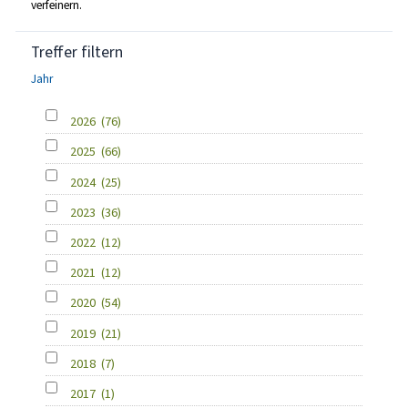
verfeinern.
Treffer filtern
Jahr
2026
(76)
2025
(66)
2024
(25)
2023
(36)
2022
(12)
2021
(12)
2020
(54)
2019
(21)
2018
(7)
2017
(1)