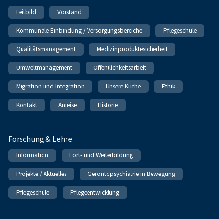
Leitbild
Vorstand
Kommunale Einbindung / Versorgungsbereiche
Pflegeschule
Qualitätsmanagement
Medizinproduktesicherheit
Umweltmanagement
Öffentlichkeitsarbeit
Migration und Integration
Unsere Küche
Ethik
Kontakt
Anreise
Historie
Forschung & Lehre
Information
Fort- und Weiterbildung
Projekte / Aktuelles
Gerontopsychiatrie in Bewegung
Pflegeschule
Pflegeentwicklung