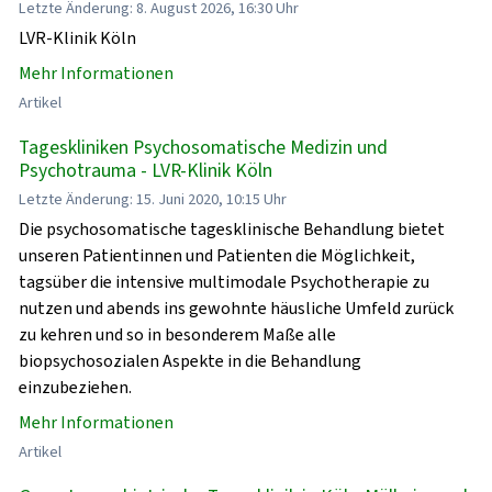
Letzte Änderung: 8. August 2026, 16:30 Uhr
LVR-Klinik Köln
Mehr Informationen
Artikel
Tageskliniken Psychosomatische Medizin und
Psychotrauma - LVR-Klinik Köln
Letzte Änderung: 15. Juni 2020, 10:15 Uhr
Die psychosomatische tagesklinische Behandlung bietet
unseren Patientinnen und Patienten die Möglichkeit,
tagsüber die intensive multimodale Psychotherapie zu
nutzen und abends ins gewohnte häusliche Umfeld zurück
zu kehren und so in besonderem Maße alle
biopsychosozialen Aspekte in die Behandlung
einzubeziehen.
Mehr Informationen
Artikel