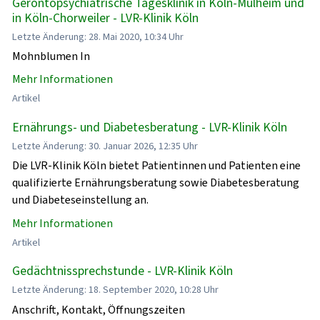
Gerontopsychiatrische Tagesklinik in Köln-Mülheim und
in Köln-Chorweiler - LVR-Klinik Köln
Letzte Änderung: 28. Mai 2020, 10:34 Uhr
Mohnblumen In
Mehr Informationen
Artikel
Ernährungs- und Diabetesberatung - LVR-Klinik Köln
Letzte Änderung: 30. Januar 2026, 12:35 Uhr
Die LVR-Klinik Köln bietet Patientinnen und Patienten eine
qualifizierte Ernährungsberatung sowie Diabetesberatung
und Diabeteseinstellung an.
Mehr Informationen
Artikel
Gedächtnissprechstunde - LVR-Klinik Köln
Letzte Änderung: 18. September 2020, 10:28 Uhr
Anschrift, Kontakt, Öffnungszeiten