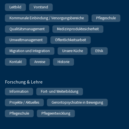
Leitbild
Vorstand
Kommunale Einbindung / Versorgungsbereiche
Pflegeschule
Qualitätsmanagement
Medizinproduktesicherheit
Umweltmanagement
Öffentlichkeitsarbeit
Migration und Integration
Unsere Küche
Ethik
Kontakt
Anreise
Historie
Forschung & Lehre
Information
Fort- und Weiterbildung
Projekte / Aktuelles
Gerontopsychiatrie in Bewegung
Pflegeschule
Pflegeentwicklung