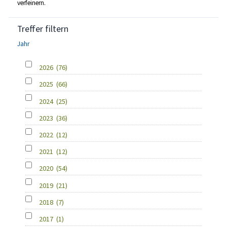
verfeinern.
Treffer filtern
Jahr
2026
(76)
2025
(66)
2024
(25)
2023
(36)
2022
(12)
2021
(12)
2020
(54)
2019
(21)
2018
(7)
2017
(1)