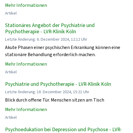
Mehr Informationen
Artikel
Stationäres Angebot der Psychiatrie und
Psychotherapie - LVR-Klinik Köln
Letzte Änderung: 6. Dezember 2024, 12:12 Uhr
Akute Phasen einer psychischen Erkrankung können eine
stationäre Behandlung erforderlich machen.
Mehr Informationen
Artikel
Psychiatrie und Psychotherapie - LVR-Klinik Köln
Letzte Änderung: 18. Dezember 2024, 15:21 Uhr
Blick durch offene Tür. Menschen sitzen am Tisch
Mehr Informationen
Artikel
Psychoedukation bei Depression und Psychose - LVR-