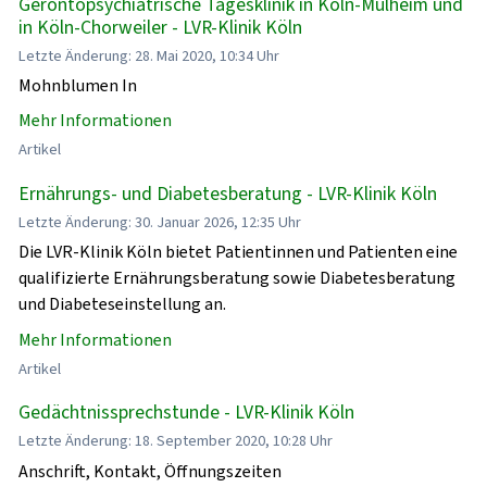
Gerontopsychiatrische Tagesklinik in Köln-Mülheim und
in Köln-Chorweiler - LVR-Klinik Köln
Letzte Änderung: 28. Mai 2020, 10:34 Uhr
Mohnblumen In
Mehr Informationen
Artikel
Ernährungs- und Diabetesberatung - LVR-Klinik Köln
Letzte Änderung: 30. Januar 2026, 12:35 Uhr
Die LVR-Klinik Köln bietet Patientinnen und Patienten eine
qualifizierte Ernährungsberatung sowie Diabetesberatung
und Diabeteseinstellung an.
Mehr Informationen
Artikel
Gedächtnissprechstunde - LVR-Klinik Köln
Letzte Änderung: 18. September 2020, 10:28 Uhr
Anschrift, Kontakt, Öffnungszeiten