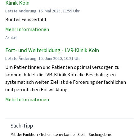
Klinik Köln
Letzte Änderung: 15. Mai 2025, 11:55 Uhr
Buntes Fensterbild
Mehr Informationen
Artikel
Fort- und Weiterbildung - LVR-Klinik Köln
Letzte Änderung: 15. Juni 2020, 10:21 Uhr
Um Patientinnen und Patienten optimal versorgen zu
können, bildet die LVR-Klinik Köln die Beschäftigten
systematisch weiter. Ziel ist die Förderung der fachlichen
und perönlichen Entwicklung.
Mehr Informationen
Such-Tipp
Mit der Funktion »Treffer filtern« können Sie Ihr Suchergebnis