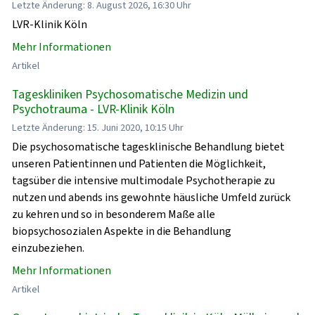
Letzte Änderung: 8. August 2026, 16:30 Uhr
LVR-Klinik Köln
Mehr Informationen
Artikel
Tageskliniken Psychosomatische Medizin und
Psychotrauma - LVR-Klinik Köln
Letzte Änderung: 15. Juni 2020, 10:15 Uhr
Die psychosomatische tagesklinische Behandlung bietet
unseren Patientinnen und Patienten die Möglichkeit,
tagsüber die intensive multimodale Psychotherapie zu
nutzen und abends ins gewohnte häusliche Umfeld zurück
zu kehren und so in besonderem Maße alle
biopsychosozialen Aspekte in die Behandlung
einzubeziehen.
Mehr Informationen
Artikel