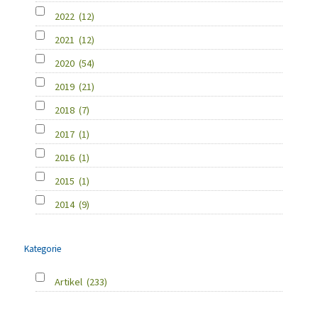
2022
(12)
2021
(12)
2020
(54)
2019
(21)
2018
(7)
2017
(1)
2016
(1)
2015
(1)
2014
(9)
Kategorie
Artikel
(233)