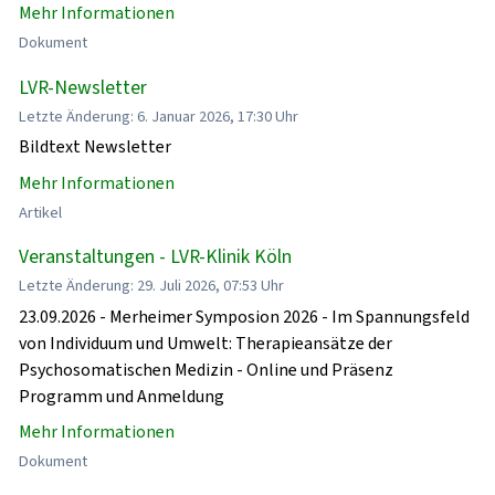
Mehr Informationen
Dokument
LVR-Newsletter
Letzte Änderung: 6. Januar 2026, 17:30 Uhr
Bildtext Newsletter
Mehr Informationen
Artikel
Veranstaltungen - LVR-Klinik Köln
Letzte Änderung: 29. Juli 2026, 07:53 Uhr
23.09.2026 - Merheimer Symposion 2026 - Im Spannungsfeld
von Individuum und Umwelt: Therapieansätze der
Psychosomatischen Medizin - Online und Präsenz
Programm und Anmeldung
Mehr Informationen
Dokument