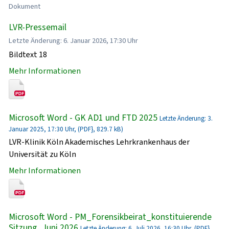
Dokument
LVR-Pressemail
Letzte Änderung: 6. Januar 2026, 17:30 Uhr
Bildtext 18
Mehr Informationen
Microsoft Word - GK AD1 und FTD 2025
Letzte Änderung: 3.
Januar 2025, 17:30 Uhr, (PDF}, 829.7 kB)
LVR-Klinik Köln Akademisches Lehrkrankenhaus der
Universität zu Köln
Mehr Informationen
Microsoft Word - PM_Forensikbeirat_konstituierende
Sitzung_Juni 2026
Letzte Änderung: 6. Juli 2026, 16:30 Uhr, (PDF},