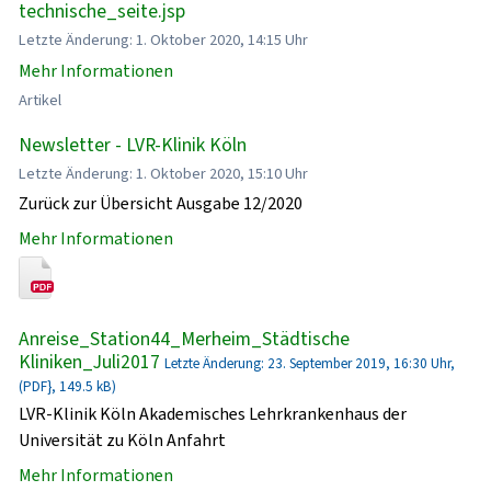
technische_seite.jsp
Letzte Änderung: 1. Oktober 2020, 14:15 Uhr
Mehr Informationen
Artikel
Newsletter - LVR-Klinik Köln
Letzte Änderung: 1. Oktober 2020, 15:10 Uhr
Zurück zur Übersicht Ausgabe 12/2020
Mehr Informationen
Anreise_Station44_Merheim_Städtische
Kliniken_Juli2017
Letzte Änderung: 23. September 2019, 16:30 Uhr,
(PDF}, 149.5 kB)
LVR-Klinik Köln Akademisches Lehrkrankenhaus der
Universität zu Köln Anfahrt
Mehr Informationen