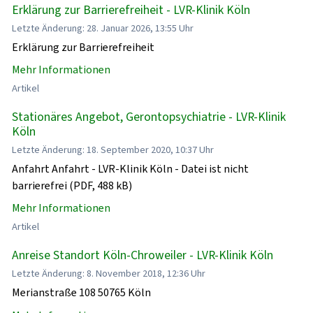
Erklärung zur Barrierefreiheit - LVR-Klinik Köln
Letzte Änderung: 28. Januar 2026, 13:55 Uhr
Erklärung zur Barrierefreiheit
Mehr Informationen
Artikel
Stationäres Angebot, Gerontopsychiatrie - LVR-Klinik
Köln
Letzte Änderung: 18. September 2020, 10:37 Uhr
Anfahrt Anfahrt - LVR-Klinik Köln - Datei ist nicht
barrierefrei (PDF, 488 kB)
Mehr Informationen
Artikel
Anreise Standort Köln-Chroweiler - LVR-Klinik Köln
Letzte Änderung: 8. November 2018, 12:36 Uhr
Merianstraße 108 50765 Köln