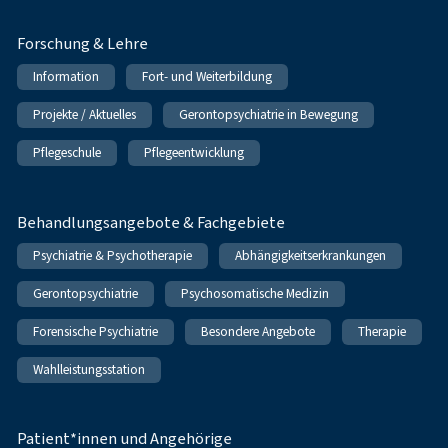
Forschung & Lehre
Information
Fort- und Weiterbildung
Projekte / Aktuelles
Gerontopsychiatrie in Bewegung
Pflegeschule
Pflegeentwicklung
Behandlungsangebote & Fachgebiete
Psychiatrie & Psychotherapie
Abhängigkeitserkrankungen
Gerontopsychiatrie
Psychosomatische Medizin
Forensische Psychiatrie
Besondere Angebote
Therapie
Wahlleistungsstation
Patient*innen und Angehörige