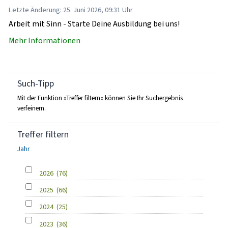
Letzte Änderung: 25. Juni 2026, 09:31 Uhr
Arbeit mit Sinn - Starte Deine Ausbildung bei uns!
Mehr Informationen
Such-Tipp
Mit der Funktion »Treffer filtern« können Sie Ihr Suchergebnis
verfeinern.
Treffer filtern
Jahr
2026
(76)
2025
(66)
2024
(25)
2023
(36)