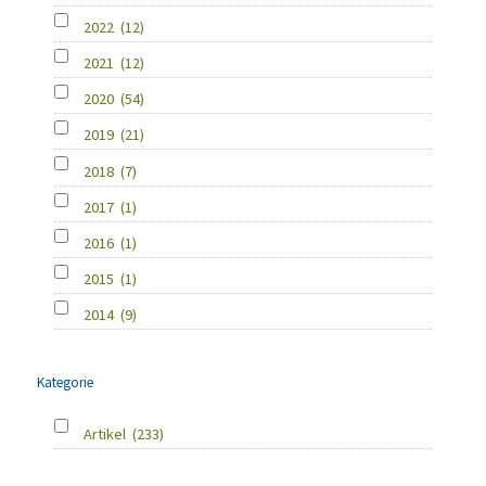
2022
(12)
2021
(12)
2020
(54)
2019
(21)
2018
(7)
2017
(1)
2016
(1)
2015
(1)
2014
(9)
Kategorie
Artikel
(233)