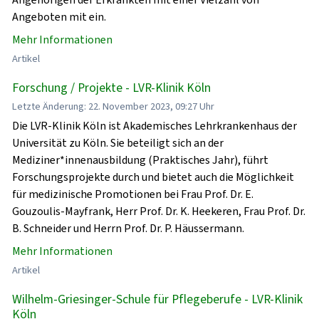
Angeboten mit ein.
Mehr Informationen
Artikel
Forschung / Projekte - LVR-Klinik Köln
Letzte Änderung: 22. November 2023, 09:27 Uhr
Die LVR-Klinik Köln ist Akademisches Lehrkrankenhaus der
Universität zu Köln. Sie beteiligt sich an der
Mediziner*innenausbildung (Praktisches Jahr), führt
Forschungsprojekte durch und bietet auch die Möglichkeit
für medizinische Promotionen bei Frau Prof. Dr. E.
Gouzoulis-Mayfrank, Herr Prof. Dr. K. Heekeren, Frau Prof. Dr.
B. Schneider und Herrn Prof. Dr. P. Häussermann.
Mehr Informationen
Artikel
Wilhelm-Griesinger-Schule für Pflegeberufe - LVR-Klinik
Köln