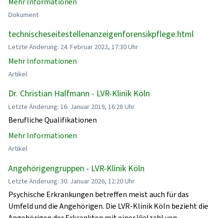
Mehr Informationen
Dokument
technischeseitestellenanzeigenforensikpflege.html
Letzte Änderung: 24. Februar 2022, 17:30 Uhr
Mehr Informationen
Artikel
Dr. Christian Halfmann - LVR-Klinik Köln
Letzte Änderung: 16. Januar 2019, 16:28 Uhr
Berufliche Qualifikationen
Mehr Informationen
Artikel
Angehörigengruppen - LVR-Klinik Köln
Letzte Änderung: 30. Januar 2026, 12:20 Uhr
Psychische Erkrankungen betreffen meist auch für das
Umfeld und die Angehörigen. Die LVR-Klinik Köln bezieht die
Angehörigen der Erkrankten mit einer Vielzahl von