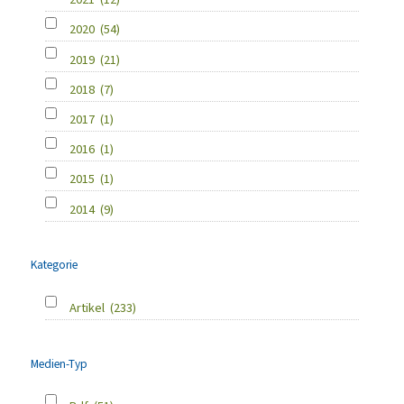
2020
(54)
2019
(21)
2018
(7)
2017
(1)
2016
(1)
2015
(1)
2014
(9)
Kategorie
Artikel
(233)
Medien-Typ