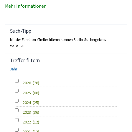
Mehr Informationen
Such-Tipp
Mit der Funktion »Treffer filtern« können Sie Ihr Suchergebnis
verfeinern.
Treffer filtern
Jahr
2026
(76)
2025
(66)
2024
(25)
2023
(36)
2022
(12)
2021
(12)