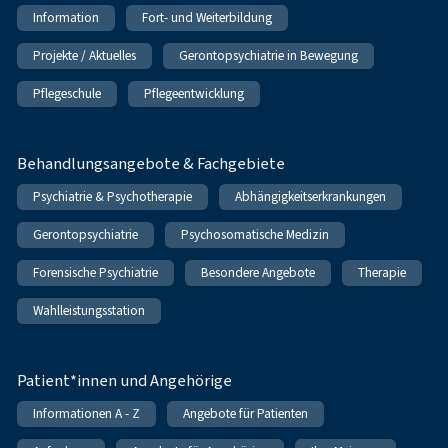
Information
Fort- und Weiterbildung
Projekte / Aktuelles
Gerontopsychiatrie in Bewegung
Pflegeschule
Pflegeentwicklung
Behandlungsangebote & Fachgebiete
Psychiatrie & Psychotherapie
Abhängigkeitserkrankungen
Gerontopsychiatrie
Psychosomatische Medizin
Forensische Psychiatrie
Besondere Angebote
Therapie
Wahlleistungsstation
Patient*innen und Angehörige
Informationen A - Z
Angebote für Patienten