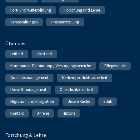
Fort- und Weiterbildung
Forschung und Lehre
Veranstaltungen
Pressemitteilung
Über uns
Leitbild
Vorstand
Kommunale Einbindung / Versorgungsbereiche
Pflegeschule
Qualitätsmanagement
Medizinproduktesicherheit
Umweltmanagement
Öffentlichkeitsarbeit
Migration und Integration
Unsere Küche
Ethik
Kontakt
Anreise
Historie
Forschung & Lehre