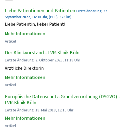
Liebe Patientinnen und Patienten
Letzte Änderung: 27.
September 2022, 16:30 Uhr, (PDF}, 526 kB)
Liebe Patientin, lieber Patient!
Mehr Informationen
Artikel
Der Klinikvorstand - LVR-Klinik Köln
Letzte Änderung: 2. Oktober 2023, 11:18 Uhr
Ärztliche Direktorin
Mehr Informationen
Artikel
Europäische Datenschutz-Grundverordnung (DSGVO) -
LVR-Klinik Köln
Letzte Änderung: 18. Mai 2018, 12:15 Uhr
Mehr Informationen
Artikel