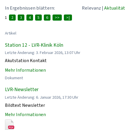
In Ergebnissen blättern:
Relevanz
|
Aktualität
1
2
3
4
5
6
>>
>|
Artikel
Station 12 - LVR-Klinik Köln
Letzte Änderung: 3. Februar 2026, 13:07 Uhr
Akutstation Kontakt
Mehr Informationen
Dokument
LVR-Newsletter
Letzte Änderung: 6. Januar 2026, 17:30 Uhr
Bildtext Newsletter
Mehr Informationen