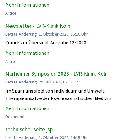
Mehr Informationen
Artikel
Newsletter - LVR-Klinik Köln
Letzte Änderung: 1. Oktober 2020, 15:10 Uhr
Zurück zur Übersicht Ausgabe 12/2020
Mehr Informationen
Artikel
Merheimer Symposion 2026 - LVR-Klinik Köln
Letzte Änderung: 29. Juli 2026, 07:51 Uhr
Im Spannungsfeld von Individuum und Umwelt:
Therapieansätze der Psychosomatischen Medizin
Mehr Informationen
Dokument
technische_seite.jsp
Letzte Änderung: 1. Oktober 2020, 14:15 Uhr