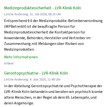
Medizinproduktesicherheit - LVR-Klinik Köln
Letzte Änderung: 31. Juli 2026, 08:25 Uhr
Entsprechend § 6 der Medizinprodukte-Betreiberverordnung
(MPBetreibV) ist die beauftragte Person für
Medizinproduktesicherheit die Kontaktperson für
Anwendende, Behörden, Hersteller und Vertreiber im
Zusammenhang mit Meldungen über Risiken von
Medizinprodukten.
Mehr Informationen
Artikel
Gerontopsychiatrie - LVR-Klinik Köln
Letzte Änderung: 4. Juni 2025, 11:48 Uhr
In der Abteilung Gerontopsychiatrie und Psychotherapie der
LVR-Klinik Köln behandeln und beraten wir psychisch kranke
ältere Menschen, in der Regel ab dem 65. Lebensjahr, und
deren Angehörige.