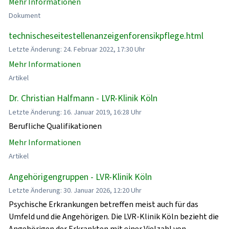
Mehr Informationen
Dokument
technischeseitestellenanzeigenforensikpflege.html
Letzte Änderung: 24. Februar 2022, 17:30 Uhr
Mehr Informationen
Artikel
Dr. Christian Halfmann - LVR-Klinik Köln
Letzte Änderung: 16. Januar 2019, 16:28 Uhr
Berufliche Qualifikationen
Mehr Informationen
Artikel
Angehörigengruppen - LVR-Klinik Köln
Letzte Änderung: 30. Januar 2026, 12:20 Uhr
Psychische Erkrankungen betreffen meist auch für das
Umfeld und die Angehörigen. Die LVR-Klinik Köln bezieht die
Angehörigen der Erkrankten mit einer Vielzahl von