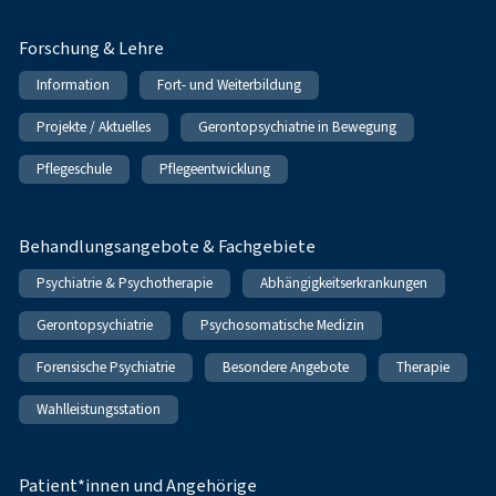
Forschung & Lehre
Information
Fort- und Weiterbildung
Projekte / Aktuelles
Gerontopsychiatrie in Bewegung
Pflegeschule
Pflegeentwicklung
Behandlungsangebote & Fachgebiete
Psychiatrie & Psychotherapie
Abhängigkeitserkrankungen
Gerontopsychiatrie
Psychosomatische Medizin
Forensische Psychiatrie
Besondere Angebote
Therapie
Wahlleistungsstation
Patient*innen und Angehörige