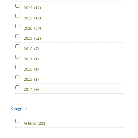
2022
(12)
2021
(12)
2020
(54)
2019
(21)
2018
(7)
2017
(1)
2016
(1)
2015
(1)
2014
(9)
Kategorie
Artikel
(233)