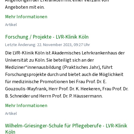
Angeboten mit ein.
Mehr Informationen
Artikel
Forschung / Projekte - LVR-Klinik Köln
Letzte Änderung: 22. November 2023, 09:27 Uhr
Die LVR-Klinik Köln ist Akademisches Lehrkrankenhaus der
Universität zu Köln. Sie beteiligt sich an der
Mediziner*innenausbildung (Praktisches Jahr), führt
Forschungsprojekte durch und bietet auch die Möglichkeit
für medizinische Promotionen bei Frau Prof. Dr. E.
Gouzoulis-Mayfrank, Herr Prof. Dr. K. Heekeren, Frau Prof. Dr.
B. Schneider und Herrn Prof. Dr. P. Häussermann.
Mehr Informationen
Artikel
Wilhelm-Griesinger-Schule für Pflegeberufe - LVR-Klinik
Köln