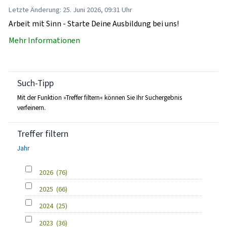
Letzte Änderung: 25. Juni 2026, 09:31 Uhr
Arbeit mit Sinn - Starte Deine Ausbildung bei uns!
Mehr Informationen
Such-Tipp
Mit der Funktion »Treffer filtern« können Sie Ihr Suchergebnis
verfeinern.
Treffer filtern
Jahr
2026
(76)
2025
(66)
2024
(25)
2023
(36)