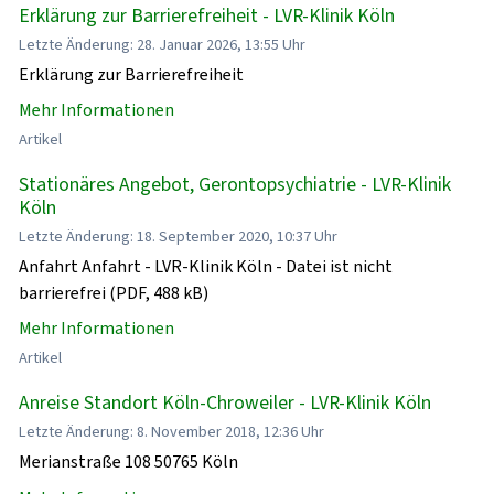
Erklärung zur Barrierefreiheit - LVR-Klinik Köln
Letzte Änderung: 28. Januar 2026, 13:55 Uhr
Erklärung zur Barrierefreiheit
Mehr Informationen
Artikel
Stationäres Angebot, Gerontopsychiatrie - LVR-Klinik
Köln
Letzte Änderung: 18. September 2020, 10:37 Uhr
Anfahrt Anfahrt - LVR-Klinik Köln - Datei ist nicht
barrierefrei (PDF, 488 kB)
Mehr Informationen
Artikel
Anreise Standort Köln-Chroweiler - LVR-Klinik Köln
Letzte Änderung: 8. November 2018, 12:36 Uhr
Merianstraße 108 50765 Köln