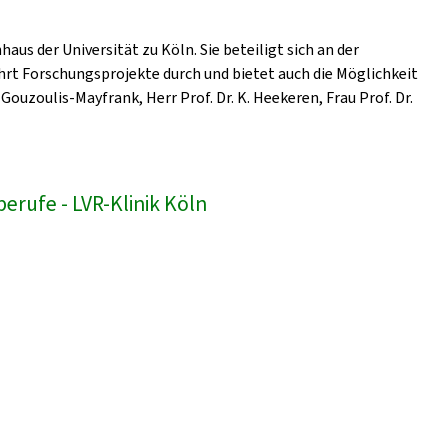
us der Universität zu Köln. Sie beteiligt sich an der
hrt Forschungsprojekte durch und bietet auch die Möglichkeit
Gouzoulis-Mayfrank, Herr Prof. Dr. K. Heekeren, Frau Prof. Dr.
erufe - LVR-Klinik Köln