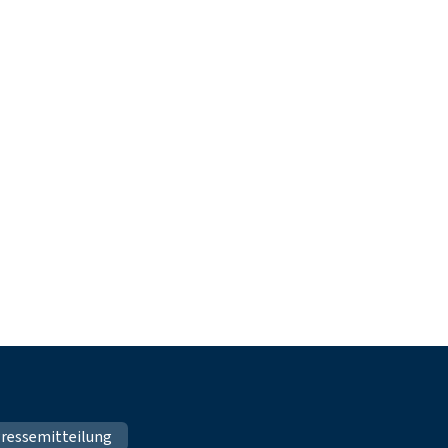
ressemitteilung