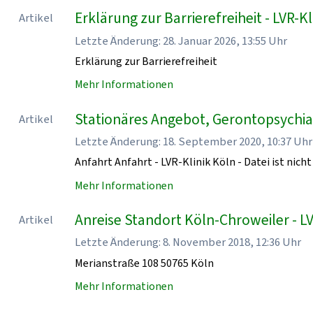
Erklärung zur Barrierefreiheit - LVR-Kl
Artikel
Letzte Änderung: 28. Januar 2026, 13:55 Uhr
Erklärung zur Barrierefreiheit
Mehr Informationen
Stationäres Angebot, Gerontopsychiatr
Artikel
Letzte Änderung: 18. September 2020, 10:37 Uhr
Anfahrt Anfahrt - LVR-Klinik Köln - Datei ist nicht
Mehr Informationen
Anreise Standort Köln-Chroweiler - LV
Artikel
Letzte Änderung: 8. November 2018, 12:36 Uhr
Merianstraße 108 50765 Köln
Mehr Informationen