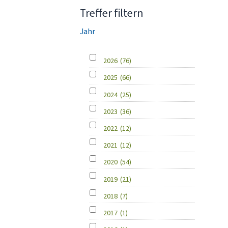
Treffer filtern
Jahr
2026
(76)
2025
(66)
2024
(25)
2023
(36)
2022
(12)
2021
(12)
2020
(54)
2019
(21)
2018
(7)
2017
(1)