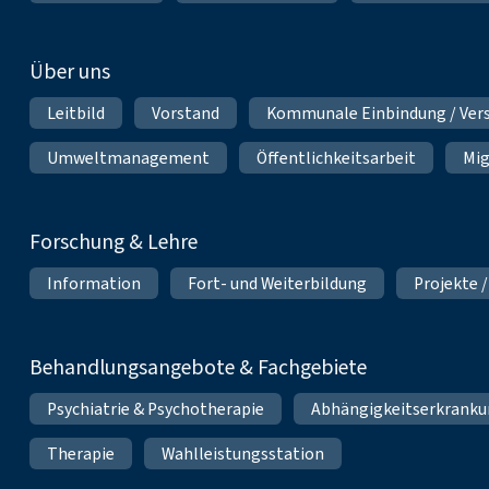
Über uns
Leitbild
Vorstand
Kommunale Einbindung / Ver
Umweltmanagement
Öffentlichkeitsarbeit
Mig
Forschung & Lehre
Information
Fort- und Weiterbildung
Projekte /
Behandlungsangebote & Fachgebiete
Psychiatrie & Psychotherapie
Abhängigkeitserkrank
Therapie
Wahlleistungsstation