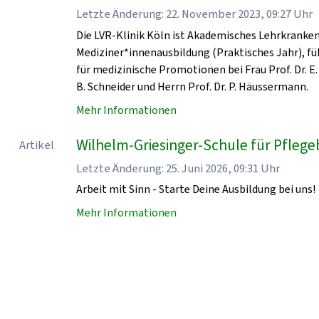
Letzte Änderung: 22. November 2023, 09:27 Uhr
Die LVR-Klinik Köln ist Akademisches Lehrkrankenha
Mediziner*innenausbildung (Praktisches Jahr), fü
für medizinische Promotionen bei Frau Prof. Dr. E. 
B. Schneider und Herrn Prof. Dr. P. Häussermann.
Mehr Informationen
Wilhelm-Griesinger-Schule für Pflegeb
Artikel
Letzte Änderung: 25. Juni 2026, 09:31 Uhr
Arbeit mit Sinn - Starte Deine Ausbildung bei uns!
Mehr Informationen