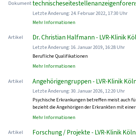
technischeseitestellenanzeigenforen
Dokument
Letzte Änderung: 24. Februar 2022, 17:30 Uhr
Mehr Informationen
Dr. Christian Halfmann - LVR-Klinik Kö
Artikel
Letzte Änderung: 16. Januar 2019, 16:28 Uhr
Berufliche Qualifikationen
Mehr Informationen
Angehörigengruppen - LVR-Klinik Köl
Artikel
Letzte Änderung: 30. Januar 2026, 12:20 Uhr
Psychische Erkrankungen betreffen meist auch für
bezieht die Angehörigen der Erkrankten mit einer
Mehr Informationen
Forschung / Projekte - LVR-Klinik Köln
Artikel