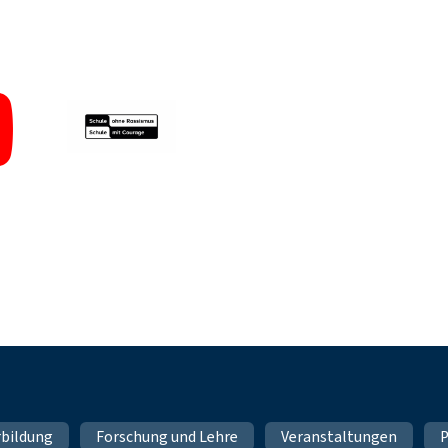
rbildung
Forschung und Lehre
Veranstaltungen
P