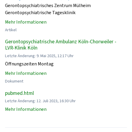
Gerontopsychiatrisches Zentrum Mülheim
Gerontopsychiatrische Tagesklinik
Mehr Informationen
Artikel
Gerontopsychiatrische Ambulanz Köln-Chorweiler -
LVR-Klinik Köln
Letzte Änderung: 9. Mai 2025, 12:17 Uhr
Öffnungszeiten Montag
Mehr Informationen
Dokument
pubmed.html
Letzte Änderung: 12. Juli 2023, 16:30 Uhr
Mehr Informationen