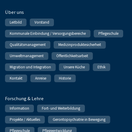
Über uns
Leitbild
Vorstand
Kommunale Einbindung / Versorgungsbereiche
Pflegeschule
Qualitätsmanagement
Medizinproduktesicherheit
Umweltmanagement
Öffentlichkeitsarbeit
Migration und Integration
Unsere Küche
Ethik
Kontakt
Anreise
Historie
Forschung & Lehre
Information
Fort- und Weiterbildung
Projekte / Aktuelles
Gerontopsychiatrie in Bewegung
Pflegeschule
Pflegeentwicklung