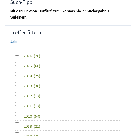
Such-Tipp
Mit der Funktion »Treffer filtern« können Sie Ihr Suchergebnis
verfeinern.
Treffer filtern
Jahr
2026
(76)
2025
(66)
2024
(25)
2023
(36)
2022
(12)
2021
(12)
2020
(54)
2019
(21)