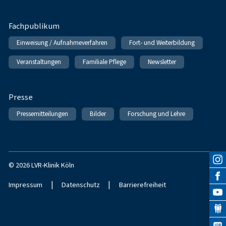
Fachpublikum
Einweisung / Aufnahmeverfahren
Fort- und Weiterbildung
Veranstaltungen
Familiale Pflege
Newsletter
Presse
Pressemitteilungen
Bilder
Forschung und Lehre
© 2026 LVR-Klinik Köln
|
|
Impressum
Datenschutz
Barrierefreiheit