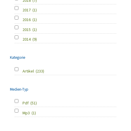
2018
(7)
2017
(1)
2016
(1)
2015
(1)
2014
(9)
Kategorie
Artikel
(233)
Medien-Typ
Pdf
(51)
Mp3
(1)