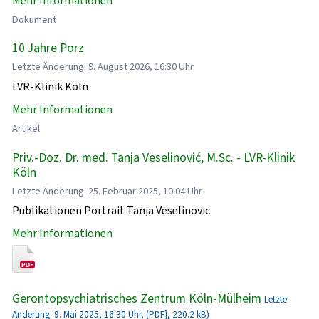
Mehr Informationen
Dokument
10 Jahre Porz
Letzte Änderung: 9. August 2026, 16:30 Uhr
LVR-Klinik Köln
Mehr Informationen
Artikel
Priv.-Doz. Dr. med. Tanja Veselinović, M.Sc. - LVR-Klinik
Köln
Letzte Änderung: 25. Februar 2025, 10:04 Uhr
Publikationen Portrait Tanja Veselinovic
Mehr Informationen
Gerontopsychiatrisches Zentrum Köln-Mülheim
Letzte
Änderung: 9. Mai 2025, 16:30 Uhr, (PDF}, 220.2 kB)