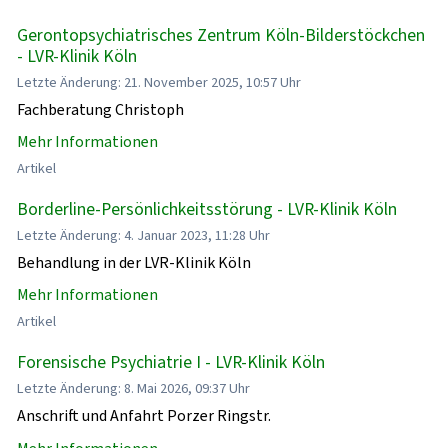
Gerontopsychiatrisches Zentrum Köln-Bilderstöckchen
- LVR-Klinik Köln
Letzte Änderung: 21. November 2025, 10:57 Uhr
Fachberatung Christoph
Mehr Informationen
Artikel
Borderline-Persönlichkeitsstörung - LVR-Klinik Köln
Letzte Änderung: 4. Januar 2023, 11:28 Uhr
Behandlung in der LVR-Klinik Köln
Mehr Informationen
Artikel
Forensische Psychiatrie I - LVR-Klinik Köln
Letzte Änderung: 8. Mai 2026, 09:37 Uhr
Anschrift und Anfahrt Porzer Ringstr.