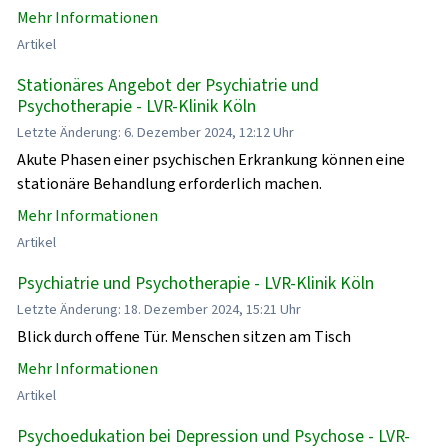
Mehr Informationen
Artikel
Stationäres Angebot der Psychiatrie und
Psychotherapie - LVR-Klinik Köln
Letzte Änderung: 6. Dezember 2024, 12:12 Uhr
Akute Phasen einer psychischen Erkrankung können eine
stationäre Behandlung erforderlich machen.
Mehr Informationen
Artikel
Psychiatrie und Psychotherapie - LVR-Klinik Köln
Letzte Änderung: 18. Dezember 2024, 15:21 Uhr
Blick durch offene Tür. Menschen sitzen am Tisch
Mehr Informationen
Artikel
Psychoedukation bei Depression und Psychose - LVR-