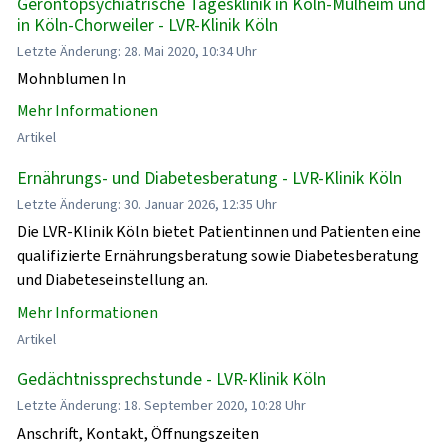
Gerontopsychiatrische Tagesklinik in Köln-Mülheim und
in Köln-Chorweiler - LVR-Klinik Köln
Letzte Änderung: 28. Mai 2020, 10:34 Uhr
Mohnblumen In
Mehr Informationen
Artikel
Ernährungs- und Diabetesberatung - LVR-Klinik Köln
Letzte Änderung: 30. Januar 2026, 12:35 Uhr
Die LVR-Klinik Köln bietet Patientinnen und Patienten eine
qualifizierte Ernährungsberatung sowie Diabetesberatung
und Diabeteseinstellung an.
Mehr Informationen
Artikel
Gedächtnissprechstunde - LVR-Klinik Köln
Letzte Änderung: 18. September 2020, 10:28 Uhr
Anschrift, Kontakt, Öffnungszeiten