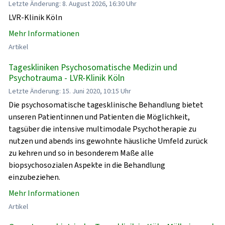
Letzte Änderung: 8. August 2026, 16:30 Uhr
LVR-Klinik Köln
Mehr Informationen
Artikel
Tageskliniken Psychosomatische Medizin und
Psychotrauma - LVR-Klinik Köln
Letzte Änderung: 15. Juni 2020, 10:15 Uhr
Die psychosomatische tagesklinische Behandlung bietet
unseren Patientinnen und Patienten die Möglichkeit,
tagsüber die intensive multimodale Psychotherapie zu
nutzen und abends ins gewohnte häusliche Umfeld zurück
zu kehren und so in besonderem Maße alle
biopsychosozialen Aspekte in die Behandlung
einzubeziehen.
Mehr Informationen
Artikel