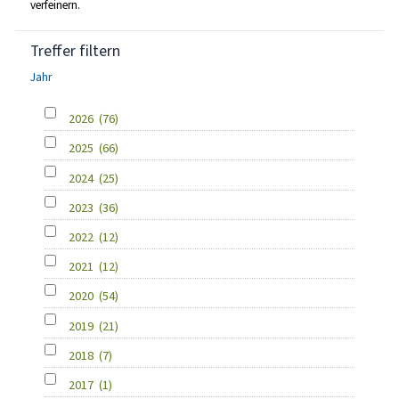
verfeinern.
Treffer filtern
Jahr
2026
(76)
2025
(66)
2024
(25)
2023
(36)
2022
(12)
2021
(12)
2020
(54)
2019
(21)
2018
(7)
2017
(1)