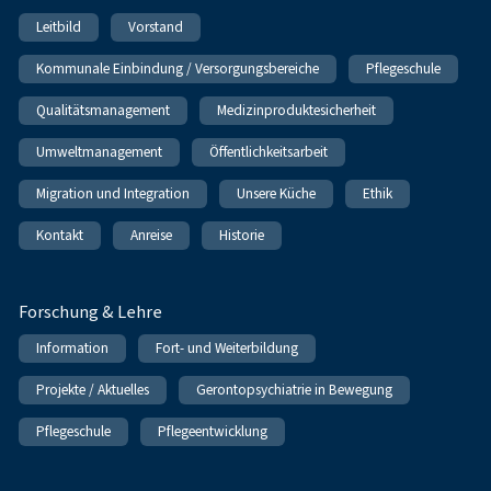
Leitbild
Vorstand
Kommunale Einbindung / Versorgungsbereiche
Pflegeschule
Qualitätsmanagement
Medizinproduktesicherheit
Umweltmanagement
Öffentlichkeitsarbeit
Migration und Integration
Unsere Küche
Ethik
Kontakt
Anreise
Historie
Forschung & Lehre
Information
Fort- und Weiterbildung
Projekte / Aktuelles
Gerontopsychiatrie in Bewegung
Pflegeschule
Pflegeentwicklung