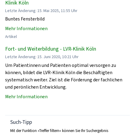
Klinik Köln
Letzte Änderung: 15. Mai 2025, 11:55 Uhr
Buntes Fensterbild
Mehr Informationen
Artikel
Fort- und Weiterbildung - LVR-Klinik Köln
Letzte Änderung: 15. Juni 2020, 10:21 Uhr
Um Patientinnen und Patienten optimal versorgen zu
können, bildet die LVR-Klinik Köln die Beschäftigten
systematisch weiter. Ziel ist die Förderung der fachlichen
und perönlichen Entwicklung.
Mehr Informationen
Such-Tipp
Mit der Funktion »Treffer filtern« können Sie Ihr Suchergebnis