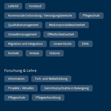
Leitbild
Vorstand
Kommunale Einbindung / Versorgungsbereiche
Pflegeschule
Qualitätsmanagement
Medizinproduktesicherheit
Umweltmanagement
Öffentlichkeitsarbeit
Migration und Integration
Unsere Küche
Ethik
Kontakt
Anreise
Historie
Forschung & Lehre
Information
Fort- und Weiterbildung
Projekte / Aktuelles
Gerontopsychiatrie in Bewegung
Pflegeschule
Pflegeentwicklung