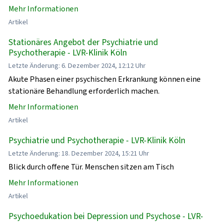
Mehr Informationen
Artikel
Stationäres Angebot der Psychiatrie und
Psychotherapie - LVR-Klinik Köln
Letzte Änderung: 6. Dezember 2024, 12:12 Uhr
Akute Phasen einer psychischen Erkrankung können eine
stationäre Behandlung erforderlich machen.
Mehr Informationen
Artikel
Psychiatrie und Psychotherapie - LVR-Klinik Köln
Letzte Änderung: 18. Dezember 2024, 15:21 Uhr
Blick durch offene Tür. Menschen sitzen am Tisch
Mehr Informationen
Artikel
Psychoedukation bei Depression und Psychose - LVR-