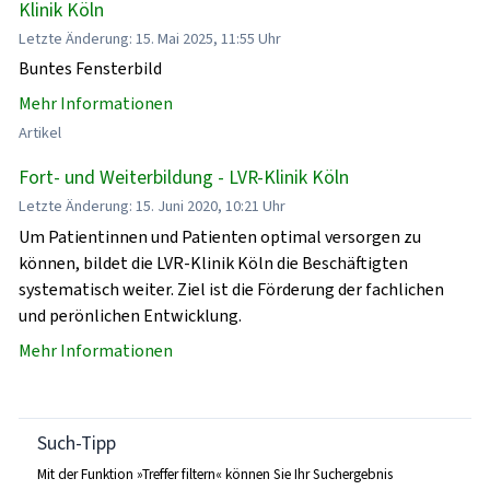
Klinik Köln
Letzte Änderung: 15. Mai 2025, 11:55 Uhr
Buntes Fensterbild
Mehr Informationen
Artikel
Fort- und Weiterbildung - LVR-Klinik Köln
Letzte Änderung: 15. Juni 2020, 10:21 Uhr
Um Patientinnen und Patienten optimal versorgen zu
können, bildet die LVR-Klinik Köln die Beschäftigten
systematisch weiter. Ziel ist die Förderung der fachlichen
und perönlichen Entwicklung.
Mehr Informationen
Such-Tipp
Mit der Funktion »Treffer filtern« können Sie Ihr Suchergebnis