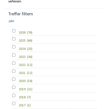
verfeinern.
Treffer filtern
Jahr
2026
(76)
2025
(66)
2024
(25)
2023
(36)
2022
(12)
2021
(12)
2020
(54)
2019
(21)
2018
(7)
2017
(1)