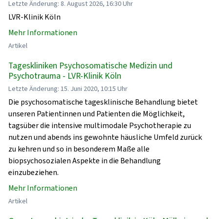
Letzte Änderung: 8. August 2026, 16:30 Uhr
LVR-Klinik Köln
Mehr Informationen
Artikel
Tageskliniken Psychosomatische Medizin und
Psychotrauma - LVR-Klinik Köln
Letzte Änderung: 15. Juni 2020, 10:15 Uhr
Die psychosomatische tagesklinische Behandlung bietet
unseren Patientinnen und Patienten die Möglichkeit,
tagsüber die intensive multimodale Psychotherapie zu
nutzen und abends ins gewohnte häusliche Umfeld zurück
zu kehren und so in besonderem Maße alle
biopsychosozialen Aspekte in die Behandlung
einzubeziehen.
Mehr Informationen
Artikel