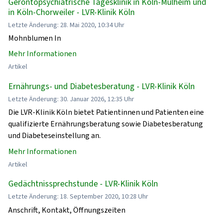
Gerontopsychiatrische Tagesklinik in Köln-Mülheim und
in Köln-Chorweiler - LVR-Klinik Köln
Letzte Änderung: 28. Mai 2020, 10:34 Uhr
Mohnblumen In
Mehr Informationen
Artikel
Ernährungs- und Diabetesberatung - LVR-Klinik Köln
Letzte Änderung: 30. Januar 2026, 12:35 Uhr
Die LVR-Klinik Köln bietet Patientinnen und Patienten eine
qualifizierte Ernährungsberatung sowie Diabetesberatung
und Diabeteseinstellung an.
Mehr Informationen
Artikel
Gedächtnissprechstunde - LVR-Klinik Köln
Letzte Änderung: 18. September 2020, 10:28 Uhr
Anschrift, Kontakt, Öffnungszeiten