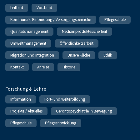
Leitbild
Vorstand
Kommunale Einbindung / Versorgungsbereiche
Pflegeschule
Qualitätsmanagement
Medizinproduktesicherheit
Umweltmanagement
Öffentlichkeitsarbeit
Migration und Integration
Unsere Küche
Ethik
Kontakt
Anreise
Historie
Forschung & Lehre
Information
Fort- und Weiterbildung
Projekte / Aktuelles
Gerontopsychiatrie in Bewegung
Pflegeschule
Pflegeentwicklung