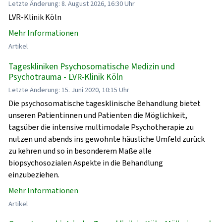
Letzte Änderung: 8. August 2026, 16:30 Uhr
LVR-Klinik Köln
Mehr Informationen
Artikel
Tageskliniken Psychosomatische Medizin und
Psychotrauma - LVR-Klinik Köln
Letzte Änderung: 15. Juni 2020, 10:15 Uhr
Die psychosomatische tagesklinische Behandlung bietet
unseren Patientinnen und Patienten die Möglichkeit,
tagsüber die intensive multimodale Psychotherapie zu
nutzen und abends ins gewohnte häusliche Umfeld zurück
zu kehren und so in besonderem Maße alle
biopsychosozialen Aspekte in die Behandlung
einzubeziehen.
Mehr Informationen
Artikel