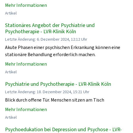
Mehr Informationen
Artikel
Stationäres Angebot der Psychiatrie und
Psychotherapie - LVR-Klinik Köln
Letzte Änderung: 6. Dezember 2024, 12:12 Uhr
Akute Phasen einer psychischen Erkrankung können eine
stationäre Behandlung erforderlich machen.
Mehr Informationen
Artikel
Psychiatrie und Psychotherapie - LVR-Klinik Köln
Letzte Änderung: 18. Dezember 2024, 15:21 Uhr
Blick durch offene Tür. Menschen sitzen am Tisch
Mehr Informationen
Artikel
Psychoedukation bei Depression und Psychose - LVR-