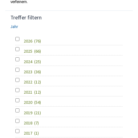
verfeinern.
Treffer filtern
Jahr
2026
(76)
2025
(66)
2024
(25)
2023
(36)
2022
(12)
2021
(12)
2020
(54)
2019
(21)
2018
(7)
2017
(1)