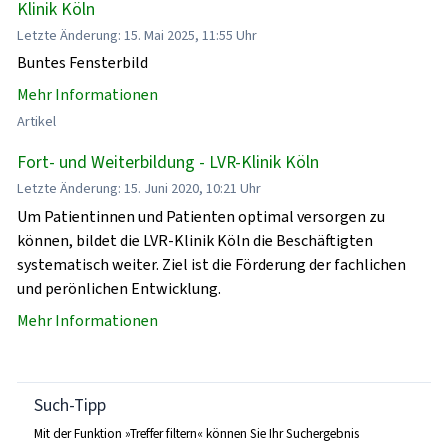
Klinik Köln
Letzte Änderung: 15. Mai 2025, 11:55 Uhr
Buntes Fensterbild
Mehr Informationen
Artikel
Fort- und Weiterbildung - LVR-Klinik Köln
Letzte Änderung: 15. Juni 2020, 10:21 Uhr
Um Patientinnen und Patienten optimal versorgen zu
können, bildet die LVR-Klinik Köln die Beschäftigten
systematisch weiter. Ziel ist die Förderung der fachlichen
und perönlichen Entwicklung.
Mehr Informationen
Such-Tipp
Mit der Funktion »Treffer filtern« können Sie Ihr Suchergebnis