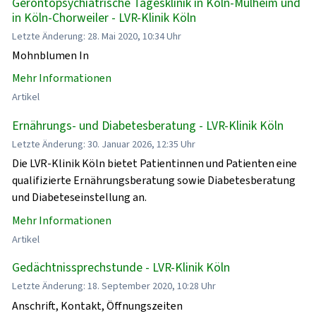
Gerontopsychiatrische Tagesklinik in Köln-Mülheim und
in Köln-Chorweiler - LVR-Klinik Köln
Letzte Änderung: 28. Mai 2020, 10:34 Uhr
Mohnblumen In
Mehr Informationen
Artikel
Ernährungs- und Diabetesberatung - LVR-Klinik Köln
Letzte Änderung: 30. Januar 2026, 12:35 Uhr
Die LVR-Klinik Köln bietet Patientinnen und Patienten eine
qualifizierte Ernährungsberatung sowie Diabetesberatung
und Diabeteseinstellung an.
Mehr Informationen
Artikel
Gedächtnissprechstunde - LVR-Klinik Köln
Letzte Änderung: 18. September 2020, 10:28 Uhr
Anschrift, Kontakt, Öffnungszeiten