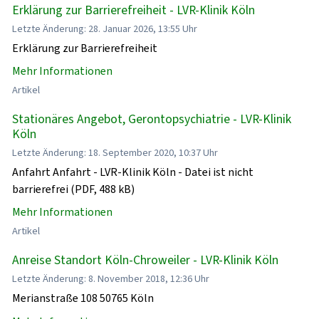
Erklärung zur Barrierefreiheit - LVR-Klinik Köln
Letzte Änderung: 28. Januar 2026, 13:55 Uhr
Erklärung zur Barrierefreiheit
Mehr Informationen
Artikel
Stationäres Angebot, Gerontopsychiatrie - LVR-Klinik
Köln
Letzte Änderung: 18. September 2020, 10:37 Uhr
Anfahrt Anfahrt - LVR-Klinik Köln - Datei ist nicht
barrierefrei (PDF, 488 kB)
Mehr Informationen
Artikel
Anreise Standort Köln-Chroweiler - LVR-Klinik Köln
Letzte Änderung: 8. November 2018, 12:36 Uhr
Merianstraße 108 50765 Köln