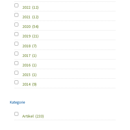
2022
(12)
2021
(12)
2020
(54)
2019
(21)
2018
(7)
2017
(1)
2016
(1)
2015
(1)
2014
(9)
Kategorie
Artikel
(233)