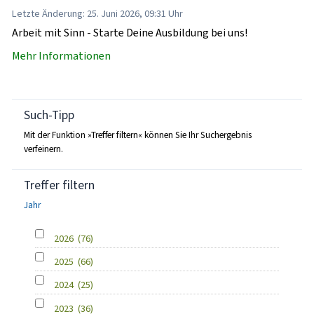
Letzte Änderung: 25. Juni 2026, 09:31 Uhr
Arbeit mit Sinn - Starte Deine Ausbildung bei uns!
Mehr Informationen
Such-Tipp
Mit der Funktion »Treffer filtern« können Sie Ihr Suchergebnis
verfeinern.
Treffer filtern
Jahr
2026
(76)
2025
(66)
2024
(25)
2023
(36)