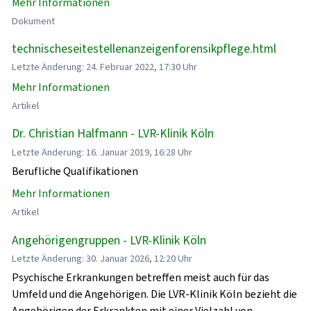
Mehr Informationen
Dokument
technischeseitestellenanzeigenforensikpflege.html
Letzte Änderung: 24. Februar 2022, 17:30 Uhr
Mehr Informationen
Artikel
Dr. Christian Halfmann - LVR-Klinik Köln
Letzte Änderung: 16. Januar 2019, 16:28 Uhr
Berufliche Qualifikationen
Mehr Informationen
Artikel
Angehörigengruppen - LVR-Klinik Köln
Letzte Änderung: 30. Januar 2026, 12:20 Uhr
Psychische Erkrankungen betreffen meist auch für das
Umfeld und die Angehörigen. Die LVR-Klinik Köln bezieht die
Angehörigen der Erkrankten mit einer Vielzahl von