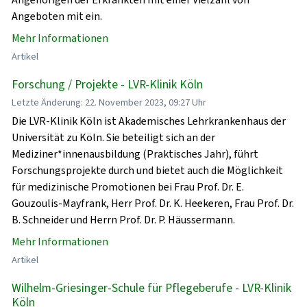
Angeboten mit ein.
Mehr Informationen
Artikel
Forschung / Projekte - LVR-Klinik Köln
Letzte Änderung: 22. November 2023, 09:27 Uhr
Die LVR-Klinik Köln ist Akademisches Lehrkrankenhaus der
Universität zu Köln. Sie beteiligt sich an der
Mediziner*innenausbildung (Praktisches Jahr), führt
Forschungsprojekte durch und bietet auch die Möglichkeit
für medizinische Promotionen bei Frau Prof. Dr. E.
Gouzoulis-Mayfrank, Herr Prof. Dr. K. Heekeren, Frau Prof. Dr.
B. Schneider und Herrn Prof. Dr. P. Häussermann.
Mehr Informationen
Artikel
Wilhelm-Griesinger-Schule für Pflegeberufe - LVR-Klinik
Köln