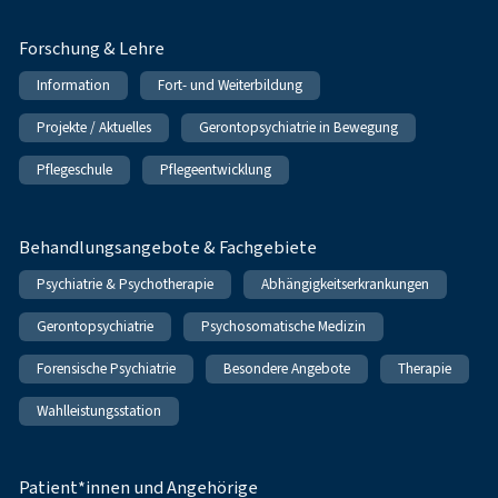
Forschung & Lehre
Information
Fort- und Weiterbildung
Projekte / Aktuelles
Gerontopsychiatrie in Bewegung
Pflegeschule
Pflegeentwicklung
Behandlungsangebote & Fachgebiete
Psychiatrie & Psychotherapie
Abhängigkeitserkrankungen
Gerontopsychiatrie
Psychosomatische Medizin
Forensische Psychiatrie
Besondere Angebote
Therapie
Wahlleistungsstation
Patient*innen und Angehörige