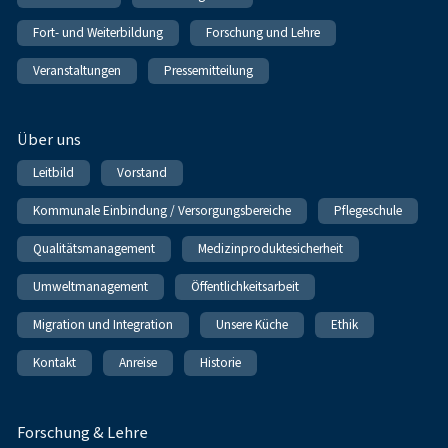
Fort- und Weiterbildung
Forschung und Lehre
Veranstaltungen
Pressemitteilung
Über uns
Leitbild
Vorstand
Kommunale Einbindung / Versorgungsbereiche
Pflegeschule
Qualitätsmanagement
Medizinproduktesicherheit
Umweltmanagement
Öffentlichkeitsarbeit
Migration und Integration
Unsere Küche
Ethik
Kontakt
Anreise
Historie
Forschung & Lehre