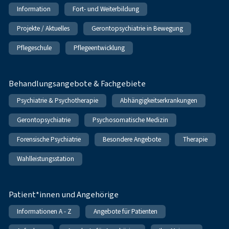
Information
Fort- und Weiterbildung
Projekte / Aktuelles
Gerontopsychiatrie in Bewegung
Pflegeschule
Pflegeentwicklung
Behandlungsangebote & Fachgebiete
Psychiatrie & Psychotherapie
Abhängigkeitserkrankungen
Gerontopsychiatrie
Psychosomatische Medizin
Forensische Psychiatrie
Besondere Angebote
Therapie
Wahlleistungsstation
Patient*innen und Angehörige
Informationen A - Z
Angebote für Patienten