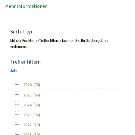
Mehr Informationen
Such-Tipp
Mit der Funktion »Treffer filtern« können Sie Ihr Suchergebnis
verfeinern.
Treffer filtern
Jahr
2026
(76)
2025
(66)
2024
(25)
2023
(36)
2022
(12)
2021
(12)