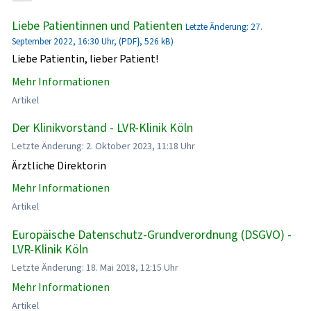
Liebe Patientinnen und Patienten
Letzte Änderung: 27.
September 2022, 16:30 Uhr, (PDF}, 526 kB)
Liebe Patientin, lieber Patient!
Mehr Informationen
Artikel
Der Klinikvorstand - LVR-Klinik Köln
Letzte Änderung: 2. Oktober 2023, 11:18 Uhr
Ärztliche Direktorin
Mehr Informationen
Artikel
Europäische Datenschutz-Grundverordnung (DSGVO) -
LVR-Klinik Köln
Letzte Änderung: 18. Mai 2018, 12:15 Uhr
Mehr Informationen
Artikel