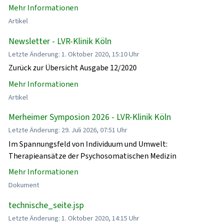
Mehr Informationen
Artikel
Newsletter - LVR-Klinik Köln
Letzte Änderung: 1. Oktober 2020, 15:10 Uhr
Zurück zur Übersicht Ausgabe 12/2020
Mehr Informationen
Artikel
Merheimer Symposion 2026 - LVR-Klinik Köln
Letzte Änderung: 29. Juli 2026, 07:51 Uhr
Im Spannungsfeld von Individuum und Umwelt:
Therapieansätze der Psychosomatischen Medizin
Mehr Informationen
Dokument
technische_seite.jsp
Letzte Änderung: 1. Oktober 2020, 14:15 Uhr