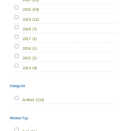
2020
(54)
2019
(21)
2018
(7)
2017
(1)
2016
(1)
2015
(1)
2014
(9)
Kategorie
Artikel
(233)
Medien-Typ