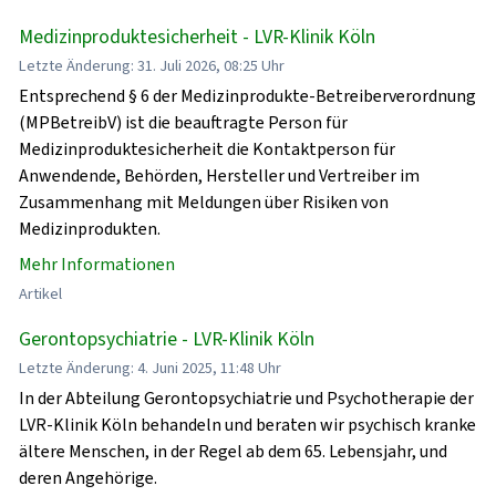
Medizinproduktesicherheit - LVR-Klinik Köln
Letzte Änderung: 31. Juli 2026, 08:25 Uhr
Entsprechend § 6 der Medizinprodukte-Betreiberverordnung
(MPBetreibV) ist die beauftragte Person für
Medizinproduktesicherheit die Kontaktperson für
Anwendende, Behörden, Hersteller und Vertreiber im
Zusammenhang mit Meldungen über Risiken von
Medizinprodukten.
Mehr Informationen
Artikel
Gerontopsychiatrie - LVR-Klinik Köln
Letzte Änderung: 4. Juni 2025, 11:48 Uhr
In der Abteilung Gerontopsychiatrie und Psychotherapie der
LVR-Klinik Köln behandeln und beraten wir psychisch kranke
ältere Menschen, in der Regel ab dem 65. Lebensjahr, und
deren Angehörige.