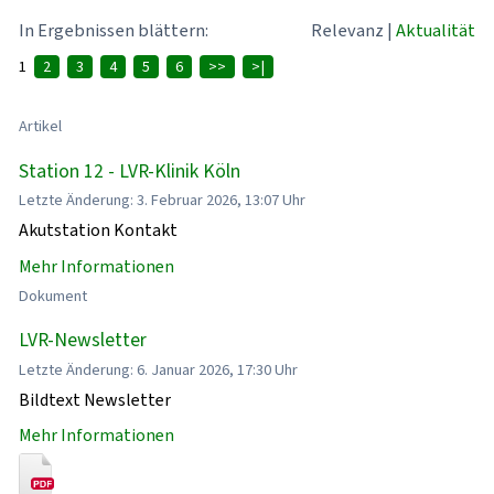
In Ergebnissen blättern:
Relevanz
|
Aktualität
1
2
3
4
5
6
>>
>|
Artikel
Station 12 - LVR-Klinik Köln
Letzte Änderung: 3. Februar 2026, 13:07 Uhr
Akutstation Kontakt
Mehr Informationen
Dokument
LVR-Newsletter
Letzte Änderung: 6. Januar 2026, 17:30 Uhr
Bildtext Newsletter
Mehr Informationen