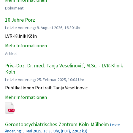
Mehr Informationen
Dokument
10 Jahre Porz
Letzte Änderung: 9. August 2026, 16:30 Uhr
LVR-Klinik Köln
Mehr Informationen
Artikel
Priv.-Doz. Dr. med. Tanja Veselinović, M.Sc. - LVR-Klinik
Köln
Letzte Änderung: 25. Februar 2025, 10:04 Uhr
Publikationen Portrait Tanja Veselinovic
Mehr Informationen
Gerontopsychiatrisches Zentrum Köln-Mülheim
Letzte
Änderung: 9. Mai 2025, 16:30 Uhr, (PDF}, 220.2 kB)