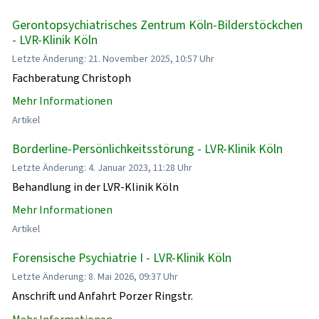
Gerontopsychiatrisches Zentrum Köln-Bilderstöckchen
- LVR-Klinik Köln
Letzte Änderung: 21. November 2025, 10:57 Uhr
Fachberatung Christoph
Mehr Informationen
Artikel
Borderline-Persönlichkeitsstörung - LVR-Klinik Köln
Letzte Änderung: 4. Januar 2023, 11:28 Uhr
Behandlung in der LVR-Klinik Köln
Mehr Informationen
Artikel
Forensische Psychiatrie I - LVR-Klinik Köln
Letzte Änderung: 8. Mai 2026, 09:37 Uhr
Anschrift und Anfahrt Porzer Ringstr.