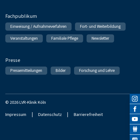
Fachpublikum
Einweisung / Aufnahmeverfahren
Fort- und Weiterbildung
Veranstaltungen
Familiale Pflege
Newsletter
Presse
Pressemitteilungen
Bilder
Forschung und Lehre
© 2026 LVR-Klinik Köln
|
|
Impressum
Datenschutz
Barrierefreiheit