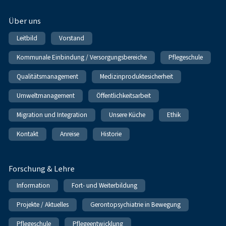
Über uns
Leitbild
Vorstand
Kommunale Einbindung / Versorgungsbereiche
Pflegeschule
Qualitätsmanagement
Medizinproduktesicherheit
Umweltmanagement
Öffentlichkeitsarbeit
Migration und Integration
Unsere Küche
Ethik
Kontakt
Anreise
Historie
Forschung & Lehre
Information
Fort- und Weiterbildung
Projekte / Aktuelles
Gerontopsychiatrie in Bewegung
Pflegeschule
Pflegeentwicklung