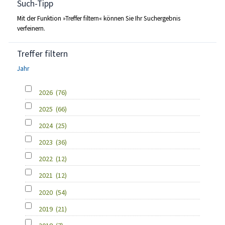
Such-Tipp
Mit der Funktion »Treffer filtern« können Sie Ihr Suchergebnis
verfeinern.
Treffer filtern
Jahr
2026
(76)
2025
(66)
2024
(25)
2023
(36)
2022
(12)
2021
(12)
2020
(54)
2019
(21)