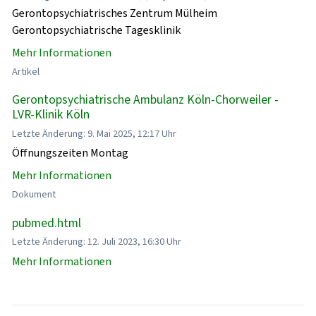
Gerontopsychiatrisches Zentrum Mülheim
Gerontopsychiatrische Tagesklinik
Mehr Informationen
Artikel
Gerontopsychiatrische Ambulanz Köln-Chorweiler -
LVR-Klinik Köln
Letzte Änderung: 9. Mai 2025, 12:17 Uhr
Öffnungszeiten Montag
Mehr Informationen
Dokument
pubmed.html
Letzte Änderung: 12. Juli 2023, 16:30 Uhr
Mehr Informationen