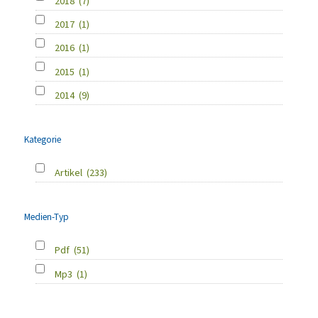
2018
(7)
2017
(1)
2016
(1)
2015
(1)
2014
(9)
Kategorie
Artikel
(233)
Medien-Typ
Pdf
(51)
Mp3
(1)