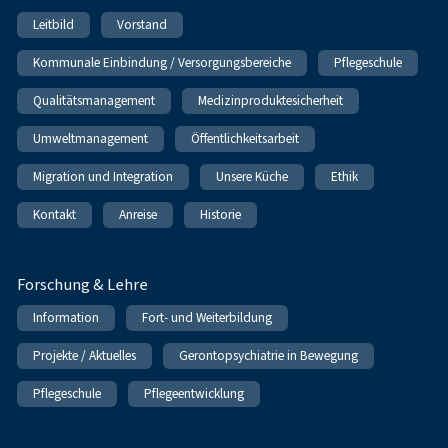
Leitbild
Vorstand
Kommunale Einbindung / Versorgungsbereiche
Pflegeschule
Qualitätsmanagement
Medizinproduktesicherheit
Umweltmanagement
Öffentlichkeitsarbeit
Migration und Integration
Unsere Küche
Ethik
Kontakt
Anreise
Historie
Forschung & Lehre
Information
Fort- und Weiterbildung
Projekte / Aktuelles
Gerontopsychiatrie in Bewegung
Pflegeschule
Pflegeentwicklung