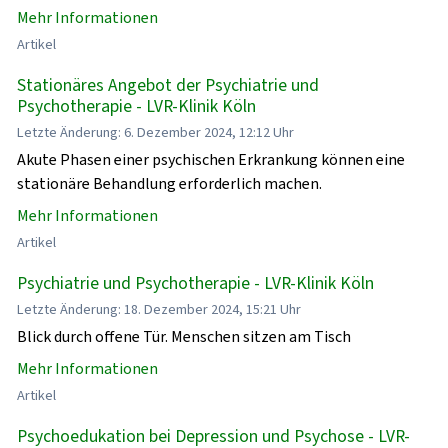
Mehr Informationen
Artikel
Stationäres Angebot der Psychiatrie und
Psychotherapie - LVR-Klinik Köln
Letzte Änderung: 6. Dezember 2024, 12:12 Uhr
Akute Phasen einer psychischen Erkrankung können eine
stationäre Behandlung erforderlich machen.
Mehr Informationen
Artikel
Psychiatrie und Psychotherapie - LVR-Klinik Köln
Letzte Änderung: 18. Dezember 2024, 15:21 Uhr
Blick durch offene Tür. Menschen sitzen am Tisch
Mehr Informationen
Artikel
Psychoedukation bei Depression und Psychose - LVR-