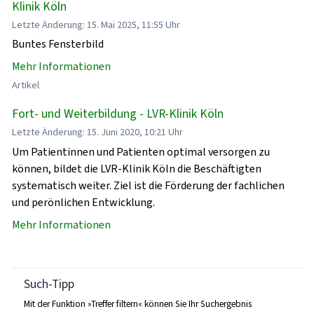
Klinik Köln
Letzte Änderung: 15. Mai 2025, 11:55 Uhr
Buntes Fensterbild
Mehr Informationen
Artikel
Fort- und Weiterbildung - LVR-Klinik Köln
Letzte Änderung: 15. Juni 2020, 10:21 Uhr
Um Patientinnen und Patienten optimal versorgen zu
können, bildet die LVR-Klinik Köln die Beschäftigten
systematisch weiter. Ziel ist die Förderung der fachlichen
und perönlichen Entwicklung.
Mehr Informationen
Such-Tipp
Mit der Funktion »Treffer filtern« können Sie Ihr Suchergebnis