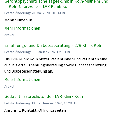
Gerontopsychiatrische Tagesklinik in Köln-Mülheim und
in Köln-Chorweiler - LVR-Klinik Köln
Letzte Änderung: 28. Mai 2020, 10:34 Uhr
Mohnblumen In
Mehr Informationen
Artikel
Ernährungs- und Diabetesberatung - LVR-Klinik Köln
Letzte Änderung: 30. Januar 2026, 12:35 Uhr
Die LVR-Klinik Köln bietet Patientinnen und Patienten eine
qualifizierte Ernährungsberatung sowie Diabetesberatung
und Diabeteseinstellung an.
Mehr Informationen
Artikel
Gedächtnissprechstunde - LVR-Klinik Köln
Letzte Änderung: 18. September 2020, 10:28 Uhr
Anschrift, Kontakt, Öffnungszeiten