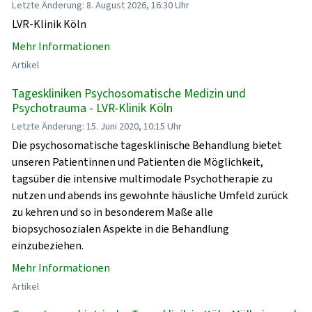
Letzte Änderung: 8. August 2026, 16:30 Uhr
LVR-Klinik Köln
Mehr Informationen
Artikel
Tageskliniken Psychosomatische Medizin und
Psychotrauma - LVR-Klinik Köln
Letzte Änderung: 15. Juni 2020, 10:15 Uhr
Die psychosomatische tagesklinische Behandlung bietet
unseren Patientinnen und Patienten die Möglichkeit,
tagsüber die intensive multimodale Psychotherapie zu
nutzen und abends ins gewohnte häusliche Umfeld zurück
zu kehren und so in besonderem Maße alle
biopsychosozialen Aspekte in die Behandlung
einzubeziehen.
Mehr Informationen
Artikel