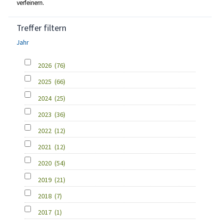
verfeinern.
Treffer filtern
Jahr
2026
(76)
2025
(66)
2024
(25)
2023
(36)
2022
(12)
2021
(12)
2020
(54)
2019
(21)
2018
(7)
2017
(1)