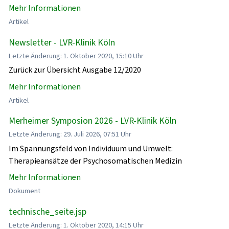
Mehr Informationen
Artikel
Newsletter - LVR-Klinik Köln
Letzte Änderung: 1. Oktober 2020, 15:10 Uhr
Zurück zur Übersicht Ausgabe 12/2020
Mehr Informationen
Artikel
Merheimer Symposion 2026 - LVR-Klinik Köln
Letzte Änderung: 29. Juli 2026, 07:51 Uhr
Im Spannungsfeld von Individuum und Umwelt:
Therapieansätze der Psychosomatischen Medizin
Mehr Informationen
Dokument
technische_seite.jsp
Letzte Änderung: 1. Oktober 2020, 14:15 Uhr