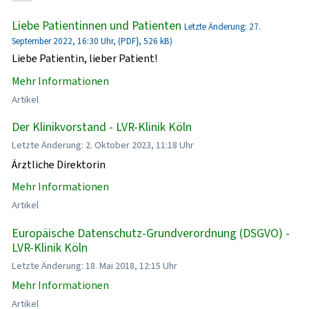
Liebe Patientinnen und Patienten
Letzte Änderung: 27.
September 2022, 16:30 Uhr, (PDF}, 526 kB)
Liebe Patientin, lieber Patient!
Mehr Informationen
Artikel
Der Klinikvorstand - LVR-Klinik Köln
Letzte Änderung: 2. Oktober 2023, 11:18 Uhr
Ärztliche Direktorin
Mehr Informationen
Artikel
Europäische Datenschutz-Grundverordnung (DSGVO) -
LVR-Klinik Köln
Letzte Änderung: 18. Mai 2018, 12:15 Uhr
Mehr Informationen
Artikel