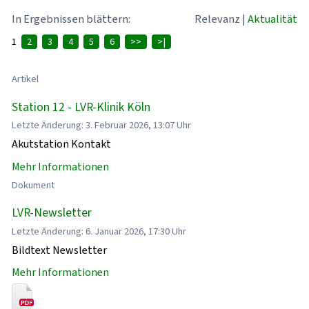
In Ergebnissen blättern:
Relevanz
|
Aktualität
1
2
3
4
5
6
>>
>|
Artikel
Station 12 - LVR-Klinik Köln
Letzte Änderung: 3. Februar 2026, 13:07 Uhr
Akutstation Kontakt
Mehr Informationen
Dokument
LVR-Newsletter
Letzte Änderung: 6. Januar 2026, 17:30 Uhr
Bildtext Newsletter
Mehr Informationen