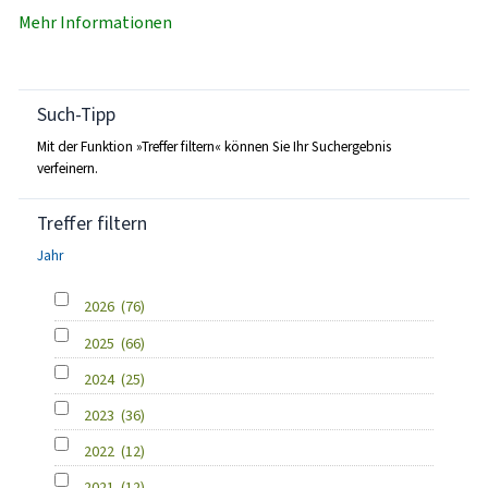
Mehr Informationen
Such-Tipp
Mit der Funktion »Treffer filtern« können Sie Ihr Suchergebnis
verfeinern.
Treffer filtern
Jahr
2026
(76)
2025
(66)
2024
(25)
2023
(36)
2022
(12)
2021
(12)