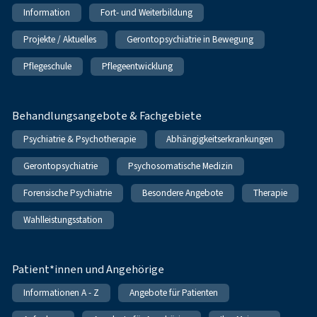
Information
Fort- und Weiterbildung
Projekte / Aktuelles
Gerontopsychiatrie in Bewegung
Pflegeschule
Pflegeentwicklung
Behandlungsangebote & Fachgebiete
Psychiatrie & Psychotherapie
Abhängigkeitserkrankungen
Gerontopsychiatrie
Psychosomatische Medizin
Forensische Psychiatrie
Besondere Angebote
Therapie
Wahlleistungsstation
Patient*innen und Angehörige
Informationen A - Z
Angebote für Patienten