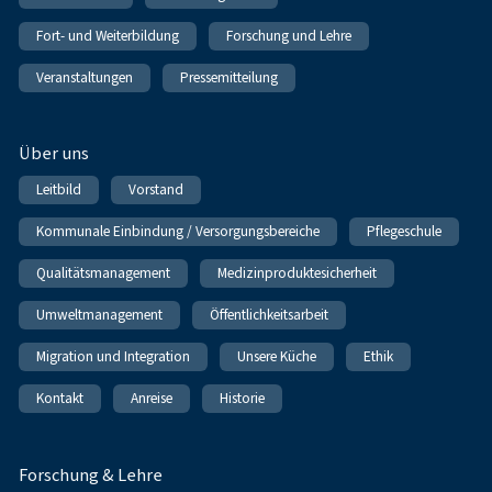
Fort- und Weiterbildung
Forschung und Lehre
Veranstaltungen
Pressemitteilung
Über uns
Leitbild
Vorstand
Kommunale Einbindung / Versorgungsbereiche
Pflegeschule
Qualitätsmanagement
Medizinproduktesicherheit
Umweltmanagement
Öffentlichkeitsarbeit
Migration und Integration
Unsere Küche
Ethik
Kontakt
Anreise
Historie
Forschung & Lehre