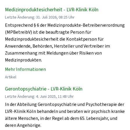
Medizinproduktesicherheit - LVR-Klinik Köln
Letzte Änderung: 31. Juli 2026, 08:25 Uhr
Entsprechend § 6 der Medizinprodukte-Betreiberverordnung
(MPBetreibV) ist die beauftragte Person für
Medizinproduktesicherheit die Kontaktperson für
Anwendende, Behörden, Hersteller und Vertreiber im
Zusammenhang mit Meldungen über Risiken von
Medizinprodukten.
Mehr Informationen
Artikel
Gerontopsychiatrie - LVR-Klinik Köln
Letzte Änderung: 4. Juni 2025, 11:48 Uhr
In der Abteilung Gerontopsychiatrie und Psychotherapie der
LVR-Klinik Köln behandeln und beraten wir psychisch kranke
ältere Menschen, in der Regel ab dem 65. Lebensjahr, und
deren Angehörige.