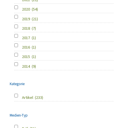
2020
(54)
2019
(21)
2018
(7)
2017
(1)
2016
(1)
2015
(1)
2014
(9)
Kategorie
Artikel
(233)
Medien-Typ