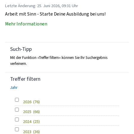
Letzte Änderung: 25. Juni 2026, 09:31 Uhr
Arbeit mit Sinn - Starte Deine Ausbildung bei uns!
Mehr Informationen
Such-Tipp
Mit der Funktion »Treffer filtern« können Sie Ihr Suchergebnis
verfeinern.
Treffer filtern
Jahr
2026
(76)
2025
(66)
2024
(25)
2023
(36)