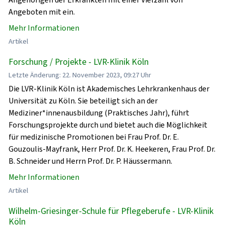
Angeboten mit ein.
Mehr Informationen
Artikel
Forschung / Projekte - LVR-Klinik Köln
Letzte Änderung: 22. November 2023, 09:27 Uhr
Die LVR-Klinik Köln ist Akademisches Lehrkrankenhaus der
Universität zu Köln. Sie beteiligt sich an der
Mediziner*innenausbildung (Praktisches Jahr), führt
Forschungsprojekte durch und bietet auch die Möglichkeit
für medizinische Promotionen bei Frau Prof. Dr. E.
Gouzoulis-Mayfrank, Herr Prof. Dr. K. Heekeren, Frau Prof. Dr.
B. Schneider und Herrn Prof. Dr. P. Häussermann.
Mehr Informationen
Artikel
Wilhelm-Griesinger-Schule für Pflegeberufe - LVR-Klinik
Köln