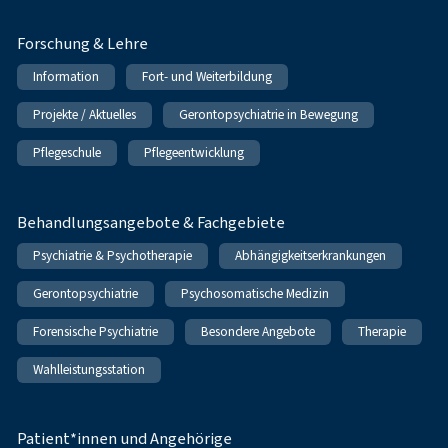
Forschung & Lehre
Information
Fort- und Weiterbildung
Projekte / Aktuelles
Gerontopsychiatrie in Bewegung
Pflegeschule
Pflegeentwicklung
Behandlungsangebote & Fachgebiete
Psychiatrie & Psychotherapie
Abhängigkeitserkrankungen
Gerontopsychiatrie
Psychosomatische Medizin
Forensische Psychiatrie
Besondere Angebote
Therapie
Wahlleistungsstation
Patient*innen und Angehörige