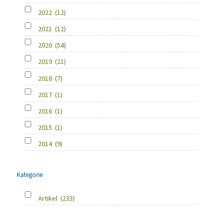
2022
(12)
2021
(12)
2020
(54)
2019
(21)
2018
(7)
2017
(1)
2016
(1)
2015
(1)
2014
(9)
Kategorie
Artikel
(233)