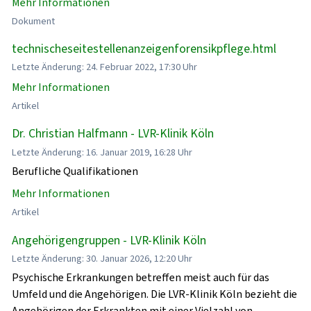
Mehr Informationen
Dokument
technischeseitestellenanzeigenforensikpflege.html
Letzte Änderung: 24. Februar 2022, 17:30 Uhr
Mehr Informationen
Artikel
Dr. Christian Halfmann - LVR-Klinik Köln
Letzte Änderung: 16. Januar 2019, 16:28 Uhr
Berufliche Qualifikationen
Mehr Informationen
Artikel
Angehörigengruppen - LVR-Klinik Köln
Letzte Änderung: 30. Januar 2026, 12:20 Uhr
Psychische Erkrankungen betreffen meist auch für das
Umfeld und die Angehörigen. Die LVR-Klinik Köln bezieht die
Angehörigen der Erkrankten mit einer Vielzahl von