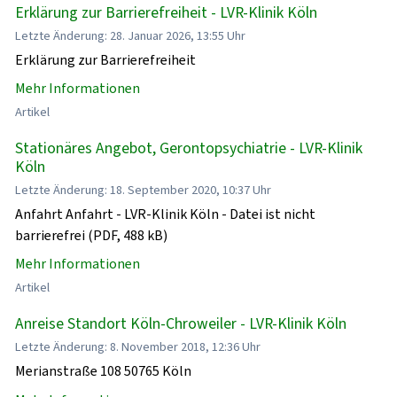
Erklärung zur Barrierefreiheit - LVR-Klinik Köln
Letzte Änderung: 28. Januar 2026, 13:55 Uhr
Erklärung zur Barrierefreiheit
Mehr Informationen
Artikel
Stationäres Angebot, Gerontopsychiatrie - LVR-Klinik
Köln
Letzte Änderung: 18. September 2020, 10:37 Uhr
Anfahrt Anfahrt - LVR-Klinik Köln - Datei ist nicht
barrierefrei (PDF, 488 kB)
Mehr Informationen
Artikel
Anreise Standort Köln-Chroweiler - LVR-Klinik Köln
Letzte Änderung: 8. November 2018, 12:36 Uhr
Merianstraße 108 50765 Köln