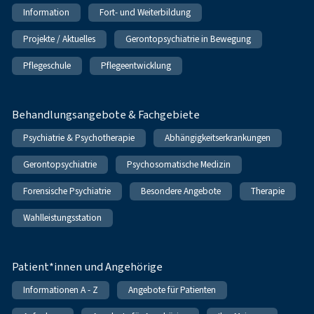
Information
Fort- und Weiterbildung
Projekte / Aktuelles
Gerontopsychiatrie in Bewegung
Pflegeschule
Pflegeentwicklung
Behandlungsangebote & Fachgebiete
Psychiatrie & Psychotherapie
Abhängigkeitserkrankungen
Gerontopsychiatrie
Psychosomatische Medizin
Forensische Psychiatrie
Besondere Angebote
Therapie
Wahlleistungsstation
Patient*innen und Angehörige
Informationen A - Z
Angebote für Patienten