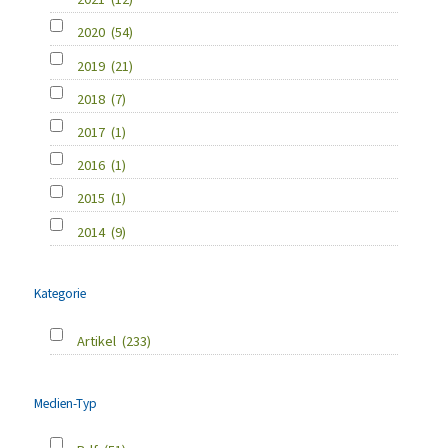
2020
(54)
2019
(21)
2018
(7)
2017
(1)
2016
(1)
2015
(1)
2014
(9)
Kategorie
Artikel
(233)
Medien-Typ