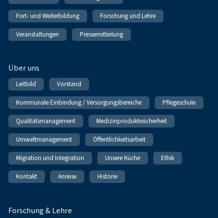
Fort- und Weiterbildung
Forschung und Lehre
Veranstaltungen
Pressemitteilung
Über uns
Leitbild
Vorstand
Kommunale Einbindung / Versorgungsbereiche
Pflegeschule
Qualitätsmanagement
Medizinproduktesicherheit
Umweltmanagement
Öffentlichkeitsarbeit
Migration und Integration
Unsere Küche
Ethik
Kontakt
Anreise
Historie
Forschung & Lehre