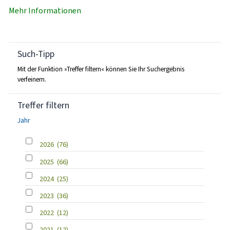
Mehr Informationen
Such-Tipp
Mit der Funktion »Treffer filtern« können Sie Ihr Suchergebnis
verfeinern.
Treffer filtern
Jahr
2026
(76)
2025
(66)
2024
(25)
2023
(36)
2022
(12)
2021
(12)