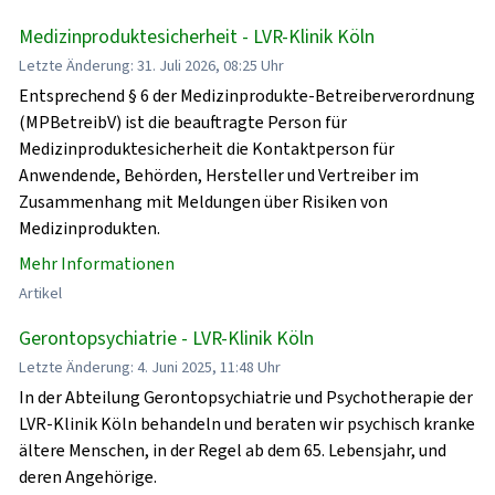
Medizinproduktesicherheit - LVR-Klinik Köln
Letzte Änderung: 31. Juli 2026, 08:25 Uhr
Entsprechend § 6 der Medizinprodukte-Betreiberverordnung
(MPBetreibV) ist die beauftragte Person für
Medizinproduktesicherheit die Kontaktperson für
Anwendende, Behörden, Hersteller und Vertreiber im
Zusammenhang mit Meldungen über Risiken von
Medizinprodukten.
Mehr Informationen
Artikel
Gerontopsychiatrie - LVR-Klinik Köln
Letzte Änderung: 4. Juni 2025, 11:48 Uhr
In der Abteilung Gerontopsychiatrie und Psychotherapie der
LVR-Klinik Köln behandeln und beraten wir psychisch kranke
ältere Menschen, in der Regel ab dem 65. Lebensjahr, und
deren Angehörige.