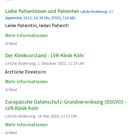
Liebe Patientinnen und Patienten
Letzte Änderung: 27.
September 2022, 16:30 Uhr, (PDF}, 526 kB)
Liebe Patientin, lieber Patient!
Mehr Informationen
Artikel
Der Klinikvorstand - LVR-Klinik Köln
Letzte Änderung: 2. Oktober 2023, 11:18 Uhr
Ärztliche Direktorin
Mehr Informationen
Artikel
Europäische Datenschutz-Grundverordnung (DSGVO) -
LVR-Klinik Köln
Letzte Änderung: 18. Mai 2018, 12:15 Uhr
Mehr Informationen
Artikel