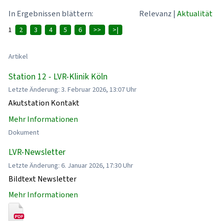
In Ergebnissen blättern:
Relevanz
|
Aktualität
1
2
3
4
5
6
>>
>|
Artikel
Station 12 - LVR-Klinik Köln
Letzte Änderung: 3. Februar 2026, 13:07 Uhr
Akutstation Kontakt
Mehr Informationen
Dokument
LVR-Newsletter
Letzte Änderung: 6. Januar 2026, 17:30 Uhr
Bildtext Newsletter
Mehr Informationen