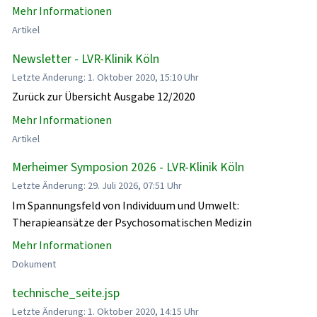
Mehr Informationen
Artikel
Newsletter - LVR-Klinik Köln
Letzte Änderung: 1. Oktober 2020, 15:10 Uhr
Zurück zur Übersicht Ausgabe 12/2020
Mehr Informationen
Artikel
Merheimer Symposion 2026 - LVR-Klinik Köln
Letzte Änderung: 29. Juli 2026, 07:51 Uhr
Im Spannungsfeld von Individuum und Umwelt:
Therapieansätze der Psychosomatischen Medizin
Mehr Informationen
Dokument
technische_seite.jsp
Letzte Änderung: 1. Oktober 2020, 14:15 Uhr