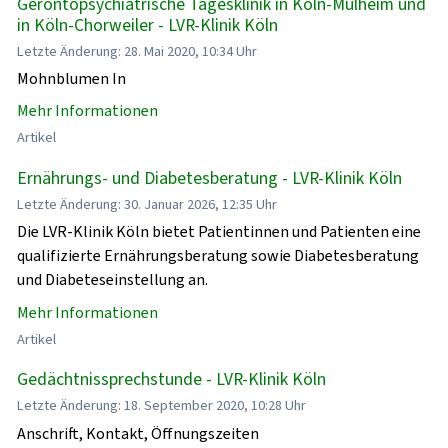
Gerontopsychiatrische Tagesklinik in Köln-Mülheim und
in Köln-Chorweiler - LVR-Klinik Köln
Letzte Änderung: 28. Mai 2020, 10:34 Uhr
Mohnblumen In
Mehr Informationen
Artikel
Ernährungs- und Diabetesberatung - LVR-Klinik Köln
Letzte Änderung: 30. Januar 2026, 12:35 Uhr
Die LVR-Klinik Köln bietet Patientinnen und Patienten eine
qualifizierte Ernährungsberatung sowie Diabetesberatung
und Diabeteseinstellung an.
Mehr Informationen
Artikel
Gedächtnissprechstunde - LVR-Klinik Köln
Letzte Änderung: 18. September 2020, 10:28 Uhr
Anschrift, Kontakt, Öffnungszeiten