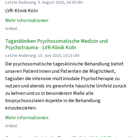
Letzte Änderung: 8. August 2026, 16:30 Uhr
LVR-Klinik Köln
Mehr Informationen
Artikel
Tageskliniken Psychosomatische Medizin und
Psychotrauma - LVR-Klinik Köln
Letzte Änderung: 15. Juni 2020, 10:15 Uhr
Die psychosomatische tagesklinische Behandlung bietet
unseren Patientinnen und Patienten die Möglichkeit,
tagsüber die intensive multimodale Psychotherapie zu
nutzen und abends ins gewohnte häusliche Umfeld zurück
zu kehren und so in besonderem Maße alle
biopsychosozialen Aspekte in die Behandlung
einzubeziehen.
Mehr Informationen
Artikel