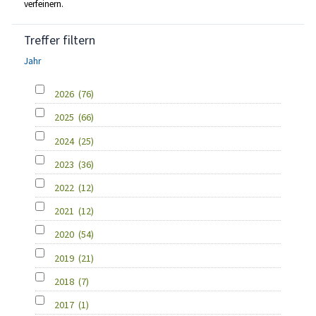
verfeinern.
Treffer filtern
Jahr
2026
(76)
2025
(66)
2024
(25)
2023
(36)
2022
(12)
2021
(12)
2020
(54)
2019
(21)
2018
(7)
2017
(1)