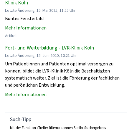
Klinik Köln
Letzte Änderung: 15. Mai 2025, 11:55 Uhr
Buntes Fensterbild
Mehr Informationen
Artikel
Fort- und Weiterbildung - LVR-Klinik Köln
Letzte Änderung: 15. Juni 2020, 10:21 Uhr
Um Patientinnen und Patienten optimal versorgen zu
können, bildet die LVR-Klinik Köln die Beschäftigten
systematisch weiter. Ziel ist die Förderung der fachlichen
und perönlichen Entwicklung.
Mehr Informationen
Such-Tipp
Mit der Funktion »Treffer filtern« können Sie Ihr Suchergebnis