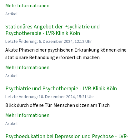
Mehr Informationen
Artikel
Stationäres Angebot der Psychiatrie und
Psychotherapie - LVR-Klinik Köln
Letzte Änderung: 6. Dezember 2024, 12:12 Uhr
Akute Phasen einer psychischen Erkrankung können eine
stationäre Behandlung erforderlich machen.
Mehr Informationen
Artikel
Psychiatrie und Psychotherapie - LVR-Klinik Köln
Letzte Änderung: 18. Dezember 2024, 15:21 Uhr
Blick durch offene Tür. Menschen sitzen am Tisch
Mehr Informationen
Artikel
Psychoedukation bei Depression und Psychose - LVR-