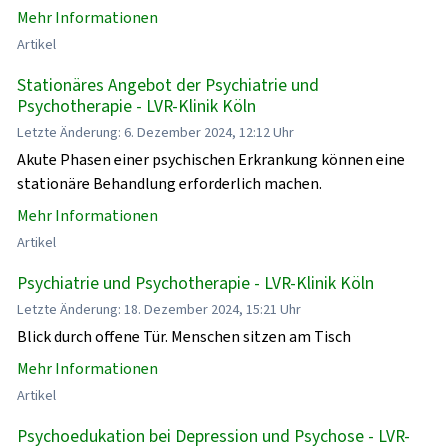
Mehr Informationen
Artikel
Stationäres Angebot der Psychiatrie und
Psychotherapie - LVR-Klinik Köln
Letzte Änderung: 6. Dezember 2024, 12:12 Uhr
Akute Phasen einer psychischen Erkrankung können eine
stationäre Behandlung erforderlich machen.
Mehr Informationen
Artikel
Psychiatrie und Psychotherapie - LVR-Klinik Köln
Letzte Änderung: 18. Dezember 2024, 15:21 Uhr
Blick durch offene Tür. Menschen sitzen am Tisch
Mehr Informationen
Artikel
Psychoedukation bei Depression und Psychose - LVR-