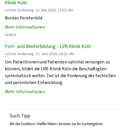
Klinik Köln
Letzte Änderung: 15. Mai 2025, 11:55 Uhr
Buntes Fensterbild
Mehr Informationen
Artikel
Fort- und Weiterbildung - LVR-Klinik Köln
Letzte Änderung: 15. Juni 2020, 10:21 Uhr
Um Patientinnen und Patienten optimal versorgen zu
können, bildet die LVR-Klinik Köln die Beschäftigten
systematisch weiter. Ziel ist die Förderung der fachlichen
und perönlichen Entwicklung.
Mehr Informationen
Such-Tipp
Mit der Funktion »Treffer filtern« können Sie Ihr Suchergebnis