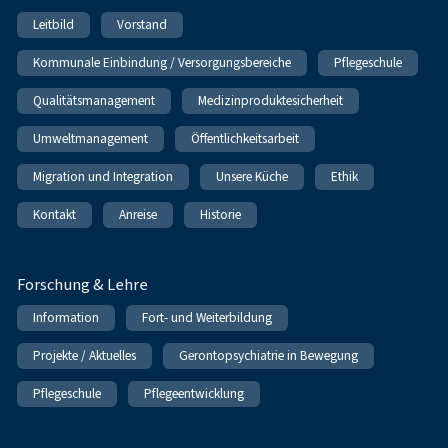
Leitbild
Vorstand
Kommunale Einbindung / Versorgungsbereiche
Pflegeschule
Qualitätsmanagement
Medizinproduktesicherheit
Umweltmanagement
Öffentlichkeitsarbeit
Migration und Integration
Unsere Küche
Ethik
Kontakt
Anreise
Historie
Forschung & Lehre
Information
Fort- und Weiterbildung
Projekte / Aktuelles
Gerontopsychiatrie in Bewegung
Pflegeschule
Pflegeentwicklung