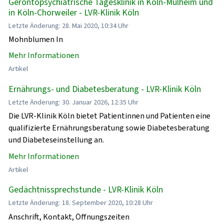
Gerontopsychiatrische Tagesklinik in Köln-Mülheim und
in Köln-Chorweiler - LVR-Klinik Köln
Letzte Änderung: 28. Mai 2020, 10:34 Uhr
Mohnblumen In
Mehr Informationen
Artikel
Ernährungs- und Diabetesberatung - LVR-Klinik Köln
Letzte Änderung: 30. Januar 2026, 12:35 Uhr
Die LVR-Klinik Köln bietet Patientinnen und Patienten eine
qualifizierte Ernährungsberatung sowie Diabetesberatung
und Diabeteseinstellung an.
Mehr Informationen
Artikel
Gedächtnissprechstunde - LVR-Klinik Köln
Letzte Änderung: 18. September 2020, 10:28 Uhr
Anschrift, Kontakt, Öffnungszeiten