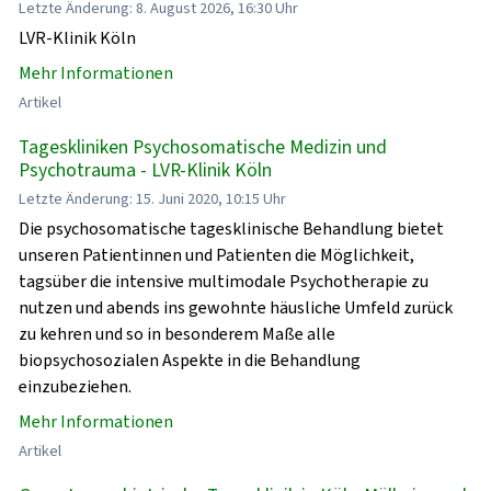
Letzte Änderung: 8. August 2026, 16:30 Uhr
LVR-Klinik Köln
Mehr Informationen
Artikel
Tageskliniken Psychosomatische Medizin und
Psychotrauma - LVR-Klinik Köln
Letzte Änderung: 15. Juni 2020, 10:15 Uhr
Die psychosomatische tagesklinische Behandlung bietet
unseren Patientinnen und Patienten die Möglichkeit,
tagsüber die intensive multimodale Psychotherapie zu
nutzen und abends ins gewohnte häusliche Umfeld zurück
zu kehren und so in besonderem Maße alle
biopsychosozialen Aspekte in die Behandlung
einzubeziehen.
Mehr Informationen
Artikel