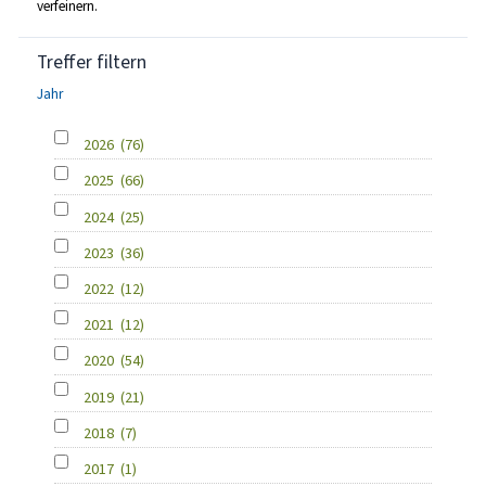
verfeinern.
Treffer filtern
Jahr
2026
(76)
2025
(66)
2024
(25)
2023
(36)
2022
(12)
2021
(12)
2020
(54)
2019
(21)
2018
(7)
2017
(1)