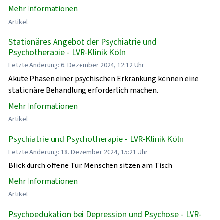
Mehr Informationen
Artikel
Stationäres Angebot der Psychiatrie und
Psychotherapie - LVR-Klinik Köln
Letzte Änderung: 6. Dezember 2024, 12:12 Uhr
Akute Phasen einer psychischen Erkrankung können eine
stationäre Behandlung erforderlich machen.
Mehr Informationen
Artikel
Psychiatrie und Psychotherapie - LVR-Klinik Köln
Letzte Änderung: 18. Dezember 2024, 15:21 Uhr
Blick durch offene Tür. Menschen sitzen am Tisch
Mehr Informationen
Artikel
Psychoedukation bei Depression und Psychose - LVR-