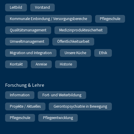
Leitbild
Vorstand
Kommunale Einbindung / Versorgungsbereiche
Pflegeschule
Qualitätsmanagement
Medizinproduktesicherheit
Umweltmanagement
Öffentlichkeitsarbeit
Migration und Integration
Unsere Küche
Ethik
Kontakt
Anreise
Historie
Forschung & Lehre
Information
Fort- und Weiterbildung
Projekte / Aktuelles
Gerontopsychiatrie in Bewegung
Pflegeschule
Pflegeentwicklung