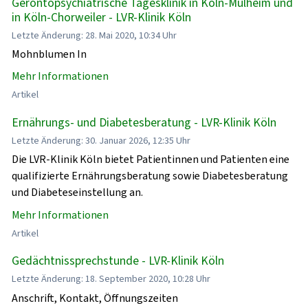
Gerontopsychiatrische Tagesklinik in Köln-Mülheim und
in Köln-Chorweiler - LVR-Klinik Köln
Letzte Änderung: 28. Mai 2020, 10:34 Uhr
Mohnblumen In
Mehr Informationen
Artikel
Ernährungs- und Diabetesberatung - LVR-Klinik Köln
Letzte Änderung: 30. Januar 2026, 12:35 Uhr
Die LVR-Klinik Köln bietet Patientinnen und Patienten eine
qualifizierte Ernährungsberatung sowie Diabetesberatung
und Diabeteseinstellung an.
Mehr Informationen
Artikel
Gedächtnissprechstunde - LVR-Klinik Köln
Letzte Änderung: 18. September 2020, 10:28 Uhr
Anschrift, Kontakt, Öffnungszeiten