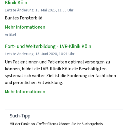
Klinik Köln
Letzte Änderung: 15. Mai 2025, 11:55 Uhr
Buntes Fensterbild
Mehr Informationen
Artikel
Fort- und Weiterbildung - LVR-Klinik Köln
Letzte Änderung: 15. Juni 2020, 10:21 Uhr
Um Patientinnen und Patienten optimal versorgen zu
können, bildet die LVR-Klinik Köln die Beschäftigten
systematisch weiter. Ziel ist die Förderung der fachlichen
und perönlichen Entwicklung.
Mehr Informationen
Such-Tipp
Mit der Funktion »Treffer filtern« können Sie Ihr Suchergebnis