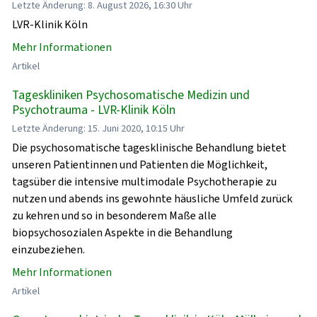
Letzte Änderung: 8. August 2026, 16:30 Uhr
LVR-Klinik Köln
Mehr Informationen
Artikel
Tageskliniken Psychosomatische Medizin und
Psychotrauma - LVR-Klinik Köln
Letzte Änderung: 15. Juni 2020, 10:15 Uhr
Die psychosomatische tagesklinische Behandlung bietet
unseren Patientinnen und Patienten die Möglichkeit,
tagsüber die intensive multimodale Psychotherapie zu
nutzen und abends ins gewohnte häusliche Umfeld zurück
zu kehren und so in besonderem Maße alle
biopsychosozialen Aspekte in die Behandlung
einzubeziehen.
Mehr Informationen
Artikel