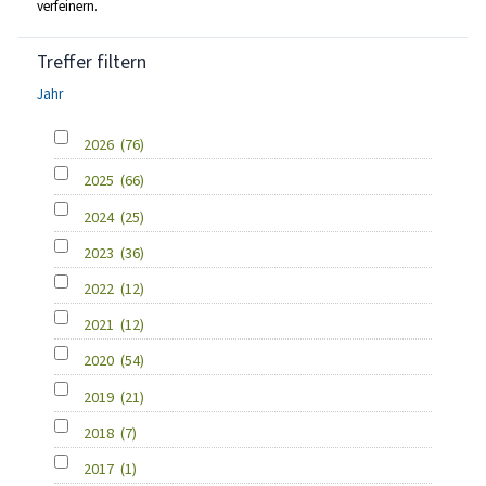
verfeinern.
Treffer filtern
Jahr
2026
(76)
2025
(66)
2024
(25)
2023
(36)
2022
(12)
2021
(12)
2020
(54)
2019
(21)
2018
(7)
2017
(1)