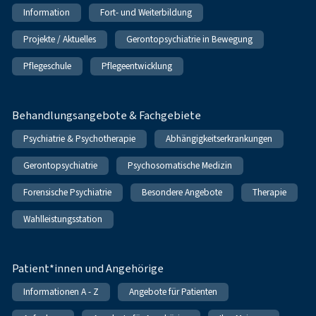
Information
Fort- und Weiterbildung
Projekte / Aktuelles
Gerontopsychiatrie in Bewegung
Pflegeschule
Pflegeentwicklung
Behandlungsangebote & Fachgebiete
Psychiatrie & Psychotherapie
Abhängigkeitserkrankungen
Gerontopsychiatrie
Psychosomatische Medizin
Forensische Psychiatrie
Besondere Angebote
Therapie
Wahlleistungsstation
Patient*innen und Angehörige
Informationen A - Z
Angebote für Patienten