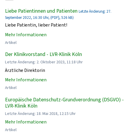
Liebe Patientinnen und Patienten
Letzte Änderung: 27.
September 2022, 16:30 Uhr, (PDF}, 526 kB)
Liebe Patientin, lieber Patient!
Mehr Informationen
Artikel
Der Klinikvorstand - LVR-Klinik Köln
Letzte Änderung: 2. Oktober 2023, 11:18 Uhr
Ärztliche Direktorin
Mehr Informationen
Artikel
Europäische Datenschutz-Grundverordnung (DSGVO) -
LVR-Klinik Köln
Letzte Änderung: 18. Mai 2018, 12:15 Uhr
Mehr Informationen
Artikel