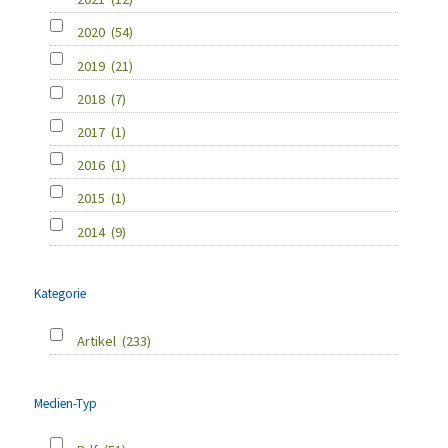
2020
(54)
2019
(21)
2018
(7)
2017
(1)
2016
(1)
2015
(1)
2014
(9)
Kategorie
Artikel
(233)
Medien-Typ