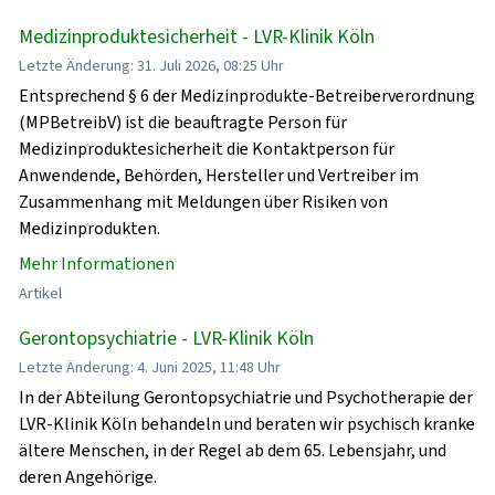
Medizinproduktesicherheit - LVR-Klinik Köln
Letzte Änderung: 31. Juli 2026, 08:25 Uhr
Entsprechend § 6 der Medizinprodukte-Betreiberverordnung
(MPBetreibV) ist die beauftragte Person für
Medizinproduktesicherheit die Kontaktperson für
Anwendende, Behörden, Hersteller und Vertreiber im
Zusammenhang mit Meldungen über Risiken von
Medizinprodukten.
Mehr Informationen
Artikel
Gerontopsychiatrie - LVR-Klinik Köln
Letzte Änderung: 4. Juni 2025, 11:48 Uhr
In der Abteilung Gerontopsychiatrie und Psychotherapie der
LVR-Klinik Köln behandeln und beraten wir psychisch kranke
ältere Menschen, in der Regel ab dem 65. Lebensjahr, und
deren Angehörige.