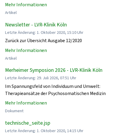
Mehr Informationen
Artikel
Newsletter - LVR-Klinik Köln
Letzte Änderung: 1. Oktober 2020, 15:10 Uhr
Zurück zur Übersicht Ausgabe 12/2020
Mehr Informationen
Artikel
Merheimer Symposion 2026 - LVR-Klinik Köln
Letzte Änderung: 29. Juli 2026, 07:51 Uhr
Im Spannungsfeld von Individuum und Umwelt:
Therapieansätze der Psychosomatischen Medizin
Mehr Informationen
Dokument
technische_seite.jsp
Letzte Änderung: 1. Oktober 2020, 14:15 Uhr