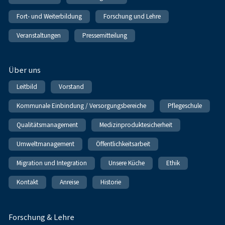
Fort- und Weiterbildung
Forschung und Lehre
Veranstaltungen
Pressemitteilung
Über uns
Leitbild
Vorstand
Kommunale Einbindung / Versorgungsbereiche
Pflegeschule
Qualitätsmanagement
Medizinproduktesicherheit
Umweltmanagement
Öffentlichkeitsarbeit
Migration und Integration
Unsere Küche
Ethik
Kontakt
Anreise
Historie
Forschung & Lehre