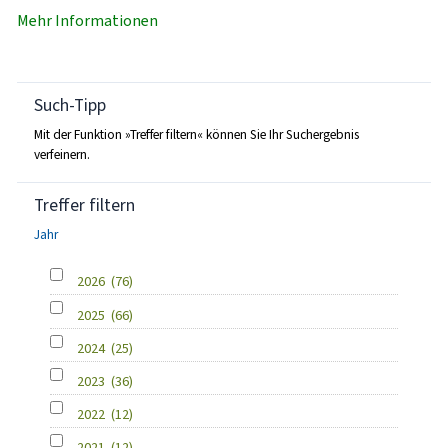
Mehr Informationen
Such-Tipp
Mit der Funktion »Treffer filtern« können Sie Ihr Suchergebnis
verfeinern.
Treffer filtern
Jahr
2026
(76)
2025
(66)
2024
(25)
2023
(36)
2022
(12)
2021
(12)