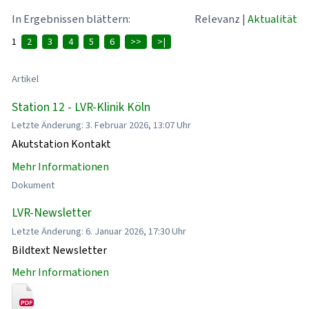
In Ergebnissen blättern:
Relevanz
|
Aktualität
1
2
3
4
5
6
>>
>|
Artikel
Station 12 - LVR-Klinik Köln
Letzte Änderung: 3. Februar 2026, 13:07 Uhr
Akutstation Kontakt
Mehr Informationen
Dokument
LVR-Newsletter
Letzte Änderung: 6. Januar 2026, 17:30 Uhr
Bildtext Newsletter
Mehr Informationen