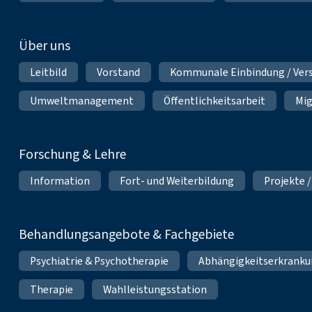
Über uns
Leitbild
Vorstand
Kommunale Einbindung / Ver
Umweltmanagement
Öffentlichkeitsarbeit
Mig
Forschung & Lehre
Information
Fort- und Weiterbildung
Projekte /
Behandlungsangebote & Fachgebiete
Psychiatrie & Psychotherapie
Abhängigkeitserkrank
Therapie
Wahlleistungsstation