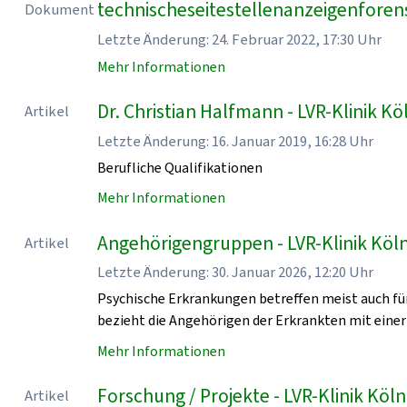
technischeseitestellenanzeigenforen
Dokument
Letzte Änderung: 24. Februar 2022, 17:30 Uhr
Mehr Informationen
Dr. Christian Halfmann - LVR-Klinik Kö
Artikel
Letzte Änderung: 16. Januar 2019, 16:28 Uhr
Berufliche Qualifikationen
Mehr Informationen
Angehörigengruppen - LVR-Klinik Köl
Artikel
Letzte Änderung: 30. Januar 2026, 12:20 Uhr
Psychische Erkrankungen betreffen meist auch für
bezieht die Angehörigen der Erkrankten mit einer
Mehr Informationen
Forschung / Projekte - LVR-Klinik Köln
Artikel