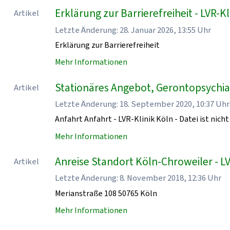
Erklärung zur Barrierefreiheit - LVR-Kl
Artikel
Letzte Änderung: 28. Januar 2026, 13:55 Uhr
Erklärung zur Barrierefreiheit
Mehr Informationen
Stationäres Angebot, Gerontopsychiatr
Artikel
Letzte Änderung: 18. September 2020, 10:37 Uhr
Anfahrt Anfahrt - LVR-Klinik Köln - Datei ist nicht
Mehr Informationen
Anreise Standort Köln-Chroweiler - LV
Artikel
Letzte Änderung: 8. November 2018, 12:36 Uhr
Merianstraße 108 50765 Köln
Mehr Informationen