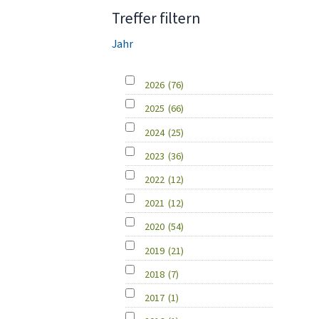
Treffer filtern
Jahr
2026
(76)
2025
(66)
2024
(25)
2023
(36)
2022
(12)
2021
(12)
2020
(54)
2019
(21)
2018
(7)
2017
(1)