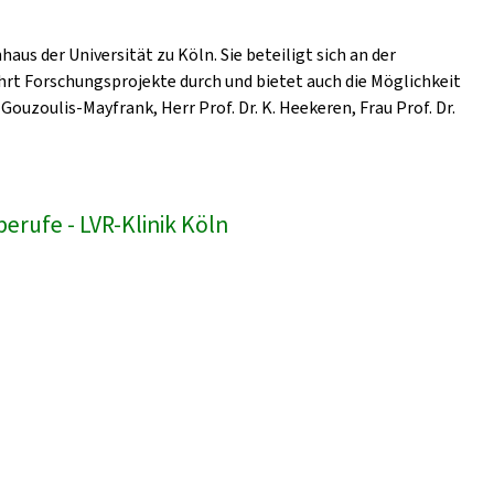
us der Universität zu Köln. Sie beteiligt sich an der
hrt Forschungsprojekte durch und bietet auch die Möglichkeit
Gouzoulis-Mayfrank, Herr Prof. Dr. K. Heekeren, Frau Prof. Dr.
erufe - LVR-Klinik Köln