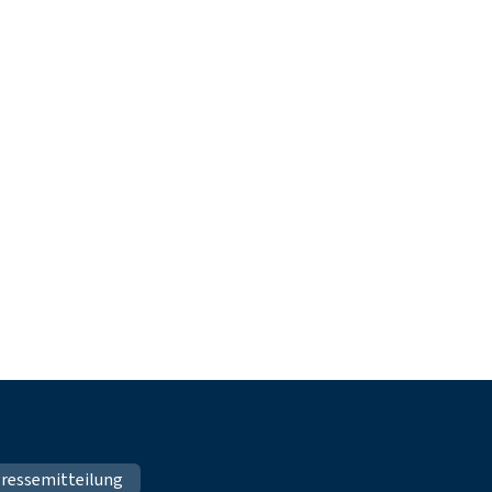
ressemitteilung