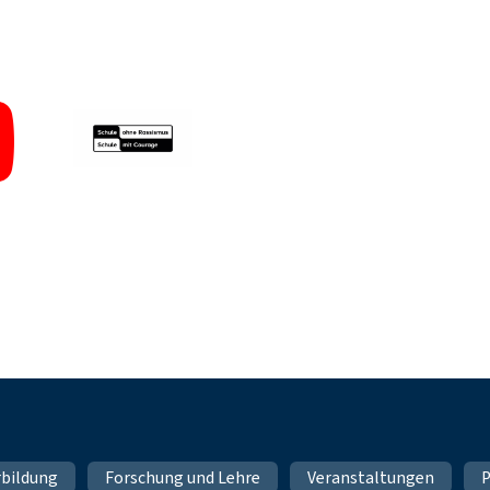
rbildung
Forschung und Lehre
Veranstaltungen
P