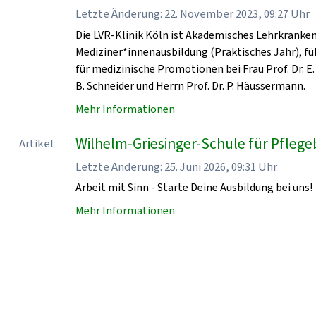
Letzte Änderung: 22. November 2023, 09:27 Uhr
Die LVR-Klinik Köln ist Akademisches Lehrkrankenha
Mediziner*innenausbildung (Praktisches Jahr), fü
für medizinische Promotionen bei Frau Prof. Dr. E. 
B. Schneider und Herrn Prof. Dr. P. Häussermann.
Mehr Informationen
Wilhelm-Griesinger-Schule für Pflegeb
Artikel
Letzte Änderung: 25. Juni 2026, 09:31 Uhr
Arbeit mit Sinn - Starte Deine Ausbildung bei uns!
Mehr Informationen