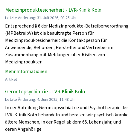
Medizinproduktesicherheit - LVR-Klinik Köln
Letzte Änderung: 31. Juli 2026, 08:25 Uhr
Entsprechend § 6 der Medizinprodukte-Betreiberverordnung
(MPBetreibV) ist die beauftragte Person für
Medizinproduktesicherheit die Kontaktperson für
Anwendende, Behörden, Hersteller und Vertreiber im
Zusammenhang mit Meldungen über Risiken von
Medizinprodukten.
Mehr Informationen
Artikel
Gerontopsychiatrie - LVR-Klinik Köln
Letzte Änderung: 4. Juni 2025, 11:48 Uhr
In der Abteilung Gerontopsychiatrie und Psychotherapie der
LVR-Klinik Köln behandeln und beraten wir psychisch kranke
ältere Menschen, in der Regel ab dem 65. Lebensjahr, und
deren Angehörige.