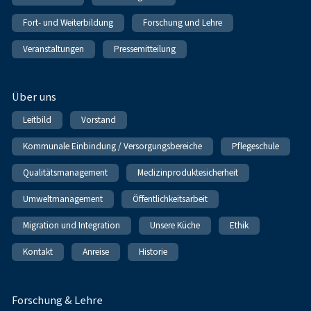
Fort- und Weiterbildung
Forschung und Lehre
Veranstaltungen
Pressemitteilung
Über uns
Leitbild
Vorstand
Kommunale Einbindung / Versorgungsbereiche
Pflegeschule
Qualitätsmanagement
Medizinproduktesicherheit
Umweltmanagement
Öffentlichkeitsarbeit
Migration und Integration
Unsere Küche
Ethik
Kontakt
Anreise
Historie
Forschung & Lehre