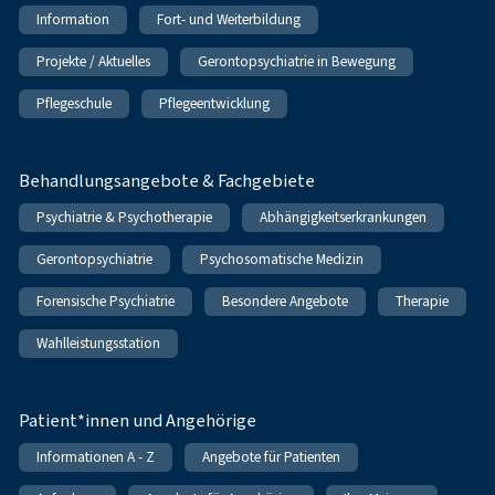
Information
Fort- und Weiterbildung
Projekte / Aktuelles
Gerontopsychiatrie in Bewegung
Pflegeschule
Pflegeentwicklung
Behandlungsangebote & Fachgebiete
Psychiatrie & Psychotherapie
Abhängigkeitserkrankungen
Gerontopsychiatrie
Psychosomatische Medizin
Forensische Psychiatrie
Besondere Angebote
Therapie
Wahlleistungsstation
Patient*innen und Angehörige
Informationen A - Z
Angebote für Patienten