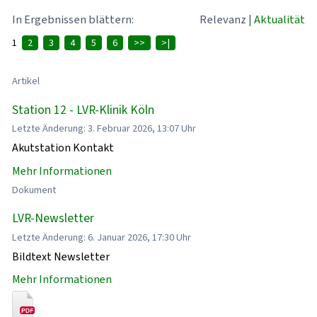
In Ergebnissen blättern:
Relevanz
|
Aktualität
1
2
3
4
5
6
>>
>|
Artikel
Station 12 - LVR-Klinik Köln
Letzte Änderung: 3. Februar 2026, 13:07 Uhr
Akutstation Kontakt
Mehr Informationen
Dokument
LVR-Newsletter
Letzte Änderung: 6. Januar 2026, 17:30 Uhr
Bildtext Newsletter
Mehr Informationen