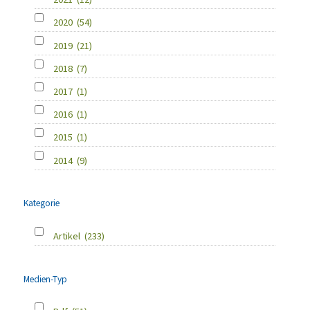
2020
(54)
2019
(21)
2018
(7)
2017
(1)
2016
(1)
2015
(1)
2014
(9)
Kategorie
Artikel
(233)
Medien-Typ