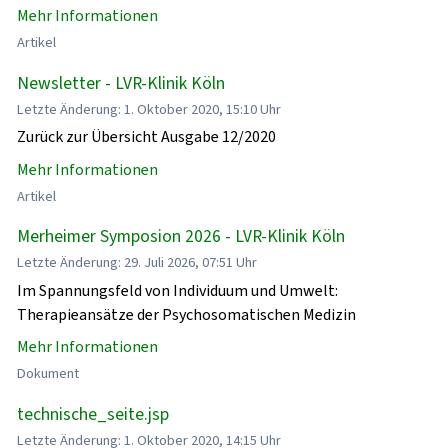
Mehr Informationen
Artikel
Newsletter - LVR-Klinik Köln
Letzte Änderung: 1. Oktober 2020, 15:10 Uhr
Zurück zur Übersicht Ausgabe 12/2020
Mehr Informationen
Artikel
Merheimer Symposion 2026 - LVR-Klinik Köln
Letzte Änderung: 29. Juli 2026, 07:51 Uhr
Im Spannungsfeld von Individuum und Umwelt:
Therapieansätze der Psychosomatischen Medizin
Mehr Informationen
Dokument
technische_seite.jsp
Letzte Änderung: 1. Oktober 2020, 14:15 Uhr