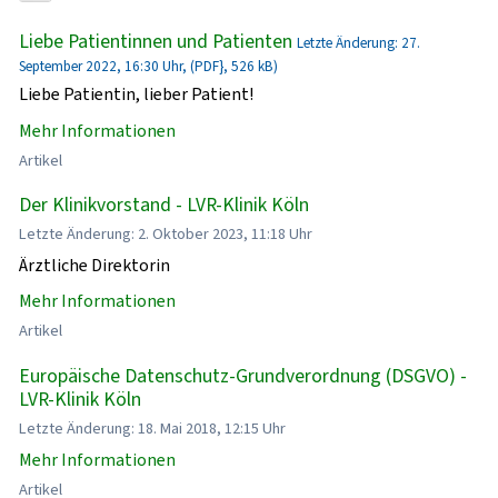
Liebe Patientinnen und Patienten
Letzte Änderung: 27.
September 2022, 16:30 Uhr, (PDF}, 526 kB)
Liebe Patientin, lieber Patient!
Mehr Informationen
Artikel
Der Klinikvorstand - LVR-Klinik Köln
Letzte Änderung: 2. Oktober 2023, 11:18 Uhr
Ärztliche Direktorin
Mehr Informationen
Artikel
Europäische Datenschutz-Grundverordnung (DSGVO) -
LVR-Klinik Köln
Letzte Änderung: 18. Mai 2018, 12:15 Uhr
Mehr Informationen
Artikel