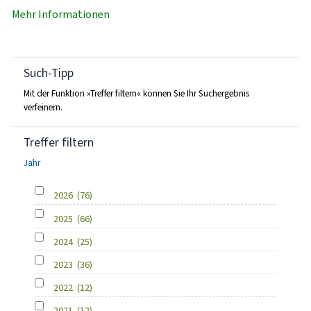
Mehr Informationen
Such-Tipp
Mit der Funktion »Treffer filtern« können Sie Ihr Suchergebnis
verfeinern.
Treffer filtern
Jahr
2026
(76)
2025
(66)
2024
(25)
2023
(36)
2022
(12)
2021
(12)