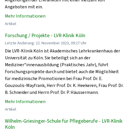
Angeboten mit ein.
Mehr Informationen
Artikel
Forschung / Projekte - LVR-Klinik Köln
Letzte Änderung: 22. November 2023, 09:27 Uhr
Die LVR-Klinik Köln ist Akademisches Lehrkrankenhaus der
Universität zu Köln. Sie beteiligt sich an der
Mediziner*innenausbildung (Praktisches Jahr), führt
Forschungsprojekte durch und bietet auch die Möglichkeit
für medizinische Promotionen bei Frau Prof. Dr. E.
Gouzoulis-Mayfrank, Herr Prof. Dr. K. Heekeren, Frau Prof. Dr.
B. Schneider und Herrn Prof. Dr. P. Häussermann.
Mehr Informationen
Artikel
Wilhelm-Griesinger-Schule für Pflegeberufe - LVR-Klinik
Köln