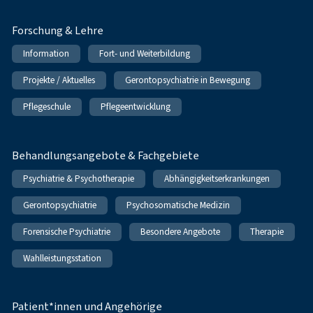
Forschung & Lehre
Information
Fort- und Weiterbildung
Projekte / Aktuelles
Gerontopsychiatrie in Bewegung
Pflegeschule
Pflegeentwicklung
Behandlungsangebote & Fachgebiete
Psychiatrie & Psychotherapie
Abhängigkeitserkrankungen
Gerontopsychiatrie
Psychosomatische Medizin
Forensische Psychiatrie
Besondere Angebote
Therapie
Wahlleistungsstation
Patient*innen und Angehörige