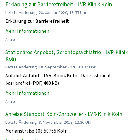
Erklärung zur Barrierefreiheit - LVR-Klinik Köln
Letzte Änderung: 28. Januar 2026, 13:55 Uhr
Erklärung zur Barrierefreiheit
Mehr Informationen
Artikel
Stationäres Angebot, Gerontopsychiatrie - LVR-Klinik
Köln
Letzte Änderung: 18. September 2020, 10:37 Uhr
Anfahrt Anfahrt - LVR-Klinik Köln - Datei ist nicht
barrierefrei (PDF, 488 kB)
Mehr Informationen
Artikel
Anreise Standort Köln-Chroweiler - LVR-Klinik Köln
Letzte Änderung: 8. November 2018, 12:36 Uhr
Merianstraße 108 50765 Köln