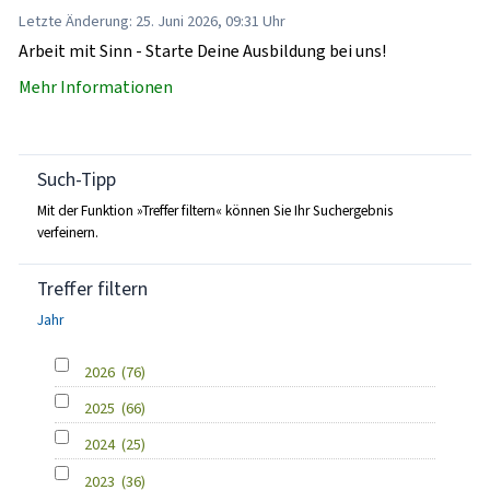
Letzte Änderung: 25. Juni 2026, 09:31 Uhr
Arbeit mit Sinn - Starte Deine Ausbildung bei uns!
Mehr Informationen
Such-Tipp
Mit der Funktion »Treffer filtern« können Sie Ihr Suchergebnis
verfeinern.
Treffer filtern
Jahr
2026
(76)
2025
(66)
2024
(25)
2023
(36)