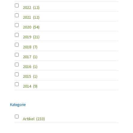
2022
(12)
2021
(12)
2020
(54)
2019
(21)
2018
(7)
2017
(1)
2016
(1)
2015
(1)
2014
(9)
Kategorie
Artikel
(233)