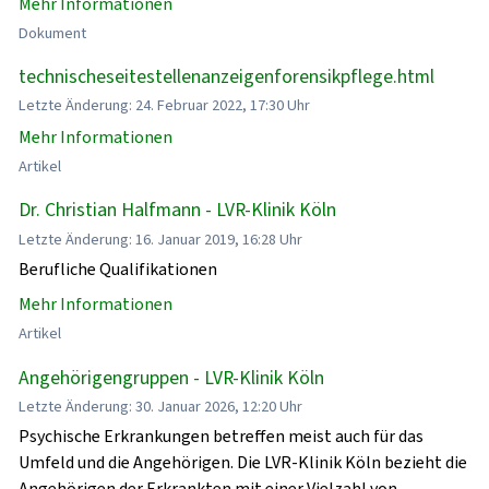
Mehr Informationen
Dokument
technischeseitestellenanzeigenforensikpflege.html
Letzte Änderung: 24. Februar 2022, 17:30 Uhr
Mehr Informationen
Artikel
Dr. Christian Halfmann - LVR-Klinik Köln
Letzte Änderung: 16. Januar 2019, 16:28 Uhr
Berufliche Qualifikationen
Mehr Informationen
Artikel
Angehörigengruppen - LVR-Klinik Köln
Letzte Änderung: 30. Januar 2026, 12:20 Uhr
Psychische Erkrankungen betreffen meist auch für das
Umfeld und die Angehörigen. Die LVR-Klinik Köln bezieht die
Angehörigen der Erkrankten mit einer Vielzahl von