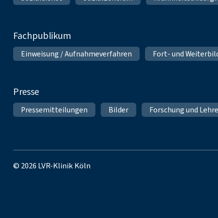
Fachpublikum
Einweisung / Aufnahmeverfahren
Fort- und Weiterbi
Presse
Pressemitteilungen
Bilder
Forschung und Lehr
© 2026 LVR-Klinik Köln