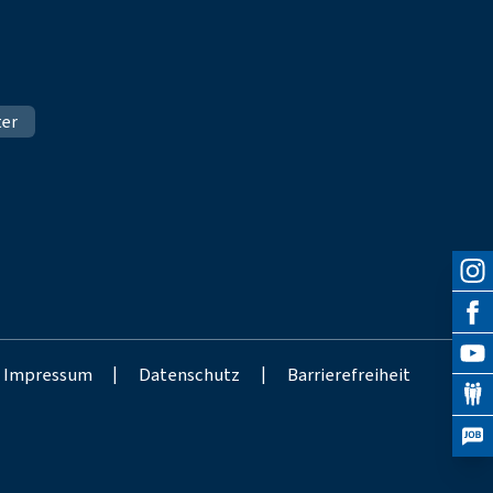
ter
Impressum
|
Datenschutz
|
Barrierefreiheit