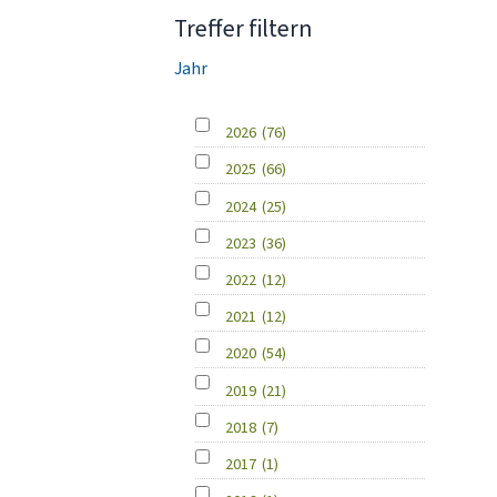
Treffer filtern
Jahr
2026
(76)
2025
(66)
2024
(25)
2023
(36)
2022
(12)
2021
(12)
2020
(54)
2019
(21)
2018
(7)
2017
(1)