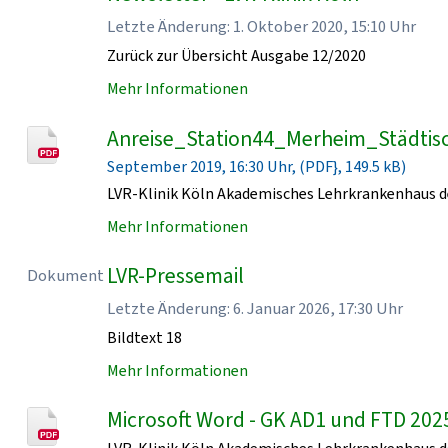
Letzte Änderung: 1. Oktober 2020, 15:10 Uhr
Zurück zur Übersicht Ausgabe 12/2020
Mehr Informationen
Anreise_Station44_Merheim_Städtisc
September 2019, 16:30 Uhr, (PDF}, 149.5 kB)
LVR-Klinik Köln Akademisches Lehrkrankenhaus de
Mehr Informationen
LVR-Pressemail
Dokument
Letzte Änderung: 6. Januar 2026, 17:30 Uhr
Bildtext 18
Mehr Informationen
Microsoft Word - GK AD1 und FTD 202