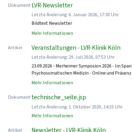
LVR-Newsletter
Dokument
Letzte Änderung: 6. Januar 2026, 17:30 Uhr
Bildtext Newsletter
Mehr Informationen
Veranstaltungen - LVR-Klinik Köln
Artikel
Letzte Änderung: 29. Juli 2026, 07:53 Uhr
23.09.2026 - Merheimer Symposion 2026 - Im Spa
Psychosomatischen Medizin - Online und Präse
Mehr Informationen
technische_seite.jsp
Dokument
Letzte Änderung: 1. Oktober 2020, 14:15 Uhr
Mehr Informationen
Newsletter - LVR-Klinik Köln
Artikel