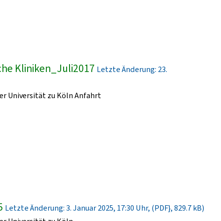
he Kliniken_Juli2017
Letzte Änderung: 23.
r Universität zu Köln Anfahrt
5
Letzte Änderung: 3. Januar 2025, 17:30 Uhr, (PDF}, 829.7 kB)