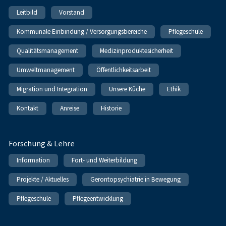
Leitbild
Vorstand
Kommunale Einbindung / Versorgungsbereiche
Pflegeschule
Qualitätsmanagement
Medizinproduktesicherheit
Umweltmanagement
Öffentlichkeitsarbeit
Migration und Integration
Unsere Küche
Ethik
Kontakt
Anreise
Historie
Forschung & Lehre
Information
Fort- und Weiterbildung
Projekte / Aktuelles
Gerontopsychiatrie in Bewegung
Pflegeschule
Pflegeentwicklung