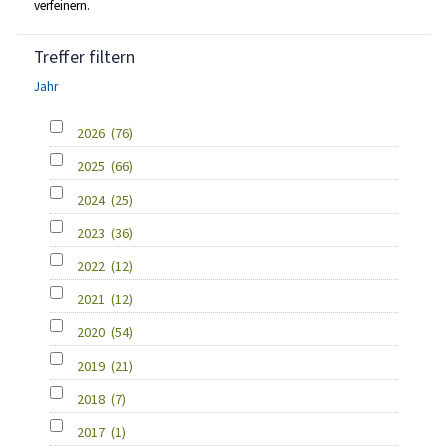
verfeinern.
Treffer filtern
Jahr
2026
(76)
2025
(66)
2024
(25)
2023
(36)
2022
(12)
2021
(12)
2020
(54)
2019
(21)
2018
(7)
2017
(1)