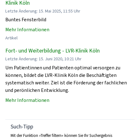
Klinik Köln
Letzte Änderung: 15. Mai 2025, 11:55 Uhr
Buntes Fensterbild
Mehr Informationen
Artikel
Fort- und Weiterbildung - LVR-Klinik Köln
Letzte Änderung: 15. Juni 2020, 10:21 Uhr
Um Patientinnen und Patienten optimal versorgen zu
können, bildet die LVR-Klinik Köln die Beschäftigten
systematisch weiter. Ziel ist die Förderung der fachlichen
und perönlichen Entwicklung.
Mehr Informationen
Such-Tipp
Mit der Funktion »Treffer filtern« können Sie Ihr Suchergebnis