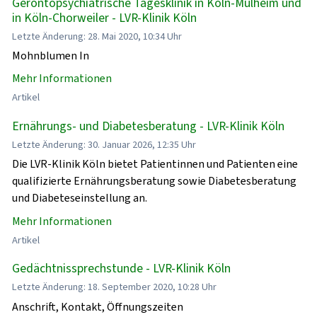
Gerontopsychiatrische Tagesklinik in Köln-Mülheim und
in Köln-Chorweiler - LVR-Klinik Köln
Letzte Änderung: 28. Mai 2020, 10:34 Uhr
Mohnblumen In
Mehr Informationen
Artikel
Ernährungs- und Diabetesberatung - LVR-Klinik Köln
Letzte Änderung: 30. Januar 2026, 12:35 Uhr
Die LVR-Klinik Köln bietet Patientinnen und Patienten eine
qualifizierte Ernährungsberatung sowie Diabetesberatung
und Diabeteseinstellung an.
Mehr Informationen
Artikel
Gedächtnissprechstunde - LVR-Klinik Köln
Letzte Änderung: 18. September 2020, 10:28 Uhr
Anschrift, Kontakt, Öffnungszeiten