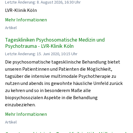
Letzte Änderung: 8. August 2026, 16:30 Uhr
LVR-Klinik Köln
Mehr Informationen
Artikel
Tageskliniken Psychosomatische Medizin und
Psychotrauma - LVR-Klinik Köln
Letzte Änderung: 15. Juni 2020, 10:15 Uhr
Die psychosomatische tagesklinische Behandlung bietet
unseren Patientinnen und Patienten die Möglichkeit,
tagsüber die intensive multimodale Psychotherapie zu
nutzen und abends ins gewohnte häusliche Umfeld zurück
zu kehren und so in besonderem Maße alle
biopsychosozialen Aspekte in die Behandlung
einzubeziehen.
Mehr Informationen
Artikel