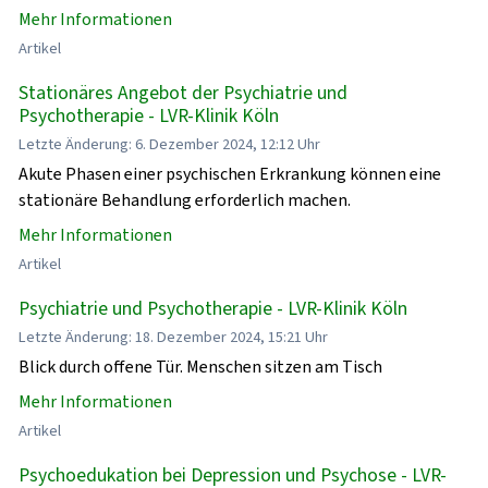
Mehr Informationen
Artikel
Stationäres Angebot der Psychiatrie und
Psychotherapie - LVR-Klinik Köln
Letzte Änderung: 6. Dezember 2024, 12:12 Uhr
Akute Phasen einer psychischen Erkrankung können eine
stationäre Behandlung erforderlich machen.
Mehr Informationen
Artikel
Psychiatrie und Psychotherapie - LVR-Klinik Köln
Letzte Änderung: 18. Dezember 2024, 15:21 Uhr
Blick durch offene Tür. Menschen sitzen am Tisch
Mehr Informationen
Artikel
Psychoedukation bei Depression und Psychose - LVR-