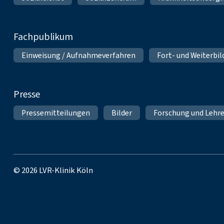
Fachpublikum
Einweisung / Aufnahmeverfahren
Fort- und Weiterbi
Presse
Pressemitteilungen
Bilder
Forschung und Lehr
© 2026 LVR-Klinik Köln