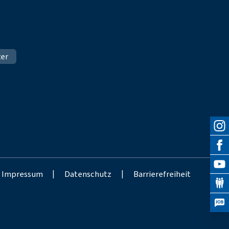
ter
Impressum
|
Datenschutz
|
Barrierefreiheit