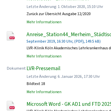
Letzte Änderung: 1. Oktober 2020, 15:10 Uhr
Zurück zur Übersicht Ausgabe 12/2020
Mehr Informationen
Anreise_Station44_Merheim_Städtisc
September 2019, 16:30 Uhr, (PDF}, 149.5 kB)
LVR-Klinik Köln Akademisches Lehrkrankenhaus de
Mehr Informationen
LVR-Pressemail
Dokument
Letzte Änderung: 6. Januar 2026, 17:30 Uhr
Bildtext 18
Mehr Informationen
Microsoft Word - GK AD1 und FTD 202