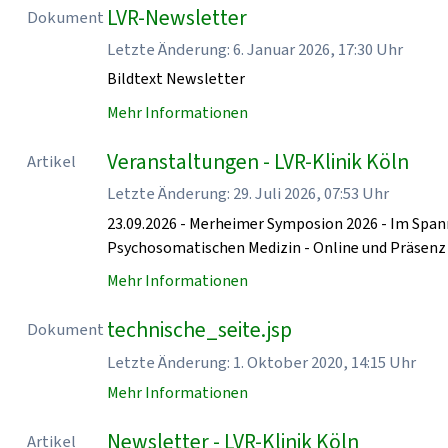
LVR-Newsletter
Dokument
Letzte Änderung: 6. Januar 2026, 17:30 Uhr
Bildtext Newsletter
Mehr Informationen
Veranstaltungen - LVR-Klinik Köln
Artikel
Letzte Änderung: 29. Juli 2026, 07:53 Uhr
23.09.2026 - Merheimer Symposion 2026 - Im Spa
Psychosomatischen Medizin - Online und Präse
Mehr Informationen
technische_seite.jsp
Dokument
Letzte Änderung: 1. Oktober 2020, 14:15 Uhr
Mehr Informationen
Newsletter - LVR-Klinik Köln
Artikel