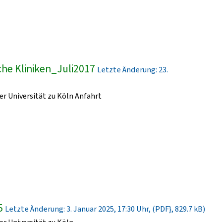
he Kliniken_Juli2017
Letzte Änderung: 23.
r Universität zu Köln Anfahrt
5
Letzte Änderung: 3. Januar 2025, 17:30 Uhr, (PDF}, 829.7 kB)