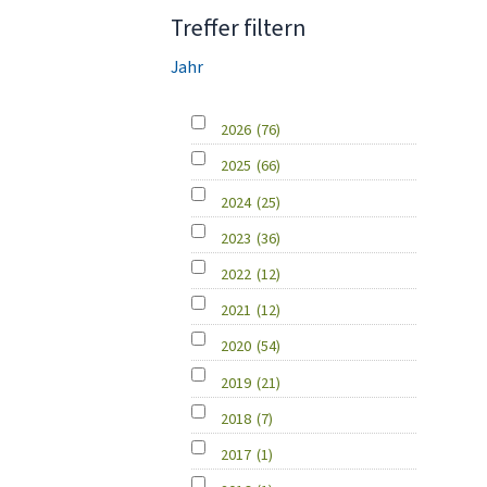
Treffer filtern
Jahr
2026
(76)
2025
(66)
2024
(25)
2023
(36)
2022
(12)
2021
(12)
2020
(54)
2019
(21)
2018
(7)
2017
(1)