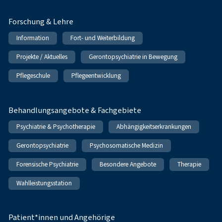
Forschung & Lehre
Information
Fort- und Weiterbildung
Projekte / Aktuelles
Gerontopsychiatrie in Bewegung
Pflegeschule
Pflegeentwicklung
Behandlungsangebote & Fachgebiete
Psychiatrie & Psychotherapie
Abhängigkeitserkrankungen
Gerontopsychiatrie
Psychosomatische Medizin
Forensische Psychiatrie
Besondere Angebote
Therapie
Wahlleistungsstation
Patient*innen und Angehörige