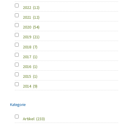
2022
(12)
2021
(12)
2020
(54)
2019
(21)
2018
(7)
2017
(1)
2016
(1)
2015
(1)
2014
(9)
Kategorie
Artikel
(233)