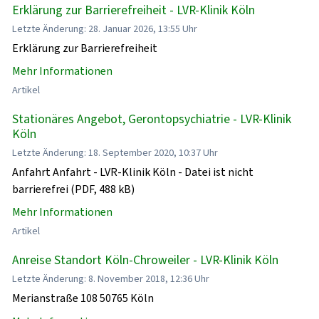
Erklärung zur Barrierefreiheit - LVR-Klinik Köln
Letzte Änderung: 28. Januar 2026, 13:55 Uhr
Erklärung zur Barrierefreiheit
Mehr Informationen
Artikel
Stationäres Angebot, Gerontopsychiatrie - LVR-Klinik
Köln
Letzte Änderung: 18. September 2020, 10:37 Uhr
Anfahrt Anfahrt - LVR-Klinik Köln - Datei ist nicht
barrierefrei (PDF, 488 kB)
Mehr Informationen
Artikel
Anreise Standort Köln-Chroweiler - LVR-Klinik Köln
Letzte Änderung: 8. November 2018, 12:36 Uhr
Merianstraße 108 50765 Köln