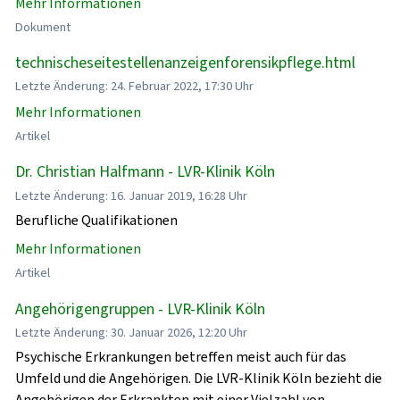
Mehr Informationen
Dokument
technischeseitestellenanzeigenforensikpflege.html
Letzte Änderung: 24. Februar 2022, 17:30 Uhr
Mehr Informationen
Artikel
Dr. Christian Halfmann - LVR-Klinik Köln
Letzte Änderung: 16. Januar 2019, 16:28 Uhr
Berufliche Qualifikationen
Mehr Informationen
Artikel
Angehörigengruppen - LVR-Klinik Köln
Letzte Änderung: 30. Januar 2026, 12:20 Uhr
Psychische Erkrankungen betreffen meist auch für das
Umfeld und die Angehörigen. Die LVR-Klinik Köln bezieht die
Angehörigen der Erkrankten mit einer Vielzahl von