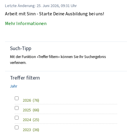
Letzte Änderung: 25. Juni 2026, 09:31 Uhr
Arbeit mit Sinn - Starte Deine Ausbildung bei uns!
Mehr Informationen
Such-Tipp
Mit der Funktion »Treffer filtern« können Sie Ihr Suchergebnis
verfeinern.
Treffer filtern
Jahr
2026
(76)
2025
(66)
2024
(25)
2023
(36)