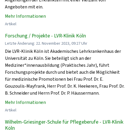
Angeboten mit ein.
Mehr Informationen
Artikel
Forschung / Projekte - LVR-Klinik Köln
Letzte Änderung: 22. November 2023, 09:27 Uhr
Die LVR-Klinik Köln ist Akademisches Lehrkrankenhaus der
Universität zu Köln. Sie beteiligt sich an der
Mediziner*innenausbildung (Praktisches Jahr), führt
Forschungsprojekte durch und bietet auch die Möglichkeit
für medizinische Promotionen bei Frau Prof. Dr. E.
Gouzoulis-Mayfrank, Herr Prof. Dr. K. Heekeren, Frau Prof. Dr.
B. Schneider und Herrn Prof. Dr. P. Häussermann.
Mehr Informationen
Artikel
Wilhelm-Griesinger-Schule für Pflegeberufe - LVR-Klinik
Köln