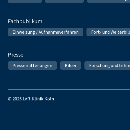
Fachpublikum
Einweisung / Aufnahmeverfahren
Fort- und Weiterbi
Presse
Pressemitteilungen
Bilder
Forschung und Lehr
© 2026 LVR-Klinik Köln