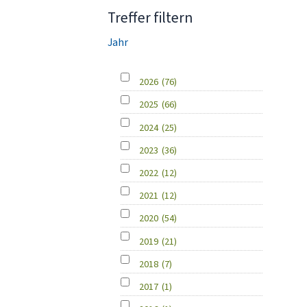
Treffer filtern
Jahr
2026
(76)
2025
(66)
2024
(25)
2023
(36)
2022
(12)
2021
(12)
2020
(54)
2019
(21)
2018
(7)
2017
(1)