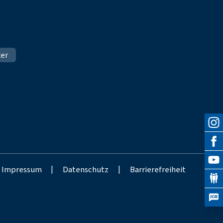
ter
Impressum
|
Datenschutz
|
Barrierefreiheit