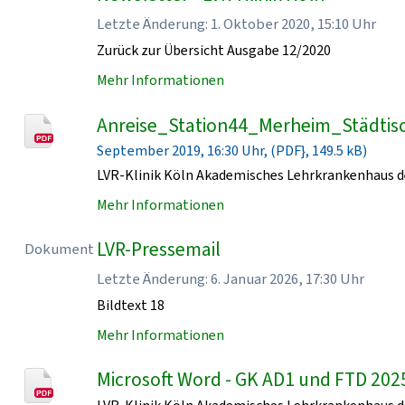
Letzte Änderung: 1. Oktober 2020, 15:10 Uhr
Zurück zur Übersicht Ausgabe 12/2020
Mehr Informationen
Anreise_Station44_Merheim_Städtisc
September 2019, 16:30 Uhr, (PDF}, 149.5 kB)
LVR-Klinik Köln Akademisches Lehrkrankenhaus de
Mehr Informationen
LVR-Pressemail
Dokument
Letzte Änderung: 6. Januar 2026, 17:30 Uhr
Bildtext 18
Mehr Informationen
Microsoft Word - GK AD1 und FTD 202