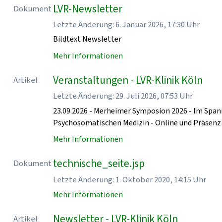
LVR-Newsletter
Dokument
Letzte Änderung: 6. Januar 2026, 17:30 Uhr
Bildtext Newsletter
Mehr Informationen
Veranstaltungen - LVR-Klinik Köln
Artikel
Letzte Änderung: 29. Juli 2026, 07:53 Uhr
23.09.2026 - Merheimer Symposion 2026 - Im Spa
Psychosomatischen Medizin - Online und Präse
Mehr Informationen
technische_seite.jsp
Dokument
Letzte Änderung: 1. Oktober 2020, 14:15 Uhr
Mehr Informationen
Newsletter - LVR-Klinik Köln
Artikel