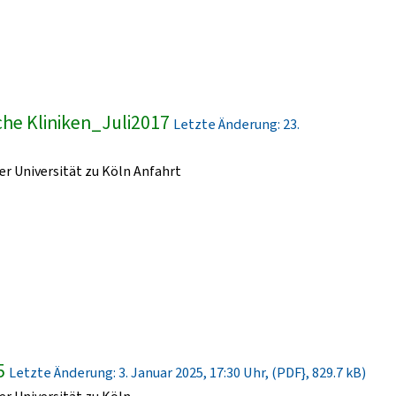
he Kliniken_Juli2017
Letzte Änderung: 23.
r Universität zu Köln Anfahrt
5
Letzte Änderung: 3. Januar 2025, 17:30 Uhr, (PDF}, 829.7 kB)