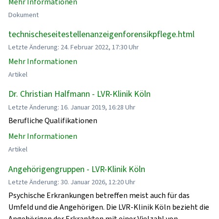
Mehr Informationen
Dokument
technischeseitestellenanzeigenforensikpflege.html
Letzte Änderung: 24. Februar 2022, 17:30 Uhr
Mehr Informationen
Artikel
Dr. Christian Halfmann - LVR-Klinik Köln
Letzte Änderung: 16. Januar 2019, 16:28 Uhr
Berufliche Qualifikationen
Mehr Informationen
Artikel
Angehörigengruppen - LVR-Klinik Köln
Letzte Änderung: 30. Januar 2026, 12:20 Uhr
Psychische Erkrankungen betreffen meist auch für das
Umfeld und die Angehörigen. Die LVR-Klinik Köln bezieht die
Angehörigen der Erkrankten mit einer Vielzahl von