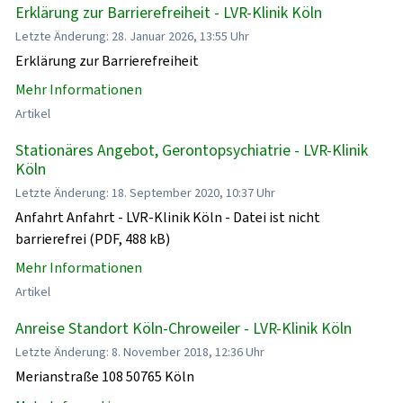
Erklärung zur Barrierefreiheit - LVR-Klinik Köln
Letzte Änderung: 28. Januar 2026, 13:55 Uhr
Erklärung zur Barrierefreiheit
Mehr Informationen
Artikel
Stationäres Angebot, Gerontopsychiatrie - LVR-Klinik
Köln
Letzte Änderung: 18. September 2020, 10:37 Uhr
Anfahrt Anfahrt - LVR-Klinik Köln - Datei ist nicht
barrierefrei (PDF, 488 kB)
Mehr Informationen
Artikel
Anreise Standort Köln-Chroweiler - LVR-Klinik Köln
Letzte Änderung: 8. November 2018, 12:36 Uhr
Merianstraße 108 50765 Köln