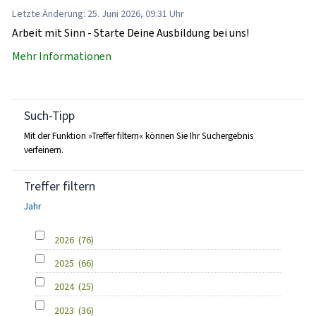
Letzte Änderung: 25. Juni 2026, 09:31 Uhr
Arbeit mit Sinn - Starte Deine Ausbildung bei uns!
Mehr Informationen
Such-Tipp
Mit der Funktion »Treffer filtern« können Sie Ihr Suchergebnis
verfeinern.
Treffer filtern
Jahr
2026
(76)
2025
(66)
2024
(25)
2023
(36)