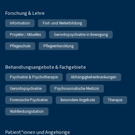
Forschung & Lehre
Information
Fort- und Weiterbildung
Projekte / Aktuelles
Gerontopsychiatrie in Bewegung
Pflegeschule
Pflegeentwicklung
Behandlungsangebote & Fachgebiete
Psychiatrie & Psychotherapie
Abhängigkeitserkrankungen
Gerontopsychiatrie
Psychosomatische Medizin
Forensische Psychiatrie
Besondere Angebote
Therapie
Wahlleistungsstation
Patient*innen und Angehörige