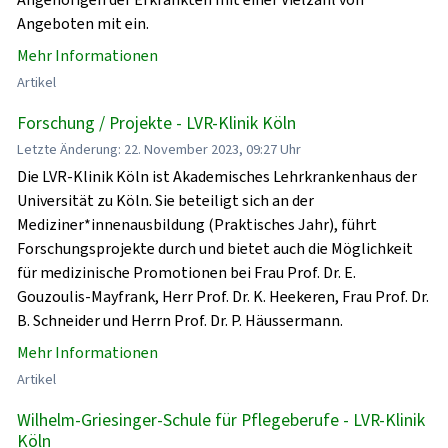
Angeboten mit ein.
Mehr Informationen
Artikel
Forschung / Projekte - LVR-Klinik Köln
Letzte Änderung: 22. November 2023, 09:27 Uhr
Die LVR-Klinik Köln ist Akademisches Lehrkrankenhaus der
Universität zu Köln. Sie beteiligt sich an der
Mediziner*innenausbildung (Praktisches Jahr), führt
Forschungsprojekte durch und bietet auch die Möglichkeit
für medizinische Promotionen bei Frau Prof. Dr. E.
Gouzoulis-Mayfrank, Herr Prof. Dr. K. Heekeren, Frau Prof. Dr.
B. Schneider und Herrn Prof. Dr. P. Häussermann.
Mehr Informationen
Artikel
Wilhelm-Griesinger-Schule für Pflegeberufe - LVR-Klinik
Köln