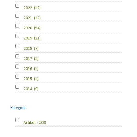
2022
(12)
2021
(12)
2020
(54)
2019
(21)
2018
(7)
2017
(1)
2016
(1)
2015
(1)
2014
(9)
Kategorie
Artikel
(233)