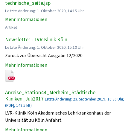
technische_seite.jsp
Letzte Änderung: 1. Oktober 2020, 14:15 Uhr
Mehr Informationen
Artikel
Newsletter - LVR-Klinik Köln
Letzte Änderung: 1. Oktober 2020, 15:10 Uhr
Zurück zur Übersicht Ausgabe 12/2020
Mehr Informationen
Anreise_Station44_Merheim_Städtische
Kliniken_Juli2017
Letzte Änderung: 23. September 2019, 16:30 Uhr,
(PDF}, 149.5 kB)
LVR-Klinik Köln Akademisches Lehrkrankenhaus der
Universität zu Köln Anfahrt
Mehr Informationen