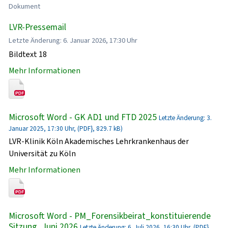
Dokument
LVR-Pressemail
Letzte Änderung: 6. Januar 2026, 17:30 Uhr
Bildtext 18
Mehr Informationen
Microsoft Word - GK AD1 und FTD 2025
Letzte Änderung: 3.
Januar 2025, 17:30 Uhr, (PDF}, 829.7 kB)
LVR-Klinik Köln Akademisches Lehrkrankenhaus der
Universität zu Köln
Mehr Informationen
Microsoft Word - PM_Forensikbeirat_konstituierende
Sitzung_Juni 2026
Letzte Änderung: 6. Juli 2026, 16:30 Uhr, (PDF},