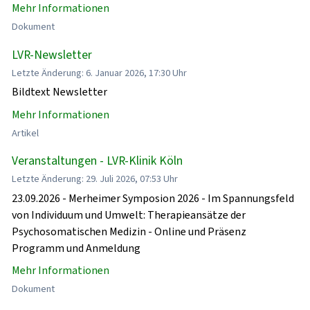
Mehr Informationen
Dokument
LVR-Newsletter
Letzte Änderung: 6. Januar 2026, 17:30 Uhr
Bildtext Newsletter
Mehr Informationen
Artikel
Veranstaltungen - LVR-Klinik Köln
Letzte Änderung: 29. Juli 2026, 07:53 Uhr
23.09.2026 - Merheimer Symposion 2026 - Im Spannungsfeld
von Individuum und Umwelt: Therapieansätze der
Psychosomatischen Medizin - Online und Präsenz
Programm und Anmeldung
Mehr Informationen
Dokument