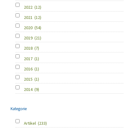
2022
(12)
2021
(12)
2020
(54)
2019
(21)
2018
(7)
2017
(1)
2016
(1)
2015
(1)
2014
(9)
Kategorie
Artikel
(233)