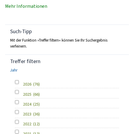
Mehr Informationen
Such-Tipp
Mit der Funktion »Treffer filtern« können Sie Ihr Suchergebnis
verfeinern.
Treffer filtern
Jahr
2026
(76)
2025
(66)
2024
(25)
2023
(36)
2022
(12)
2021
(12)