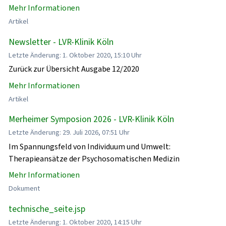
Mehr Informationen
Artikel
Newsletter - LVR-Klinik Köln
Letzte Änderung: 1. Oktober 2020, 15:10 Uhr
Zurück zur Übersicht Ausgabe 12/2020
Mehr Informationen
Artikel
Merheimer Symposion 2026 - LVR-Klinik Köln
Letzte Änderung: 29. Juli 2026, 07:51 Uhr
Im Spannungsfeld von Individuum und Umwelt:
Therapieansätze der Psychosomatischen Medizin
Mehr Informationen
Dokument
technische_seite.jsp
Letzte Änderung: 1. Oktober 2020, 14:15 Uhr