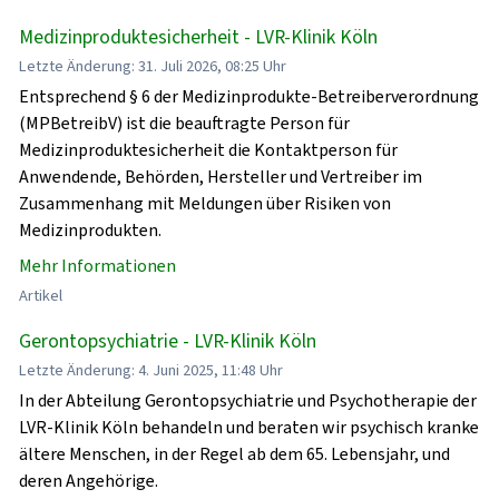
Medizinproduktesicherheit - LVR-Klinik Köln
Letzte Änderung: 31. Juli 2026, 08:25 Uhr
Entsprechend § 6 der Medizinprodukte-Betreiberverordnung
(MPBetreibV) ist die beauftragte Person für
Medizinproduktesicherheit die Kontaktperson für
Anwendende, Behörden, Hersteller und Vertreiber im
Zusammenhang mit Meldungen über Risiken von
Medizinprodukten.
Mehr Informationen
Artikel
Gerontopsychiatrie - LVR-Klinik Köln
Letzte Änderung: 4. Juni 2025, 11:48 Uhr
In der Abteilung Gerontopsychiatrie und Psychotherapie der
LVR-Klinik Köln behandeln und beraten wir psychisch kranke
ältere Menschen, in der Regel ab dem 65. Lebensjahr, und
deren Angehörige.