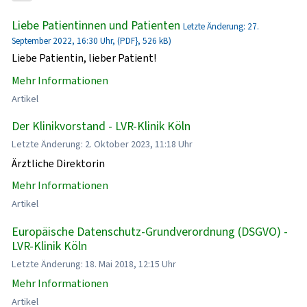
Liebe Patientinnen und Patienten
Letzte Änderung: 27.
September 2022, 16:30 Uhr, (PDF}, 526 kB)
Liebe Patientin, lieber Patient!
Mehr Informationen
Artikel
Der Klinikvorstand - LVR-Klinik Köln
Letzte Änderung: 2. Oktober 2023, 11:18 Uhr
Ärztliche Direktorin
Mehr Informationen
Artikel
Europäische Datenschutz-Grundverordnung (DSGVO) -
LVR-Klinik Köln
Letzte Änderung: 18. Mai 2018, 12:15 Uhr
Mehr Informationen
Artikel