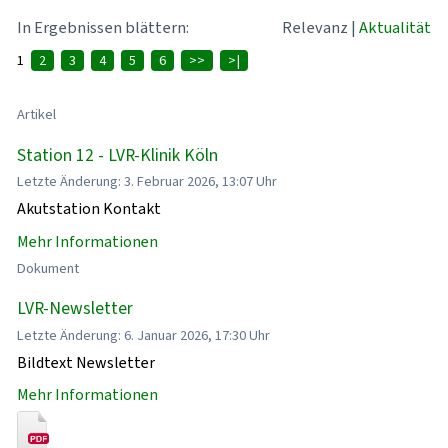
In Ergebnissen blättern:
Relevanz
|
Aktualität
1
2
3
4
5
6
>>
>|
Artikel
Station 12 - LVR-Klinik Köln
Letzte Änderung: 3. Februar 2026, 13:07 Uhr
Akutstation Kontakt
Mehr Informationen
Dokument
LVR-Newsletter
Letzte Änderung: 6. Januar 2026, 17:30 Uhr
Bildtext Newsletter
Mehr Informationen