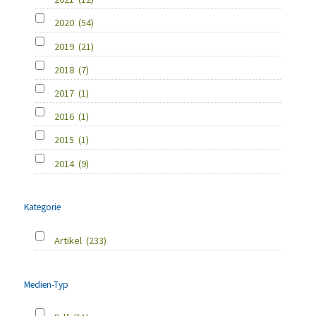
2020
(54)
2019
(21)
2018
(7)
2017
(1)
2016
(1)
2015
(1)
2014
(9)
Kategorie
Artikel
(233)
Medien-Typ