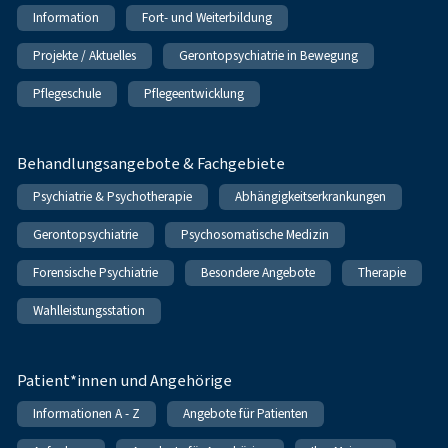
Information
Fort- und Weiterbildung
Projekte / Aktuelles
Gerontopsychiatrie in Bewegung
Pflegeschule
Pflegeentwicklung
Behandlungsangebote & Fachgebiete
Psychiatrie & Psychotherapie
Abhängigkeitserkrankungen
Gerontopsychiatrie
Psychosomatische Medizin
Forensische Psychiatrie
Besondere Angebote
Therapie
Wahlleistungsstation
Patient*innen und Angehörige
Informationen A - Z
Angebote für Patienten