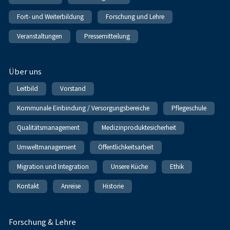
Fort- und Weiterbildung
Forschung und Lehre
Veranstaltungen
Pressemitteilung
Über uns
Leitbild
Vorstand
Kommunale Einbindung / Versorgungsbereiche
Pflegeschule
Qualitätsmanagement
Medizinproduktesicherheit
Umweltmanagement
Öffentlichkeitsarbeit
Migration und Integration
Unsere Küche
Ethik
Kontakt
Anreise
Historie
Forschung & Lehre