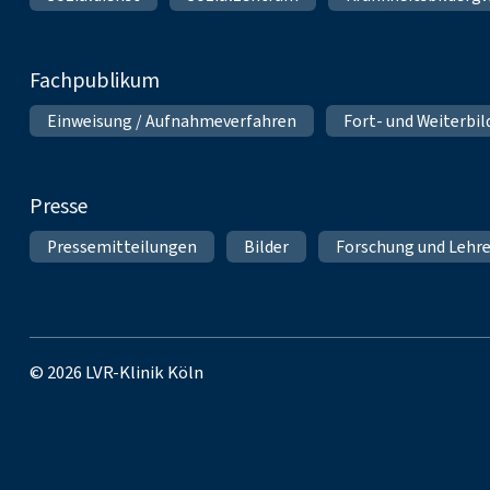
Fachpublikum
Einweisung / Aufnahmeverfahren
Fort- und Weiterbi
Presse
Pressemitteilungen
Bilder
Forschung und Lehr
© 2026 LVR-Klinik Köln