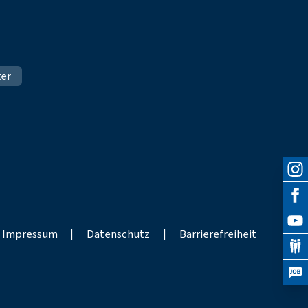
ter
Impressum
|
Datenschutz
|
Barrierefreiheit