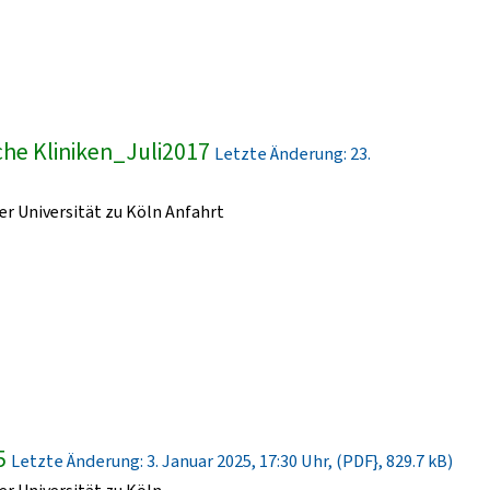
he Kliniken_Juli2017
Letzte Änderung: 23.
r Universität zu Köln Anfahrt
5
Letzte Änderung: 3. Januar 2025, 17:30 Uhr, (PDF}, 829.7 kB)