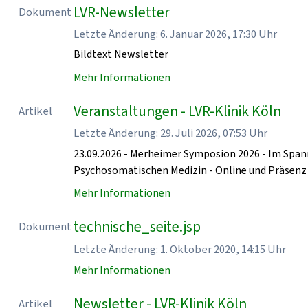
LVR-Newsletter
Dokument
Letzte Änderung: 6. Januar 2026, 17:30 Uhr
Bildtext Newsletter
Mehr Informationen
Veranstaltungen - LVR-Klinik Köln
Artikel
Letzte Änderung: 29. Juli 2026, 07:53 Uhr
23.09.2026 - Merheimer Symposion 2026 - Im Spa
Psychosomatischen Medizin - Online und Präse
Mehr Informationen
technische_seite.jsp
Dokument
Letzte Änderung: 1. Oktober 2020, 14:15 Uhr
Mehr Informationen
Newsletter - LVR-Klinik Köln
Artikel