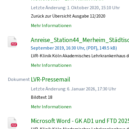
Letzte Änderung: 1. Oktober 2020, 15:10 Uhr
Zurück zur Übersicht Ausgabe 12/2020
Mehr Informationen
Anreise_Station44_Merheim_Städtisc
September 2019, 16:30 Uhr, (PDF}, 149.5 kB)
LVR-Klinik Köln Akademisches Lehrkrankenhaus de
Mehr Informationen
LVR-Pressemail
Dokument
Letzte Änderung: 6. Januar 2026, 17:30 Uhr
Bildtext 18
Mehr Informationen
Microsoft Word - GK AD1 und FTD 202