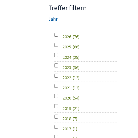
Treffer filtern
Jahr
2026
(76)
2025
(66)
2024
(25)
2023
(36)
2022
(12)
2021
(12)
2020
(54)
2019
(21)
2018
(7)
2017
(1)