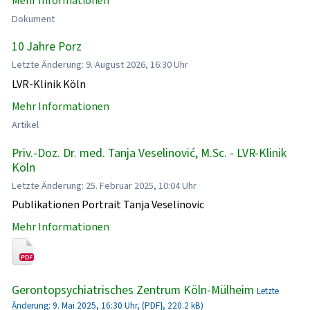
Mehr Informationen
Dokument
10 Jahre Porz
Letzte Änderung: 9. August 2026, 16:30 Uhr
LVR-Klinik Köln
Mehr Informationen
Artikel
Priv.-Doz. Dr. med. Tanja Veselinović, M.Sc. - LVR-Klinik
Köln
Letzte Änderung: 25. Februar 2025, 10:04 Uhr
Publikationen Portrait Tanja Veselinovic
Mehr Informationen
Gerontopsychiatrisches Zentrum Köln-Mülheim
Letzte
Änderung: 9. Mai 2025, 16:30 Uhr, (PDF}, 220.2 kB)