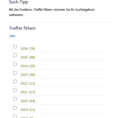
Such-Tipp
Mit der Funktion »Treffer filtern« können Sie Ihr Suchergebnis
verfeinern.
Treffer filtern
Jahr
2026
(76)
2025
(66)
2024
(25)
2023
(36)
2022
(12)
2021
(12)
2020
(54)
2019
(21)