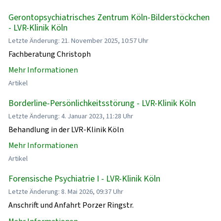
Gerontopsychiatrisches Zentrum Köln-Bilderstöckchen
- LVR-Klinik Köln
Letzte Änderung: 21. November 2025, 10:57 Uhr
Fachberatung Christoph
Mehr Informationen
Artikel
Borderline-Persönlichkeitsstörung - LVR-Klinik Köln
Letzte Änderung: 4. Januar 2023, 11:28 Uhr
Behandlung in der LVR-Klinik Köln
Mehr Informationen
Artikel
Forensische Psychiatrie I - LVR-Klinik Köln
Letzte Änderung: 8. Mai 2026, 09:37 Uhr
Anschrift und Anfahrt Porzer Ringstr.