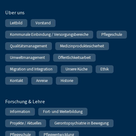
Über uns
Leitbild
Vorstand
Kommunale Einbindung / Versorgungsbereiche
Pflegeschule
Qualitätsmanagement
Medizinproduktesicherheit
Umweltmanagement
Öffentlichkeitsarbeit
Migration und Integration
Unsere Küche
Ethik
Kontakt
Anreise
Historie
Forschung & Lehre
Information
Fort- und Weiterbildung
Projekte / Aktuelles
Gerontopsychiatrie in Bewegung
Pflegeschule
Pflegeentwicklung