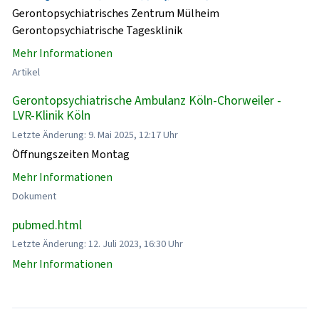
Gerontopsychiatrisches Zentrum Mülheim
Gerontopsychiatrische Tagesklinik
Mehr Informationen
Artikel
Gerontopsychiatrische Ambulanz Köln-Chorweiler -
LVR-Klinik Köln
Letzte Änderung: 9. Mai 2025, 12:17 Uhr
Öffnungszeiten Montag
Mehr Informationen
Dokument
pubmed.html
Letzte Änderung: 12. Juli 2023, 16:30 Uhr
Mehr Informationen