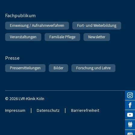
Fachpublikum
Einweisung / Aufnahmeverfahren
Fort- und Weiterbildung
Veranstaltungen
Familiale Pflege
Newsletter
Presse
Pressemitteilungen
Bilder
Forschung und Lehre
© 2026 LVR-Klinik Köln
|
|
Impressum
Datenschutz
Barrierefreiheit