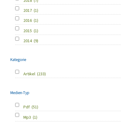
2018
(7)
2017
(1)
2016
(1)
2015
(1)
2014
(9)
Kategorie
Artikel
(233)
Medien-Typ
Pdf
(51)
Mp3
(1)