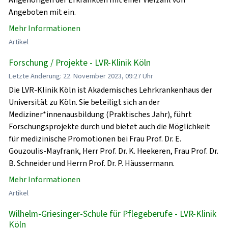
Angeboten mit ein.
Mehr Informationen
Artikel
Forschung / Projekte - LVR-Klinik Köln
Letzte Änderung: 22. November 2023, 09:27 Uhr
Die LVR-Klinik Köln ist Akademisches Lehrkrankenhaus der
Universität zu Köln. Sie beteiligt sich an der
Mediziner*innenausbildung (Praktisches Jahr), führt
Forschungsprojekte durch und bietet auch die Möglichkeit
für medizinische Promotionen bei Frau Prof. Dr. E.
Gouzoulis-Mayfrank, Herr Prof. Dr. K. Heekeren, Frau Prof. Dr.
B. Schneider und Herrn Prof. Dr. P. Häussermann.
Mehr Informationen
Artikel
Wilhelm-Griesinger-Schule für Pflegeberufe - LVR-Klinik
Köln