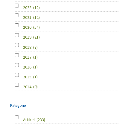
2022
(12)
2021
(12)
2020
(54)
2019
(21)
2018
(7)
2017
(1)
2016
(1)
2015
(1)
2014
(9)
Kategorie
Artikel
(233)