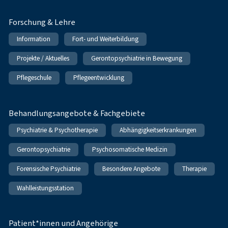
Forschung & Lehre
Information
Fort- und Weiterbildung
Projekte / Aktuelles
Gerontopsychiatrie in Bewegung
Pflegeschule
Pflegeentwicklung
Behandlungsangebote & Fachgebiete
Psychiatrie & Psychotherapie
Abhängigkeitserkrankungen
Gerontopsychiatrie
Psychosomatische Medizin
Forensische Psychiatrie
Besondere Angebote
Therapie
Wahlleistungsstation
Patient*innen und Angehörige