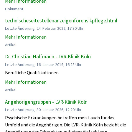
Mehr Informationen
Dokument
technischeseitestellenanzeigenforensikpflege.html
Letzte Änderung: 24. Februar 2022, 17:30 Uhr
Mehr Informationen
Artikel
Dr. Christian Halfmann - LVR-Klinik Köln
Letzte Änderung: 16. Januar 2019, 16:28 Uhr
Berufliche Qualifikationen
Mehr Informationen
Artikel
Angehörigengruppen - LVR-Klinik Köln
Letzte Änderung: 30. Januar 2026, 12:20 Uhr
Psychische Erkrankungen betreffen meist auch für das
Umfeld und die Angehörigen. Die LVR-Klinik Köln bezieht die
Angehörigen der Erkrankten mit einer Vielzahl von