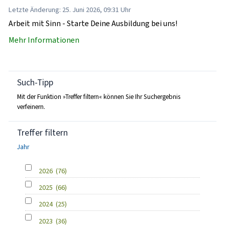
Letzte Änderung: 25. Juni 2026, 09:31 Uhr
Arbeit mit Sinn - Starte Deine Ausbildung bei uns!
Mehr Informationen
Such-Tipp
Mit der Funktion »Treffer filtern« können Sie Ihr Suchergebnis
verfeinern.
Treffer filtern
Jahr
2026
(76)
2025
(66)
2024
(25)
2023
(36)