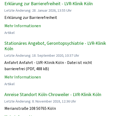
Erklärung zur Barrierefreiheit - LVR-Klinik Köln
Letzte Änderung: 28. Januar 2026, 13:55 Uhr
Erklärung zur Barrierefreiheit
Mehr Informationen
Artikel
Stationäres Angebot, Gerontopsychiatrie - LVR-Klinik
Köln
Letzte Änderung: 18. September 2020, 10:37 Uhr
Anfahrt Anfahrt - LVR-Klinik Köln - Datei ist nicht
barrierefrei (PDF, 488 kB)
Mehr Informationen
Artikel
Anreise Standort Köln-Chroweiler - LVR-Klinik Köln
Letzte Änderung: 8. November 2018, 12:36 Uhr
Merianstraße 108 50765 Köln