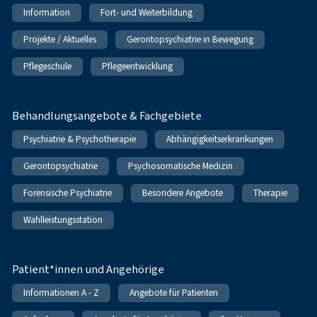
Information
Fort- und Weiterbildung
Projekte / Aktuelles
Gerontopsychiatrie in Bewegung
Pflegeschule
Pflegeentwicklung
Behandlungsangebote & Fachgebiete
Psychiatrie & Psychotherapie
Abhängigkeitserkrankungen
Gerontopsychiatrie
Psychosomatische Medizin
Forensische Psychiatrie
Besondere Angebote
Therapie
Wahlleistungsstation
Patient*innen und Angehörige
Informationen A - Z
Angebote für Patienten