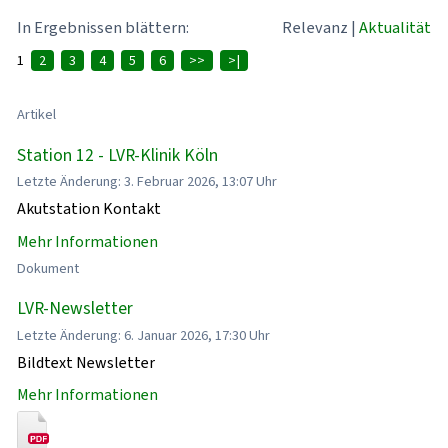
In Ergebnissen blättern:
Relevanz
|
Aktualität
1
2
3
4
5
6
>>
>|
Artikel
Station 12 - LVR-Klinik Köln
Letzte Änderung: 3. Februar 2026, 13:07 Uhr
Akutstation Kontakt
Mehr Informationen
Dokument
LVR-Newsletter
Letzte Änderung: 6. Januar 2026, 17:30 Uhr
Bildtext Newsletter
Mehr Informationen