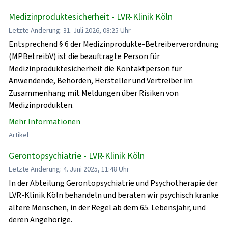
Medizinproduktesicherheit - LVR-Klinik Köln
Letzte Änderung: 31. Juli 2026, 08:25 Uhr
Entsprechend § 6 der Medizinprodukte-Betreiberverordnung
(MPBetreibV) ist die beauftragte Person für
Medizinproduktesicherheit die Kontaktperson für
Anwendende, Behörden, Hersteller und Vertreiber im
Zusammenhang mit Meldungen über Risiken von
Medizinprodukten.
Mehr Informationen
Artikel
Gerontopsychiatrie - LVR-Klinik Köln
Letzte Änderung: 4. Juni 2025, 11:48 Uhr
In der Abteilung Gerontopsychiatrie und Psychotherapie der
LVR-Klinik Köln behandeln und beraten wir psychisch kranke
ältere Menschen, in der Regel ab dem 65. Lebensjahr, und
deren Angehörige.