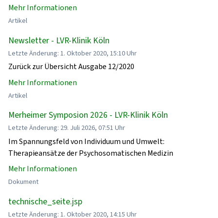
Mehr Informationen
Artikel
Newsletter - LVR-Klinik Köln
Letzte Änderung: 1. Oktober 2020, 15:10 Uhr
Zurück zur Übersicht Ausgabe 12/2020
Mehr Informationen
Artikel
Merheimer Symposion 2026 - LVR-Klinik Köln
Letzte Änderung: 29. Juli 2026, 07:51 Uhr
Im Spannungsfeld von Individuum und Umwelt:
Therapieansätze der Psychosomatischen Medizin
Mehr Informationen
Dokument
technische_seite.jsp
Letzte Änderung: 1. Oktober 2020, 14:15 Uhr