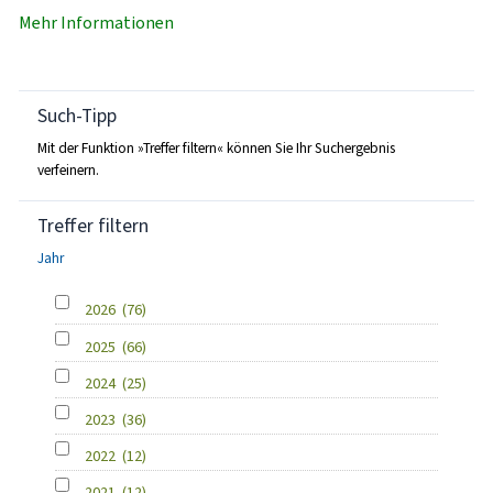
Mehr Informationen
Such-Tipp
Mit der Funktion »Treffer filtern« können Sie Ihr Suchergebnis
verfeinern.
Treffer filtern
Jahr
2026
(76)
2025
(66)
2024
(25)
2023
(36)
2022
(12)
2021
(12)