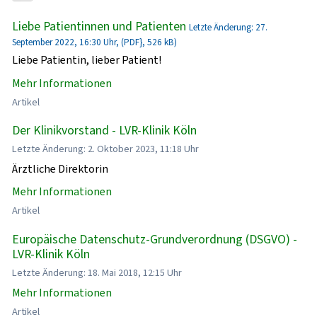
Liebe Patientinnen und Patienten
Letzte Änderung: 27.
September 2022, 16:30 Uhr, (PDF}, 526 kB)
Liebe Patientin, lieber Patient!
Mehr Informationen
Artikel
Der Klinikvorstand - LVR-Klinik Köln
Letzte Änderung: 2. Oktober 2023, 11:18 Uhr
Ärztliche Direktorin
Mehr Informationen
Artikel
Europäische Datenschutz-Grundverordnung (DSGVO) -
LVR-Klinik Köln
Letzte Änderung: 18. Mai 2018, 12:15 Uhr
Mehr Informationen
Artikel