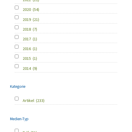
2020
(54)
2019
(21)
2018
(7)
2017
(1)
2016
(1)
2015
(1)
2014
(9)
Kategorie
Artikel
(233)
Medien-Typ