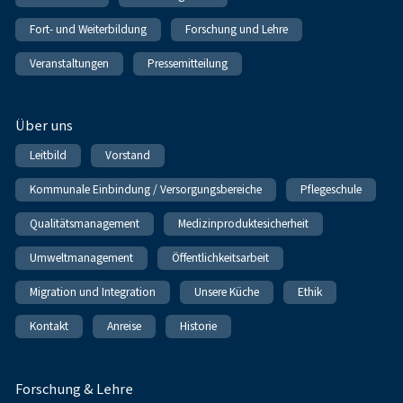
Fort- und Weiterbildung
Forschung und Lehre
Veranstaltungen
Pressemitteilung
Über uns
Leitbild
Vorstand
Kommunale Einbindung / Versorgungsbereiche
Pflegeschule
Qualitätsmanagement
Medizinproduktesicherheit
Umweltmanagement
Öffentlichkeitsarbeit
Migration und Integration
Unsere Küche
Ethik
Kontakt
Anreise
Historie
Forschung & Lehre