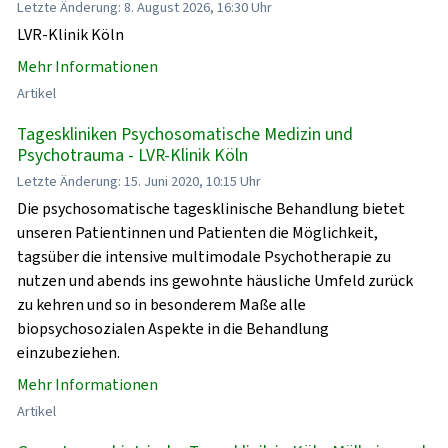
Letzte Änderung: 8. August 2026, 16:30 Uhr
LVR-Klinik Köln
Mehr Informationen
Artikel
Tageskliniken Psychosomatische Medizin und
Psychotrauma - LVR-Klinik Köln
Letzte Änderung: 15. Juni 2020, 10:15 Uhr
Die psychosomatische tagesklinische Behandlung bietet
unseren Patientinnen und Patienten die Möglichkeit,
tagsüber die intensive multimodale Psychotherapie zu
nutzen und abends ins gewohnte häusliche Umfeld zurück
zu kehren und so in besonderem Maße alle
biopsychosozialen Aspekte in die Behandlung
einzubeziehen.
Mehr Informationen
Artikel