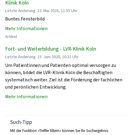
Klinik Köln
Letzte Änderung: 15. Mai 2025, 11:55 Uhr
Buntes Fensterbild
Mehr Informationen
Artikel
Fort- und Weiterbildung - LVR-Klinik Köln
Letzte Änderung: 15. Juni 2020, 10:21 Uhr
Um Patientinnen und Patienten optimal versorgen zu
können, bildet die LVR-Klinik Köln die Beschäftigten
systematisch weiter. Ziel ist die Förderung der fachlichen
und perönlichen Entwicklung.
Mehr Informationen
Such-Tipp
Mit der Funktion »Treffer filtern« können Sie Ihr Suchergebnis