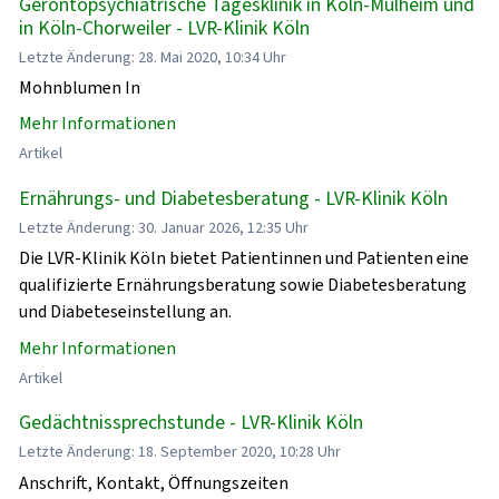
Gerontopsychiatrische Tagesklinik in Köln-Mülheim und
in Köln-Chorweiler - LVR-Klinik Köln
Letzte Änderung: 28. Mai 2020, 10:34 Uhr
Mohnblumen In
Mehr Informationen
Artikel
Ernährungs- und Diabetesberatung - LVR-Klinik Köln
Letzte Änderung: 30. Januar 2026, 12:35 Uhr
Die LVR-Klinik Köln bietet Patientinnen und Patienten eine
qualifizierte Ernährungsberatung sowie Diabetesberatung
und Diabeteseinstellung an.
Mehr Informationen
Artikel
Gedächtnissprechstunde - LVR-Klinik Köln
Letzte Änderung: 18. September 2020, 10:28 Uhr
Anschrift, Kontakt, Öffnungszeiten