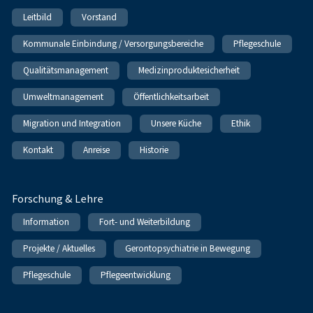
Leitbild
Vorstand
Kommunale Einbindung / Versorgungsbereiche
Pflegeschule
Qualitätsmanagement
Medizinproduktesicherheit
Umweltmanagement
Öffentlichkeitsarbeit
Migration und Integration
Unsere Küche
Ethik
Kontakt
Anreise
Historie
Forschung & Lehre
Information
Fort- und Weiterbildung
Projekte / Aktuelles
Gerontopsychiatrie in Bewegung
Pflegeschule
Pflegeentwicklung