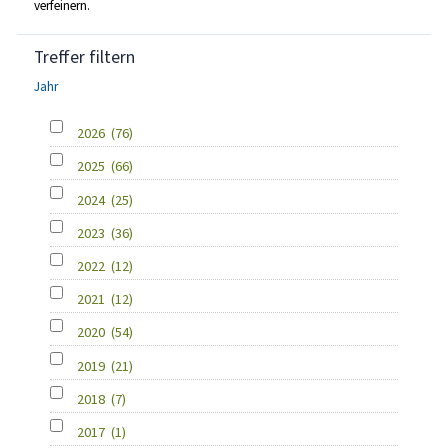
verfeinern.
Treffer filtern
Jahr
2026
(76)
2025
(66)
2024
(25)
2023
(36)
2022
(12)
2021
(12)
2020
(54)
2019
(21)
2018
(7)
2017
(1)