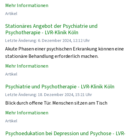
Mehr Informationen
Artikel
Stationäres Angebot der Psychiatrie und
Psychotherapie - LVR-Klinik Köln
Letzte Änderung: 6. Dezember 2024, 12:12 Uhr
Akute Phasen einer psychischen Erkrankung können eine
stationäre Behandlung erforderlich machen.
Mehr Informationen
Artikel
Psychiatrie und Psychotherapie - LVR-Klinik Köln
Letzte Änderung: 18. Dezember 2024, 15:21 Uhr
Blick durch offene Tür. Menschen sitzen am Tisch
Mehr Informationen
Artikel
Psychoedukation bei Depression und Psychose - LVR-