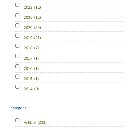
2022
(12)
2021
(12)
2020
(54)
2019
(21)
2018
(7)
2017
(1)
2016
(1)
2015
(1)
2014
(9)
Kategorie
Artikel
(233)