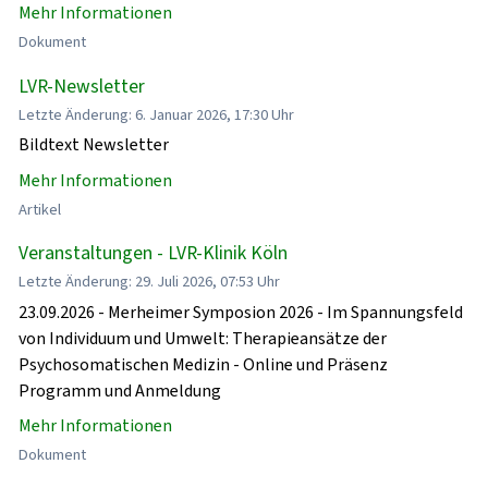
Mehr Informationen
Dokument
LVR-Newsletter
Letzte Änderung: 6. Januar 2026, 17:30 Uhr
Bildtext Newsletter
Mehr Informationen
Artikel
Veranstaltungen - LVR-Klinik Köln
Letzte Änderung: 29. Juli 2026, 07:53 Uhr
23.09.2026 - Merheimer Symposion 2026 - Im Spannungsfeld
von Individuum und Umwelt: Therapieansätze der
Psychosomatischen Medizin - Online und Präsenz
Programm und Anmeldung
Mehr Informationen
Dokument