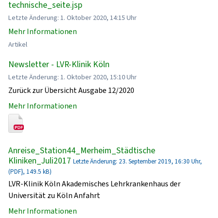
technische_seite.jsp
Letzte Änderung: 1. Oktober 2020, 14:15 Uhr
Mehr Informationen
Artikel
Newsletter - LVR-Klinik Köln
Letzte Änderung: 1. Oktober 2020, 15:10 Uhr
Zurück zur Übersicht Ausgabe 12/2020
Mehr Informationen
Anreise_Station44_Merheim_Städtische
Kliniken_Juli2017
Letzte Änderung: 23. September 2019, 16:30 Uhr,
(PDF}, 149.5 kB)
LVR-Klinik Köln Akademisches Lehrkrankenhaus der
Universität zu Köln Anfahrt
Mehr Informationen