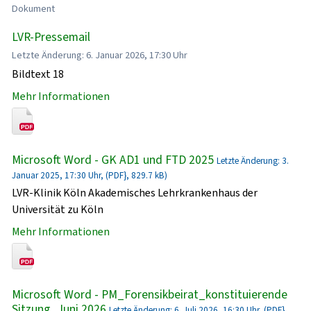
Dokument
LVR-Pressemail
Letzte Änderung: 6. Januar 2026, 17:30 Uhr
Bildtext 18
Mehr Informationen
Microsoft Word - GK AD1 und FTD 2025
Letzte Änderung: 3.
Januar 2025, 17:30 Uhr, (PDF}, 829.7 kB)
LVR-Klinik Köln Akademisches Lehrkrankenhaus der
Universität zu Köln
Mehr Informationen
Microsoft Word - PM_Forensikbeirat_konstituierende
Sitzung_Juni 2026
Letzte Änderung: 6. Juli 2026, 16:30 Uhr, (PDF},