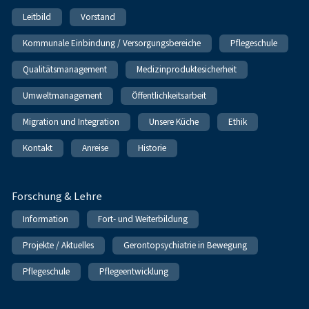
Leitbild
Vorstand
Kommunale Einbindung / Versorgungsbereiche
Pflegeschule
Qualitätsmanagement
Medizinproduktesicherheit
Umweltmanagement
Öffentlichkeitsarbeit
Migration und Integration
Unsere Küche
Ethik
Kontakt
Anreise
Historie
Forschung & Lehre
Information
Fort- und Weiterbildung
Projekte / Aktuelles
Gerontopsychiatrie in Bewegung
Pflegeschule
Pflegeentwicklung