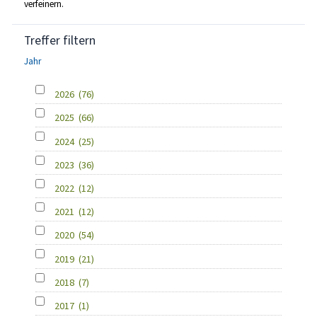
verfeinern.
Treffer filtern
Jahr
2026
(76)
2025
(66)
2024
(25)
2023
(36)
2022
(12)
2021
(12)
2020
(54)
2019
(21)
2018
(7)
2017
(1)