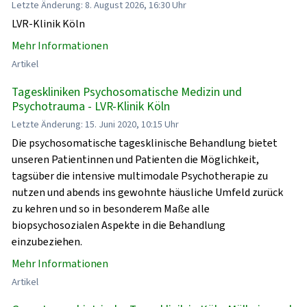
Letzte Änderung: 8. August 2026, 16:30 Uhr
LVR-Klinik Köln
Mehr Informationen
Artikel
Tageskliniken Psychosomatische Medizin und
Psychotrauma - LVR-Klinik Köln
Letzte Änderung: 15. Juni 2020, 10:15 Uhr
Die psychosomatische tagesklinische Behandlung bietet
unseren Patientinnen und Patienten die Möglichkeit,
tagsüber die intensive multimodale Psychotherapie zu
nutzen und abends ins gewohnte häusliche Umfeld zurück
zu kehren und so in besonderem Maße alle
biopsychosozialen Aspekte in die Behandlung
einzubeziehen.
Mehr Informationen
Artikel