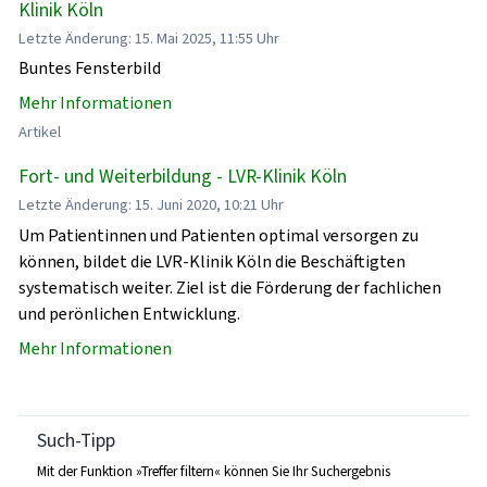
Klinik Köln
Letzte Änderung: 15. Mai 2025, 11:55 Uhr
Buntes Fensterbild
Mehr Informationen
Artikel
Fort- und Weiterbildung - LVR-Klinik Köln
Letzte Änderung: 15. Juni 2020, 10:21 Uhr
Um Patientinnen und Patienten optimal versorgen zu
können, bildet die LVR-Klinik Köln die Beschäftigten
systematisch weiter. Ziel ist die Förderung der fachlichen
und perönlichen Entwicklung.
Mehr Informationen
Such-Tipp
Mit der Funktion »Treffer filtern« können Sie Ihr Suchergebnis