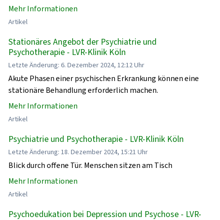
Mehr Informationen
Artikel
Stationäres Angebot der Psychiatrie und
Psychotherapie - LVR-Klinik Köln
Letzte Änderung: 6. Dezember 2024, 12:12 Uhr
Akute Phasen einer psychischen Erkrankung können eine
stationäre Behandlung erforderlich machen.
Mehr Informationen
Artikel
Psychiatrie und Psychotherapie - LVR-Klinik Köln
Letzte Änderung: 18. Dezember 2024, 15:21 Uhr
Blick durch offene Tür. Menschen sitzen am Tisch
Mehr Informationen
Artikel
Psychoedukation bei Depression und Psychose - LVR-