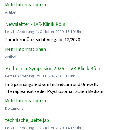
Mehr Informationen
Artikel
Newsletter - LVR-Klinik Köln
Letzte Änderung: 1. Oktober 2020, 15:10 Uhr
Zurück zur Übersicht Ausgabe 12/2020
Mehr Informationen
Artikel
Merheimer Symposion 2026 - LVR-Klinik Köln
Letzte Änderung: 29. Juli 2026, 07:51 Uhr
Im Spannungsfeld von Individuum und Umwelt:
Therapieansätze der Psychosomatischen Medizin
Mehr Informationen
Dokument
technische_seite.jsp
Letzte Änderung: 1. Oktober 2020, 14:15 Uhr