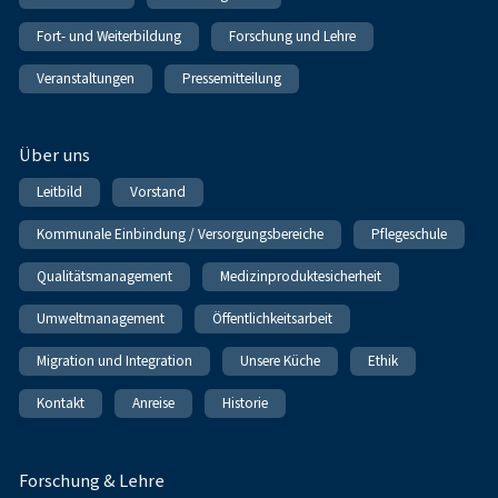
Fort- und Weiterbildung
Forschung und Lehre
Veranstaltungen
Pressemitteilung
Über uns
Leitbild
Vorstand
Kommunale Einbindung / Versorgungsbereiche
Pflegeschule
Qualitätsmanagement
Medizinproduktesicherheit
Umweltmanagement
Öffentlichkeitsarbeit
Migration und Integration
Unsere Küche
Ethik
Kontakt
Anreise
Historie
Forschung & Lehre