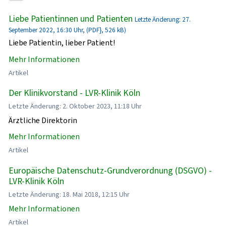
Liebe Patientinnen und Patienten
Letzte Änderung: 27.
September 2022, 16:30 Uhr, (PDF}, 526 kB)
Liebe Patientin, lieber Patient!
Mehr Informationen
Artikel
Der Klinikvorstand - LVR-Klinik Köln
Letzte Änderung: 2. Oktober 2023, 11:18 Uhr
Ärztliche Direktorin
Mehr Informationen
Artikel
Europäische Datenschutz-Grundverordnung (DSGVO) -
LVR-Klinik Köln
Letzte Änderung: 18. Mai 2018, 12:15 Uhr
Mehr Informationen
Artikel