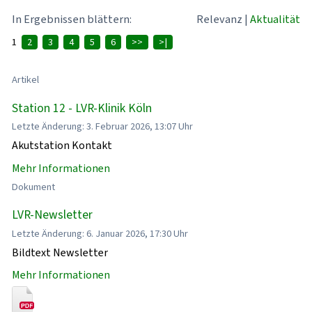
In Ergebnissen blättern:
Relevanz
|
Aktualität
1
2
3
4
5
6
>>
>|
Artikel
Station 12 - LVR-Klinik Köln
Letzte Änderung: 3. Februar 2026, 13:07 Uhr
Akutstation Kontakt
Mehr Informationen
Dokument
LVR-Newsletter
Letzte Änderung: 6. Januar 2026, 17:30 Uhr
Bildtext Newsletter
Mehr Informationen