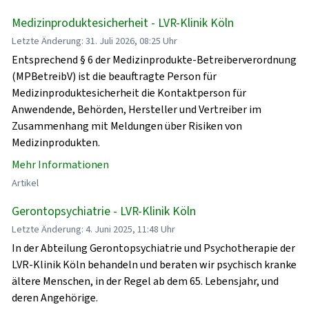
Medizinproduktesicherheit - LVR-Klinik Köln
Letzte Änderung: 31. Juli 2026, 08:25 Uhr
Entsprechend § 6 der Medizinprodukte-Betreiberverordnung
(MPBetreibV) ist die beauftragte Person für
Medizinproduktesicherheit die Kontaktperson für
Anwendende, Behörden, Hersteller und Vertreiber im
Zusammenhang mit Meldungen über Risiken von
Medizinprodukten.
Mehr Informationen
Artikel
Gerontopsychiatrie - LVR-Klinik Köln
Letzte Änderung: 4. Juni 2025, 11:48 Uhr
In der Abteilung Gerontopsychiatrie und Psychotherapie der
LVR-Klinik Köln behandeln und beraten wir psychisch kranke
ältere Menschen, in der Regel ab dem 65. Lebensjahr, und
deren Angehörige.