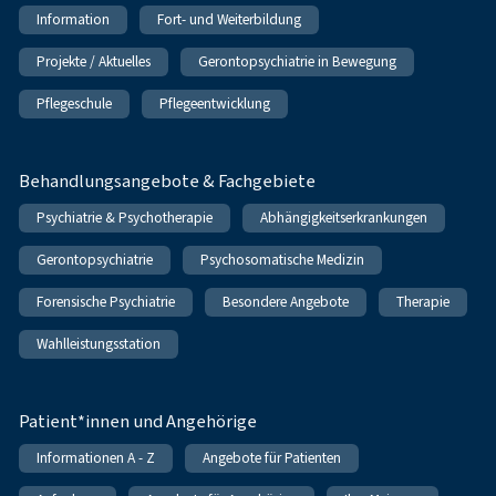
Information
Fort- und Weiterbildung
Projekte / Aktuelles
Gerontopsychiatrie in Bewegung
Pflegeschule
Pflegeentwicklung
Behandlungsangebote & Fachgebiete
Psychiatrie & Psychotherapie
Abhängigkeitserkrankungen
Gerontopsychiatrie
Psychosomatische Medizin
Forensische Psychiatrie
Besondere Angebote
Therapie
Wahlleistungsstation
Patient*innen und Angehörige
Informationen A - Z
Angebote für Patienten