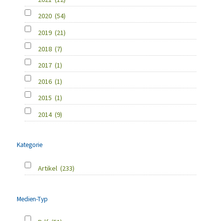
2020
(54)
2019
(21)
2018
(7)
2017
(1)
2016
(1)
2015
(1)
2014
(9)
Kategorie
Artikel
(233)
Medien-Typ