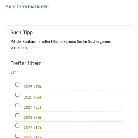
Mehr Informationen
Such-Tipp
Mit der Funktion »Treffer filtern« können Sie Ihr Suchergebnis
verfeinern.
Treffer filtern
Jahr
2026
(76)
2025
(66)
2024
(25)
2023
(36)
2022
(12)
2021
(12)