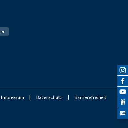
ter
Impressum
|
Datenschutz
|
Barrierefreiheit