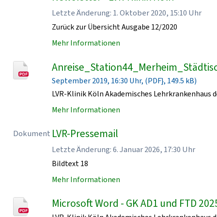
Letzte Änderung: 1. Oktober 2020, 15:10 Uhr
Zurück zur Übersicht Ausgabe 12/2020
Mehr Informationen
Anreise_Station44_Merheim_Städtisc
September 2019, 16:30 Uhr, (PDF}, 149.5 kB)
LVR-Klinik Köln Akademisches Lehrkrankenhaus de
Mehr Informationen
LVR-Pressemail
Dokument
Letzte Änderung: 6. Januar 2026, 17:30 Uhr
Bildtext 18
Mehr Informationen
Microsoft Word - GK AD1 und FTD 202