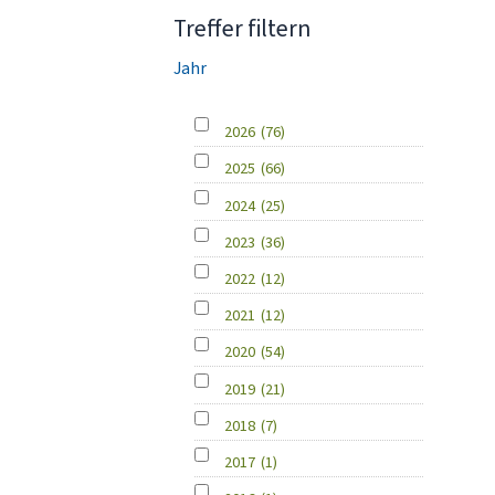
Treffer filtern
Jahr
2026
(76)
2025
(66)
2024
(25)
2023
(36)
2022
(12)
2021
(12)
2020
(54)
2019
(21)
2018
(7)
2017
(1)