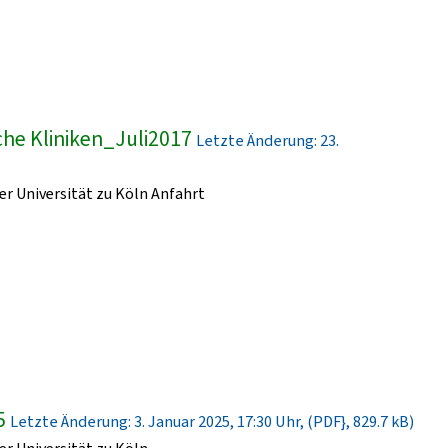
he Kliniken_Juli2017
Letzte Änderung: 23.
r Universität zu Köln Anfahrt
5
Letzte Änderung: 3. Januar 2025, 17:30 Uhr, (PDF}, 829.7 kB)