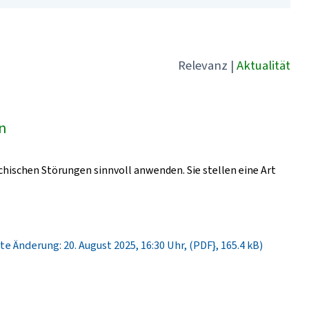
Relevanz
|
Aktualität
ln
chischen Störungen sinnvoll anwenden. Sie stellen eine Art
te Änderung: 20. August 2025, 16:30 Uhr, (PDF}, 165.4 kB)