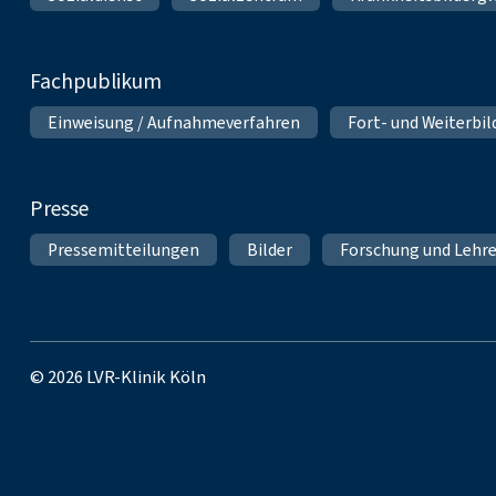
Fachpublikum
Einweisung / Aufnahmeverfahren
Fort- und Weiterbi
Presse
Pressemitteilungen
Bilder
Forschung und Lehr
© 2026 LVR-Klinik Köln