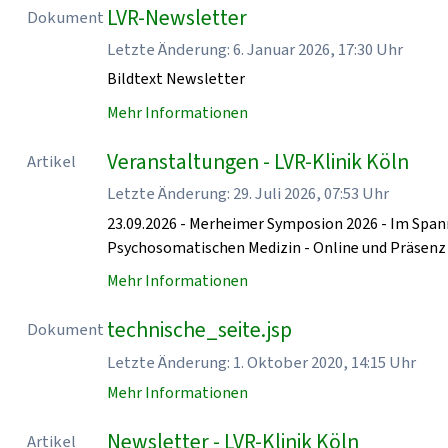
LVR-Newsletter
Dokument
Letzte Änderung: 6. Januar 2026, 17:30 Uhr
Bildtext Newsletter
Mehr Informationen
Veranstaltungen - LVR-Klinik Köln
Artikel
Letzte Änderung: 29. Juli 2026, 07:53 Uhr
23.09.2026 - Merheimer Symposion 2026 - Im Spa
Psychosomatischen Medizin - Online und Präse
Mehr Informationen
technische_seite.jsp
Dokument
Letzte Änderung: 1. Oktober 2020, 14:15 Uhr
Mehr Informationen
Newsletter - LVR-Klinik Köln
Artikel