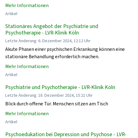
Mehr Informationen
Artikel
Stationäres Angebot der Psychiatrie und
Psychotherapie - LVR-Klinik Köln
Letzte Änderung: 6. Dezember 2024, 12:12 Uhr
Akute Phasen einer psychischen Erkrankung können eine
stationäre Behandlung erforderlich machen.
Mehr Informationen
Artikel
Psychiatrie und Psychotherapie - LVR-Klinik Köln
Letzte Änderung: 18. Dezember 2024, 15:21 Uhr
Blick durch offene Tür. Menschen sitzen am Tisch
Mehr Informationen
Artikel
Psychoedukation bei Depression und Psychose - LVR-