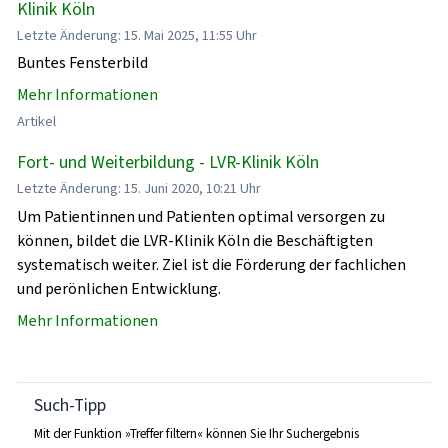
Klinik Köln
Letzte Änderung: 15. Mai 2025, 11:55 Uhr
Buntes Fensterbild
Mehr Informationen
Artikel
Fort- und Weiterbildung - LVR-Klinik Köln
Letzte Änderung: 15. Juni 2020, 10:21 Uhr
Um Patientinnen und Patienten optimal versorgen zu
können, bildet die LVR-Klinik Köln die Beschäftigten
systematisch weiter. Ziel ist die Förderung der fachlichen
und perönlichen Entwicklung.
Mehr Informationen
Such-Tipp
Mit der Funktion »Treffer filtern« können Sie Ihr Suchergebnis