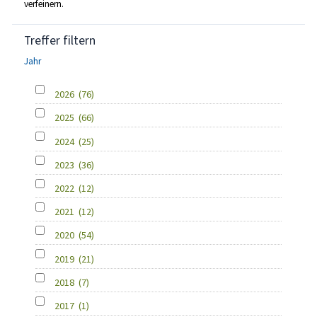
verfeinern.
Treffer filtern
Jahr
2026
(76)
2025
(66)
2024
(25)
2023
(36)
2022
(12)
2021
(12)
2020
(54)
2019
(21)
2018
(7)
2017
(1)