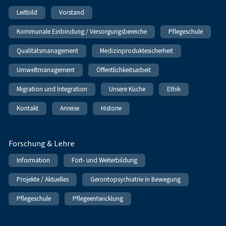
Leitbild
Vorstand
Kommunale Einbindung / Versorgungsbereiche
Pflegeschule
Qualitätsmanagement
Medizinproduktesicherheit
Umweltmanagement
Öffentlichkeitsarbeit
Migration und Integration
Unsere Küche
Ethik
Kontakt
Anreise
Historie
Forschung & Lehre
Information
Fort- und Weiterbildung
Projekte / Aktuelles
Gerontopsychiatrie in Bewegung
Pflegeschule
Pflegeentwicklung