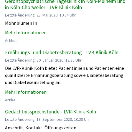
Gerontopsychiatrische Tagesklinik in Köln-Mülheim und
in Köln-Chorweiler - LVR-Klinik Köln
Letzte Änderung: 28. Mai 2020, 10:34 Uhr
Mohnblumen In
Mehr Informationen
Artikel
Ernährungs- und Diabetesberatung - LVR-Klinik Köln
Letzte Änderung: 30. Januar 2026, 12:35 Uhr
Die LVR-Klinik Köln bietet Patientinnen und Patienten eine
qualifizierte Ernährungsberatung sowie Diabetesberatung
und Diabeteseinstellung an.
Mehr Informationen
Artikel
Gedächtnissprechstunde - LVR-Klinik Köln
Letzte Änderung: 18. September 2020, 10:28 Uhr
Anschrift, Kontakt, Öffnungszeiten