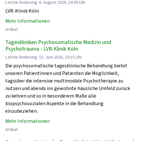
Letzte Änderung: 8. August 2026, 16:30 Uhr
LVR-Klinik Köln
Mehr Informationen
Artikel
Tageskliniken Psychosomatische Medizin und
Psychotrauma - LVR-Klinik Köln
Letzte Änderung: 15. Juni 2020, 10:15 Uhr
Die psychosomatische tagesklinische Behandlung bietet
unseren Patientinnen und Patienten die Möglichkeit,
tagsüber die intensive multimodale Psychotherapie zu
nutzen und abends ins gewohnte häusliche Umfeld zurück
zu kehren und so in besonderem Maße alle
biopsychosozialen Aspekte in die Behandlung
einzubeziehen.
Mehr Informationen
Artikel