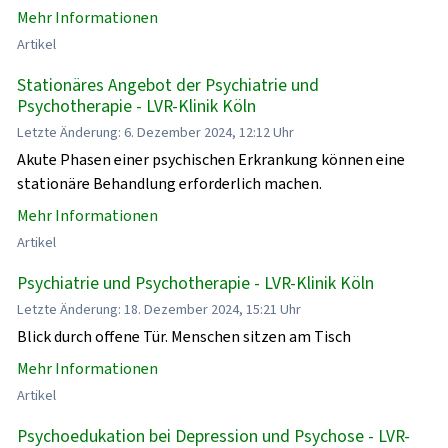
Mehr Informationen
Artikel
Stationäres Angebot der Psychiatrie und
Psychotherapie - LVR-Klinik Köln
Letzte Änderung: 6. Dezember 2024, 12:12 Uhr
Akute Phasen einer psychischen Erkrankung können eine
stationäre Behandlung erforderlich machen.
Mehr Informationen
Artikel
Psychiatrie und Psychotherapie - LVR-Klinik Köln
Letzte Änderung: 18. Dezember 2024, 15:21 Uhr
Blick durch offene Tür. Menschen sitzen am Tisch
Mehr Informationen
Artikel
Psychoedukation bei Depression und Psychose - LVR-