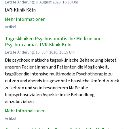
Letzte Änderung: 8. August 2026, 16:30 Uhr
LVR-Klinik Köln
Mehr Informationen
Artikel
Tageskliniken Psychosomatische Medizin und
Psychotrauma - LVR-Klinik Köln
Letzte Änderung: 15. Juni 2020, 10:15 Uhr
Die psychosomatische tagesklinische Behandlung bietet
unseren Patientinnen und Patienten die Möglichkeit,
tagsüber die intensive multimodale Psychotherapie zu
nutzen und abends ins gewohnte häusliche Umfeld zurück
zu kehren und so in besonderem Maße alle
biopsychosozialen Aspekte in die Behandlung
einzubeziehen.
Mehr Informationen
Artikel