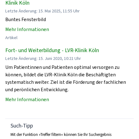
Klinik Köln
Letzte Änderung: 15. Mai 2025, 11:55 Uhr
Buntes Fensterbild
Mehr Informationen
Artikel
Fort- und Weiterbildung - LVR-Klinik Köln
Letzte Änderung: 15. Juni 2020, 10:21 Uhr
Um Patientinnen und Patienten optimal versorgen zu
können, bildet die LVR-Klinik Köln die Beschäftigten
systematisch weiter. Ziel ist die Förderung der fachlichen
und perönlichen Entwicklung.
Mehr Informationen
Such-Tipp
Mit der Funktion »Treffer filtern« können Sie Ihr Suchergebnis