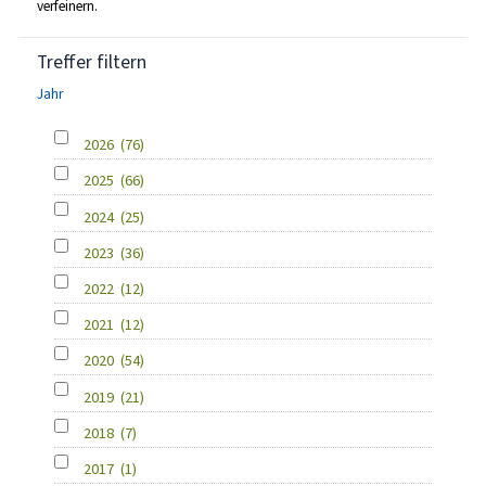
verfeinern.
Treffer filtern
Jahr
2026
(76)
2025
(66)
2024
(25)
2023
(36)
2022
(12)
2021
(12)
2020
(54)
2019
(21)
2018
(7)
2017
(1)