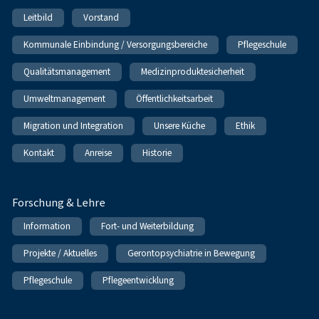
Leitbild
Vorstand
Kommunale Einbindung / Versorgungsbereiche
Pflegeschule
Qualitätsmanagement
Medizinproduktesicherheit
Umweltmanagement
Öffentlichkeitsarbeit
Migration und Integration
Unsere Küche
Ethik
Kontakt
Anreise
Historie
Forschung & Lehre
Information
Fort- und Weiterbildung
Projekte / Aktuelles
Gerontopsychiatrie in Bewegung
Pflegeschule
Pflegeentwicklung