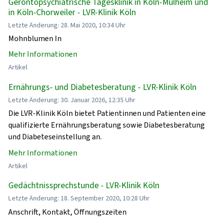
Gerontopsychiatrische Tagesklinik in Köln-Mülheim und
in Köln-Chorweiler - LVR-Klinik Köln
Letzte Änderung: 28. Mai 2020, 10:34 Uhr
Mohnblumen In
Mehr Informationen
Artikel
Ernährungs- und Diabetesberatung - LVR-Klinik Köln
Letzte Änderung: 30. Januar 2026, 12:35 Uhr
Die LVR-Klinik Köln bietet Patientinnen und Patienten eine
qualifizierte Ernährungsberatung sowie Diabetesberatung
und Diabeteseinstellung an.
Mehr Informationen
Artikel
Gedächtnissprechstunde - LVR-Klinik Köln
Letzte Änderung: 18. September 2020, 10:28 Uhr
Anschrift, Kontakt, Öffnungszeiten