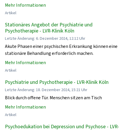
Mehr Informationen
Artikel
Stationäres Angebot der Psychiatrie und
Psychotherapie - LVR-Klinik Köln
Letzte Änderung: 6. Dezember 2024, 12:12 Uhr
Akute Phasen einer psychischen Erkrankung können eine
stationäre Behandlung erforderlich machen.
Mehr Informationen
Artikel
Psychiatrie und Psychotherapie - LVR-Klinik Köln
Letzte Änderung: 18. Dezember 2024, 15:21 Uhr
Blick durch offene Tür. Menschen sitzen am Tisch
Mehr Informationen
Artikel
Psychoedukation bei Depression und Psychose - LVR-