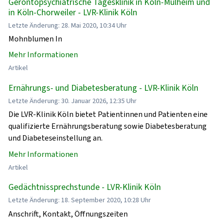
Gerontopsychiatrische Tagesklinik in Köln-Mülheim und
in Köln-Chorweiler - LVR-Klinik Köln
Letzte Änderung: 28. Mai 2020, 10:34 Uhr
Mohnblumen In
Mehr Informationen
Artikel
Ernährungs- und Diabetesberatung - LVR-Klinik Köln
Letzte Änderung: 30. Januar 2026, 12:35 Uhr
Die LVR-Klinik Köln bietet Patientinnen und Patienten eine
qualifizierte Ernährungsberatung sowie Diabetesberatung
und Diabeteseinstellung an.
Mehr Informationen
Artikel
Gedächtnissprechstunde - LVR-Klinik Köln
Letzte Änderung: 18. September 2020, 10:28 Uhr
Anschrift, Kontakt, Öffnungszeiten