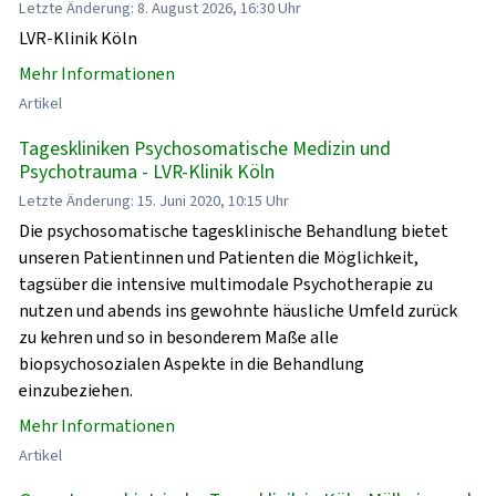
Letzte Änderung: 8. August 2026, 16:30 Uhr
LVR-Klinik Köln
Mehr Informationen
Artikel
Tageskliniken Psychosomatische Medizin und
Psychotrauma - LVR-Klinik Köln
Letzte Änderung: 15. Juni 2020, 10:15 Uhr
Die psychosomatische tagesklinische Behandlung bietet
unseren Patientinnen und Patienten die Möglichkeit,
tagsüber die intensive multimodale Psychotherapie zu
nutzen und abends ins gewohnte häusliche Umfeld zurück
zu kehren und so in besonderem Maße alle
biopsychosozialen Aspekte in die Behandlung
einzubeziehen.
Mehr Informationen
Artikel