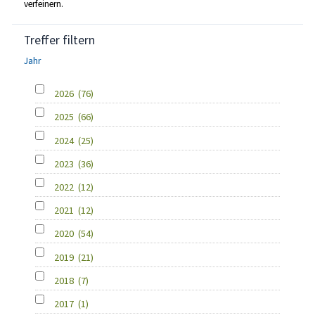
verfeinern.
Treffer filtern
Jahr
2026
(76)
2025
(66)
2024
(25)
2023
(36)
2022
(12)
2021
(12)
2020
(54)
2019
(21)
2018
(7)
2017
(1)