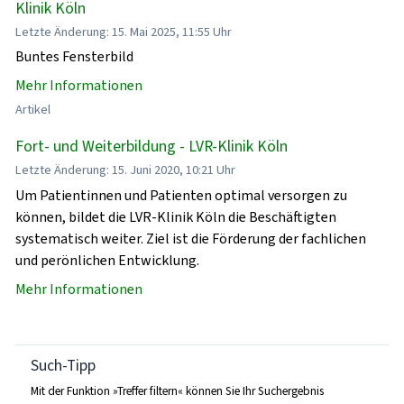
Klinik Köln
Letzte Änderung: 15. Mai 2025, 11:55 Uhr
Buntes Fensterbild
Mehr Informationen
Artikel
Fort- und Weiterbildung - LVR-Klinik Köln
Letzte Änderung: 15. Juni 2020, 10:21 Uhr
Um Patientinnen und Patienten optimal versorgen zu
können, bildet die LVR-Klinik Köln die Beschäftigten
systematisch weiter. Ziel ist die Förderung der fachlichen
und perönlichen Entwicklung.
Mehr Informationen
Such-Tipp
Mit der Funktion »Treffer filtern« können Sie Ihr Suchergebnis