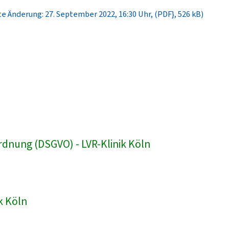
e Änderung: 27. September 2022, 16:30 Uhr, (PDF}, 526 kB)
dnung (DSGVO) - LVR-Klinik Köln
k Köln