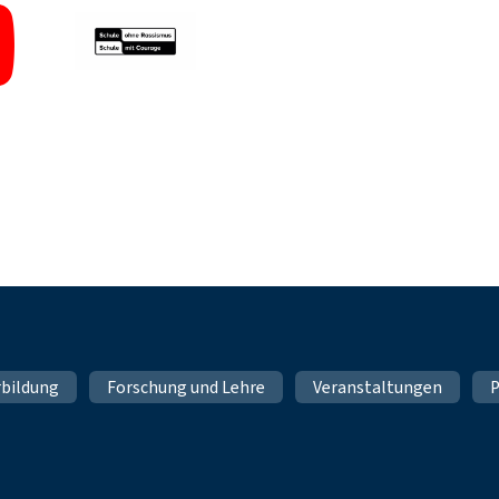
rbildung
Forschung und Lehre
Veranstaltungen
P