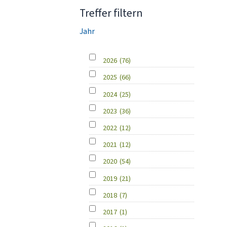
Treffer filtern
Jahr
2026
(76)
2025
(66)
2024
(25)
2023
(36)
2022
(12)
2021
(12)
2020
(54)
2019
(21)
2018
(7)
2017
(1)