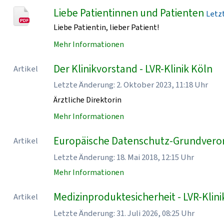
Liebe Patientinnen und Patienten
Letzt
Liebe Patientin, lieber Patient!
Mehr Informationen
Der Klinikvorstand - LVR-Klinik Köln
Artikel
Letzte Änderung: 2. Oktober 2023, 11:18 Uhr
Ärztliche Direktorin
Mehr Informationen
Europäische Datenschutz-Grundveror
Artikel
Letzte Änderung: 18. Mai 2018, 12:15 Uhr
Mehr Informationen
Medizinproduktesicherheit - LVR-Klini
Artikel
Letzte Änderung: 31. Juli 2026, 08:25 Uhr