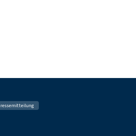
ressemitteilung