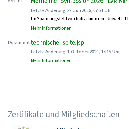
Merheimer Symposion 2026 - LVR-Klin
Artikel
Letzte Änderung: 29. Juli 2026, 07:51 Uhr
Im Spannungsfeld von Individuum und Umwelt: T
Mehr Informationen
technische_seite.jsp
Dokument
Letzte Änderung: 1. Oktober 2020, 14:15 Uhr
Mehr Informationen
Zertifikate und Mitgliedschaften