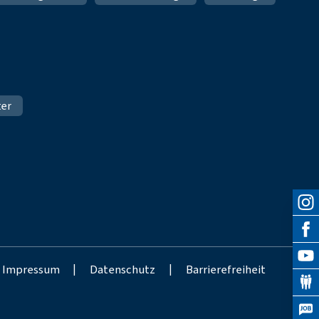
ter
Impressum
|
Datenschutz
|
Barrierefreiheit