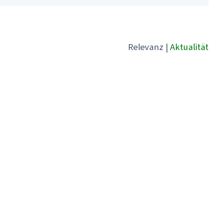
Relevanz
|
Aktualität