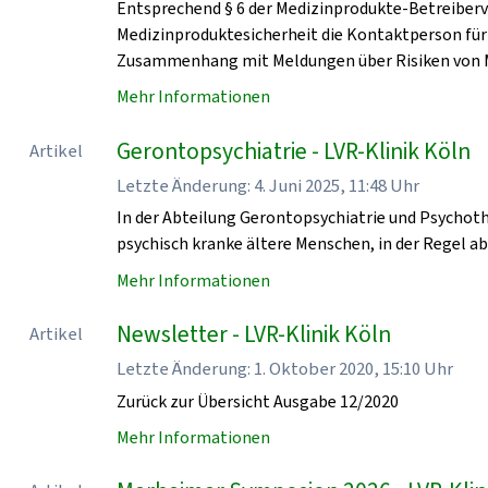
Entsprechend § 6 der Medizinprodukte-Betreiberv
Medizinproduktesicherheit die Kontaktperson für
Zusammenhang mit Meldungen über Risiken von 
Mehr Informationen
Gerontopsychiatrie - LVR-Klinik Köln
Artikel
Letzte Änderung: 4. Juni 2025, 11:48 Uhr
In der Abteilung Gerontopsychiatrie und Psychoth
psychisch kranke ältere Menschen, in der Regel a
Mehr Informationen
Newsletter - LVR-Klinik Köln
Artikel
Letzte Änderung: 1. Oktober 2020, 15:10 Uhr
Zurück zur Übersicht Ausgabe 12/2020
Mehr Informationen