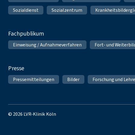
Sozialdienst
Sozialzentrum
Krankheitsbildergl
Fachpublikum
Einweisung / Aufnahmeverfahren
Fort- und Weiterbi
Presse
Pressemitteilungen
Bilder
Forschung und Lehr
© 2026 LVR-Klinik Köln