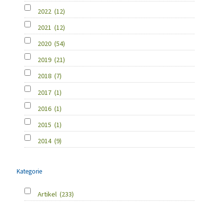
2022
(12)
2021
(12)
2020
(54)
2019
(21)
2018
(7)
2017
(1)
2016
(1)
2015
(1)
2014
(9)
Kategorie
Artikel
(233)