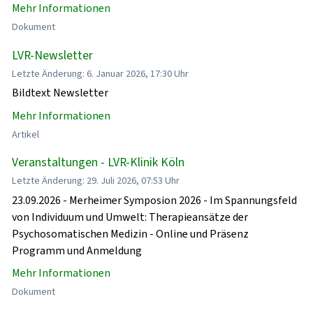
Mehr Informationen
Dokument
LVR-Newsletter
Letzte Änderung: 6. Januar 2026, 17:30 Uhr
Bildtext Newsletter
Mehr Informationen
Artikel
Veranstaltungen - LVR-Klinik Köln
Letzte Änderung: 29. Juli 2026, 07:53 Uhr
23.09.2026 - Merheimer Symposion 2026 - Im Spannungsfeld
von Individuum und Umwelt: Therapieansätze der
Psychosomatischen Medizin - Online und Präsenz
Programm und Anmeldung
Mehr Informationen
Dokument