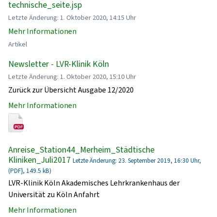
technische_seite.jsp
Letzte Änderung: 1. Oktober 2020, 14:15 Uhr
Mehr Informationen
Artikel
Newsletter - LVR-Klinik Köln
Letzte Änderung: 1. Oktober 2020, 15:10 Uhr
Zurück zur Übersicht Ausgabe 12/2020
Mehr Informationen
Anreise_Station44_Merheim_Städtische
Kliniken_Juli2017
Letzte Änderung: 23. September 2019, 16:30 Uhr,
(PDF}, 149.5 kB)
LVR-Klinik Köln Akademisches Lehrkrankenhaus der
Universität zu Köln Anfahrt
Mehr Informationen