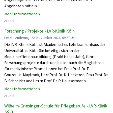
Angeboten mit ein.
Mehr Informationen
Artikel
Forschung / Projekte - LVR-Klinik Köln
Letzte Änderung: 22. November 2023, 09:27 Uhr
Die LVR-Klinik Köln ist Akademisches Lehrkrankenhaus der
Universität zu Köln. Sie beteiligt sich an der
Mediziner*innenausbildung (Praktisches Jahr), führt
Forschungsprojekte durch und bietet auch die Möglichkeit
für medizinische Promotionen bei Frau Prof. Dr. E.
Gouzoulis-Mayfrank, Herr Prof. Dr. K. Heekeren, Frau Prof. Dr.
B. Schneider und Herrn Prof. Dr. P. Häussermann.
Mehr Informationen
Artikel
Wilhelm-Griesinger-Schule für Pflegeberufe - LVR-Klinik
Köln