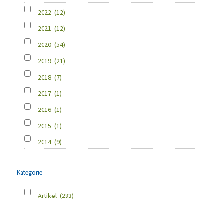
2022
(12)
2021
(12)
2020
(54)
2019
(21)
2018
(7)
2017
(1)
2016
(1)
2015
(1)
2014
(9)
Kategorie
Artikel
(233)