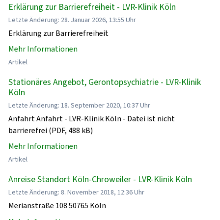
Erklärung zur Barrierefreiheit - LVR-Klinik Köln
Letzte Änderung: 28. Januar 2026, 13:55 Uhr
Erklärung zur Barrierefreiheit
Mehr Informationen
Artikel
Stationäres Angebot, Gerontopsychiatrie - LVR-Klinik
Köln
Letzte Änderung: 18. September 2020, 10:37 Uhr
Anfahrt Anfahrt - LVR-Klinik Köln - Datei ist nicht
barrierefrei (PDF, 488 kB)
Mehr Informationen
Artikel
Anreise Standort Köln-Chroweiler - LVR-Klinik Köln
Letzte Änderung: 8. November 2018, 12:36 Uhr
Merianstraße 108 50765 Köln