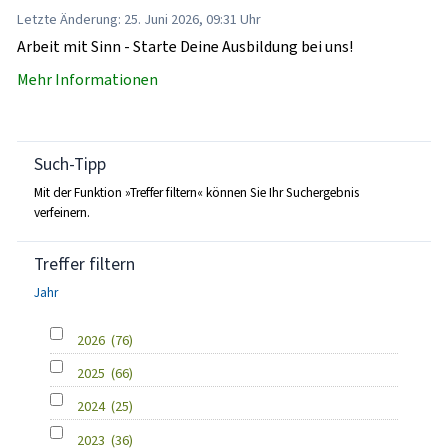
Letzte Änderung: 25. Juni 2026, 09:31 Uhr
Arbeit mit Sinn - Starte Deine Ausbildung bei uns!
Mehr Informationen
Such-Tipp
Mit der Funktion »Treffer filtern« können Sie Ihr Suchergebnis
verfeinern.
Treffer filtern
Jahr
2026
(76)
2025
(66)
2024
(25)
2023
(36)