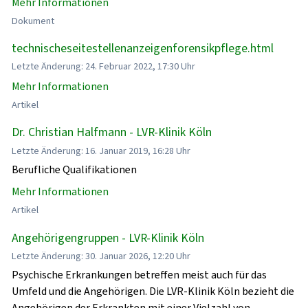
Mehr Informationen
Dokument
technischeseitestellenanzeigenforensikpflege.html
Letzte Änderung: 24. Februar 2022, 17:30 Uhr
Mehr Informationen
Artikel
Dr. Christian Halfmann - LVR-Klinik Köln
Letzte Änderung: 16. Januar 2019, 16:28 Uhr
Berufliche Qualifikationen
Mehr Informationen
Artikel
Angehörigengruppen - LVR-Klinik Köln
Letzte Änderung: 30. Januar 2026, 12:20 Uhr
Psychische Erkrankungen betreffen meist auch für das
Umfeld und die Angehörigen. Die LVR-Klinik Köln bezieht die
Angehörigen der Erkrankten mit einer Vielzahl von