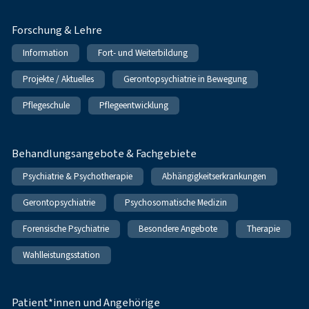
Forschung & Lehre
Information
Fort- und Weiterbildung
Projekte / Aktuelles
Gerontopsychiatrie in Bewegung
Pflegeschule
Pflegeentwicklung
Behandlungsangebote & Fachgebiete
Psychiatrie & Psychotherapie
Abhängigkeitserkrankungen
Gerontopsychiatrie
Psychosomatische Medizin
Forensische Psychiatrie
Besondere Angebote
Therapie
Wahlleistungsstation
Patient*innen und Angehörige